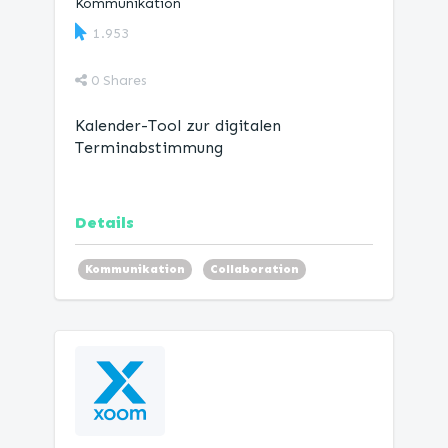
Kommunikation
1.953
0
Shares
Kalender-Tool zur digitalen
Terminabstimmung
Details
Kommunikation
Collaboration
Produktivität