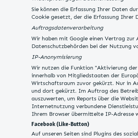
Sie können die Erfassung Ihrer Daten dur
Cookie gesetzt, der die Erfassung Ihrer 
Auftragsdatenverarbeitung
Wir haben mit Google einen Vertrag zur
Datenschutzbehörden bei der Nutzung vo
IP-Anonymisierung
Wir nutzen die Funktion "Aktivierung de
innerhalb von Mitgliedstaaten der Euro
Wirtschaftsraum zuvor gekürzt. Nur in A
und dort gekürzt. Im Auftrag des Betrei
auszuwerten, um Reports über die Websi
Internetnutzung verbundene Dienstleist
Ihrem Browser übermittelte IP-Adresse 
Facebook (Like-Button)
Auf unseren Seiten sind Plugins des sozi