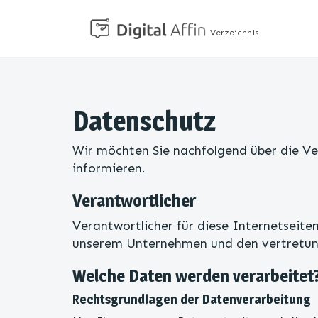
Verzeichnis
Datenschutz
Wir möchten Sie nachfolgend über die V
informieren.
Verantwortlicher
Verantwortlicher für diese Internetseiten
unserem Unternehmen und den vertretun
Welche Daten werden verarbeitet
Rechtsgrundlagen der Datenverarbeitung