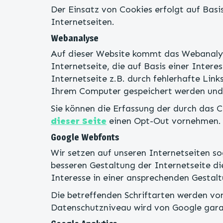
Der Einsatz von Cookies erfolgt auf Basi
Internetseiten.
Webanalyse
Auf dieser Website kommt das Webanalyse
Internetseite, die auf Basis einer Inte
Internetseite z.B. durch fehlerhafte Lin
Ihrem Computer gespeichert werden und 
Sie können die Erfassung der durch das 
dieser Seite
einen Opt-Out vornehmen.
Google Webfonts
Wir setzen auf unseren Internetseiten so
besseren Gestaltung der Internetseite d
Interesse in einer ansprechenden Gestalt
Die betreffenden Schriftarten werden vo
Datenschutzniveau wird von Google garant