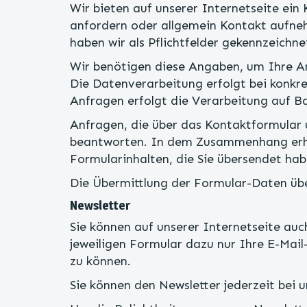
Wir bieten auf unserer Internetseite ein
anfordern oder allgemein Kontakt aufne
haben wir als Pflichtfelder gekennzeichne
Wir benötigen diese Angaben, um Ihre An
Die Datenverarbeitung erfolgt bei konkr
Anfragen erfolgt die Verarbeitung auf B
Anfragen, die über das Kontaktformular u
beantworten. In dem Zusammenhang erhal
Formularinhalten, die Sie übersendet hab
Die Übermittlung der Formular-Daten übe
Newsletter
Sie können auf unserer Internetseite auc
jeweiligen Formular dazu nur Ihre E-Mail
zu können.
Sie können den Newsletter jederzeit bei u