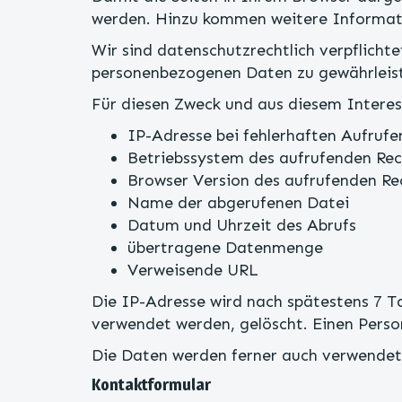
werden. Hinzu kommen weitere Informati
Wir sind datenschutzrechtlich verpflicht
personenbezogenen Daten zu gewährleis
Für diesen Zweck und aus diesem Interes
IP-Adresse bei fehlerhaften Aufrufe
Betriebssystem des aufrufenden Rec
Browser Version des aufrufenden Re
Name der abgerufenen Datei
Datum und Uhrzeit des Abrufs
übertragene Datenmenge
Verweisende URL
Die IP-Adresse wird nach spätestens 7 
verwendet werden, gelöscht. Einen Perso
Die Daten werden ferner auch verwendet,
Kontaktformular