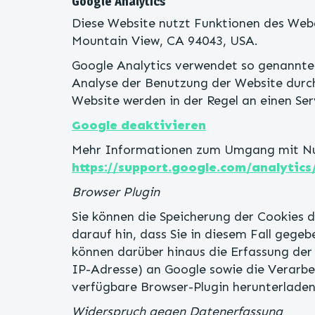
Google Analytics
Diese Website nutzt Funktionen des Weba
Mountain View, CA 94043, USA.
Google Analytics verwendet so genannte 
Analyse der Benutzung der Website durch
Website werden in der Regel an einen Se
Google deaktivieren
Mehr Informationen zum Umgang mit Nutz
https://support.google.com/analytic
Browser Plugin
Sie können die Speicherung der Cookies d
darauf hin, dass Sie in diesem Fall gege
können darüber hinaus die Erfassung der
IP-Adresse) an Google sowie die Verarbe
verfügbare Browser-Plugin herunterladen 
Widerspruch gegen Datenerfassung