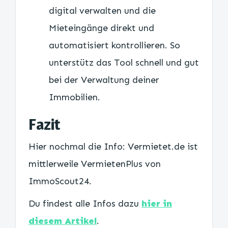
digital verwalten und die
Mieteingänge direkt und
automatisiert kontrollieren. So
unterstütz das Tool schnell und gut
bei der Verwaltung deiner
Immobilien.
Fazit
Hier nochmal die Info: Vermietet.de ist
mittlerweile VermietenPlus von
ImmoScout24.
Du findest alle Infos dazu
hier in
diesem Artikel
.