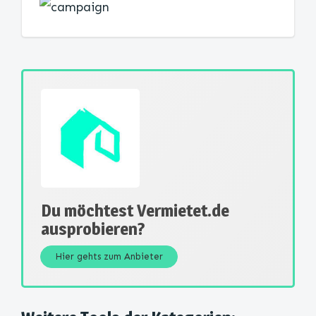
Du möchtest Vermietet.de
ausprobieren?
Hier gehts zum Anbieter