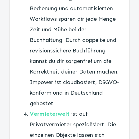
Bedienung und automatisierten
Workflows sparen dir jede Menge
Zeit und Mühe bei der
Buchhaltung. Durch doppelte und
revisionssichere Buchführung
kannst du dir sorgenfrei um die
Korrektheit deiner Daten machen.
Impower ist cloudbasiert, DSGVO-
konform und in Deutschland
gehostet.
Vermieterwelt
ist auf
Privatvermieter spezialisiert. Die
einzelnen Objekte lassen sich