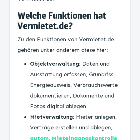
Welche Funktionen hat
Vermietet.de?
Zu den Funktionen von Vermietet.de
gehören unter anderem diese hier:
Objektverwaltung
: Daten und
Ausstattung erfassen, Grundriss,
Energieausweis, Verbrauchswerte
dokumentieren, Dokumente und
Fotos digital ablegen
Mietverwaltung
: Mieter anlegen,
Verträge erstellen und ablegen,
autom. Mieteingangskontrolle
,