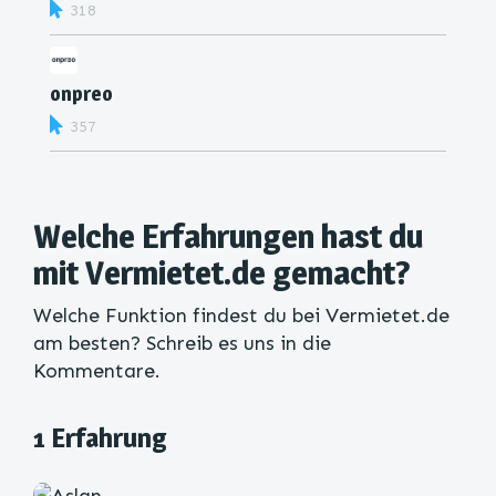
318
onpreo
357
Welche Erfahrungen hast du
mit Vermietet.de gemacht?
Welche Funktion findest du bei Vermietet.de
am besten? Schreib es uns in die
Kommentare.
1 Erfahrung