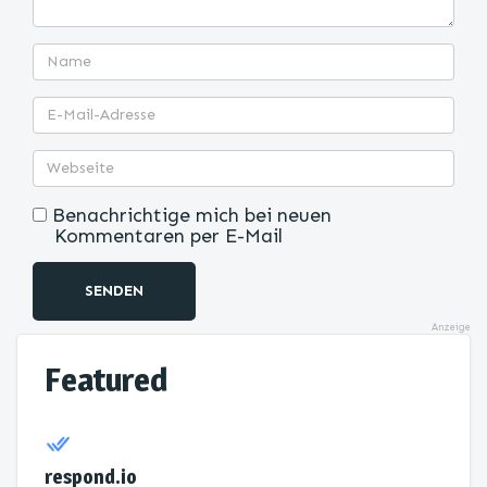
Benachrichtige mich bei neuen
Kommentaren per E-Mail
SENDEN
Anzeige
Featured
respond.io