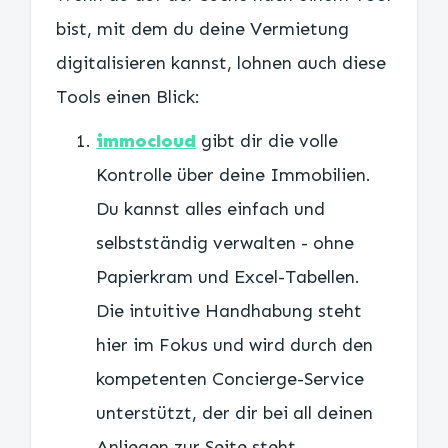
bist, mit dem du deine Vermietung
digitalisieren kannst, lohnen auch diese
Tools einen Blick:
immocloud
gibt dir die volle
Kontrolle über deine Immobilien.
Du kannst alles einfach und
selbstständig verwalten - ohne
Papierkram und Excel-Tabellen.
Die intuitive Handhabung steht
hier im Fokus und wird durch den
kompetenten Concierge-Service
unterstützt, der dir bei all deinen
Anliegen zur Seite steht.