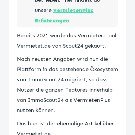
unsere
VermietenPlus
Erfahrungen
Bereits 2021 wurde das Vermieter-Tool
Vermietet.de von Scout24 gekauft.
Nach neusten Angaben wird nun die
Plattform in das bestehende Ökosystem
von ImmoScout24 migriert, so dass
Nutzer die ganzen Features innerhalb
von ImmoScout24 als VermietenPlus
nutzen können.
Das hier ist der ehemalige Artikel über
Vermietet.de.