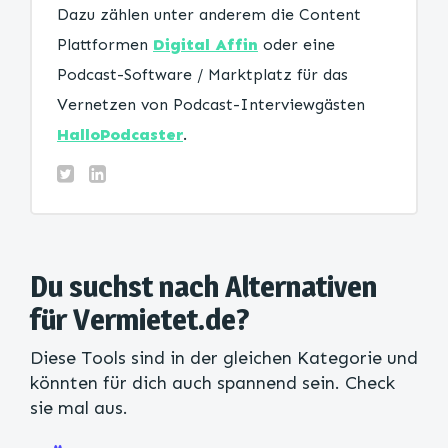
Dazu zählen unter anderem die Content
Plattformen
Digital Affin
oder eine
Podcast-Software / Marktplatz für das
Vernetzen von Podcast-Interviewgästen
HalloPodcaster
.
Du suchst nach Alternativen
für Vermietet.de?
Diese Tools sind in der gleichen Kategorie und
könnten für dich auch spannend sein. Check
sie mal aus.