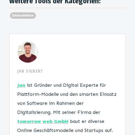
Weitere Tools der Kategorien:
Immobilien
JAN SIEBERT
Jan
ist Gründer und Digital Experte für
Plattform-Modelle und den smarten Einsatz
von Software im Rahmen der
Digitalisierung. Mit seiner Firma der
tomorrow web GmbH
baut er diverse
Online Geschäftsmodelle und Startups auf.