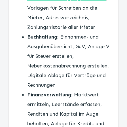
Vorlagen für Schreiben an die
Mieter, Adressverzeichnis,
Zahlungshistorie aller Mieter
Buchhaltung
: Einnahmen- und
Ausgabenübersicht, GuV, Anlage V
für Steuer erstellen,
Nebenkostenabrechnung erstellen,
Digitale Ablage für Verträge und
Rechnungen
Finanzverwaltung
: Marktwert
ermitteln, Leerstände erfassen,
Renditen und Kapital im Auge
behalten, Ablage für Kredit- und