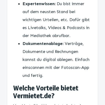
Expertenwissen:
Du bist immer
auf dem neusten Stand bei
wichtigen Urteilen, etc. Dafür gibt
es Livetalks, Videos & Podcasts in
der Mediathek abrufbar.
Dokumentenablage:
Verträge,
Dokumente und Rechnungen
kannst du digital ablegen. Einfach
einscannen mit der Fotoscan-App
und fertig.
Welche Vorteile bietet
Vermietet.de?