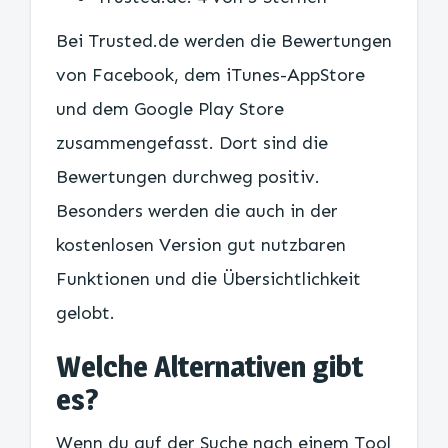
Bei Trusted.de werden die Bewertungen
von Facebook, dem iTunes-AppStore
und dem Google Play Store
zusammengefasst. Dort sind die
Bewertungen durchweg positiv.
Besonders werden die auch in der
kostenlosen Version gut nutzbaren
Funktionen und die Übersichtlichkeit
gelobt.
Welche Alternativen gibt
es?
Wenn du auf der Suche nach einem Tool