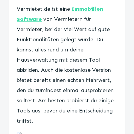
Vermietet.de ist eine
Immobilien
Software
von Vermietern für
Vermieter, bei der viel Wert auf gute
Funktionalitäten gelegt wurde. Du
kannst alles rund um deine
Hausverwaltung mit diesem Tool
abbilden. Auch die kostenlose Version
bietet bereits einen echten Mehrwert,
den du zumindest einmal ausprobieren
solltest. Am besten probierst du einige
Tools aus, bevor du eine Entscheidung
triffst.