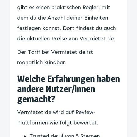
gibt es einen praktischen Regler, mit
dem du die Anzahl deiner Einheiten
festlegen kannst. Dort findest du auch
die aktuellen Preise von Vermietet.de.
Der Tarif bei Vermietet.de ist
monatlich kündbar.
Welche Erfahrungen haben
andere Nutzer/innen
gemacht?
Vermietet.de wird auf Review-
Plattformen wie folgt bewertet:
Trusted.de: 4 von 5 Sternen