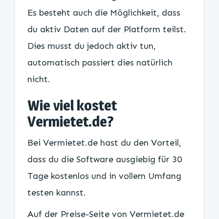
Es besteht auch die Möglichkeit, dass
du aktiv Daten auf der Platform teilst.
Dies musst du jedoch aktiv tun,
automatisch passiert dies natürlich
nicht.
Wie viel kostet
Vermietet.de?
Bei Vermietet.de hast du den Vorteil,
dass du die Software ausgiebig für 30
Tage kostenlos und in vollem Umfang
testen kannst.
Auf der Preise-Seite von Vermietet.de