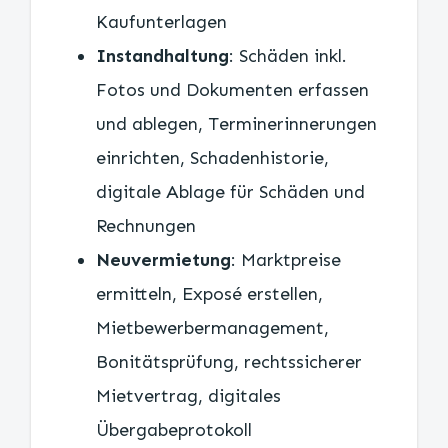
Kaufunterlagen
Instandhaltung
: Schäden inkl.
Fotos und Dokumenten erfassen
und ablegen, Terminerinnerungen
einrichten, Schadenhistorie,
digitale Ablage für Schäden und
Rechnungen
Neuvermietung
: Marktpreise
ermitteln, Exposé erstellen,
Mietbewerbermanagement,
Bonitätsprüfung, rechtssicherer
Mietvertrag, digitales
Übergabeprotokoll