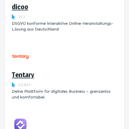
dicoo
312
DSGVO konforme interaktive Online-Veranstaltungs-
Lösung aus Deutschland
Tentary
10.843
Deine Plattform für digitales Business – grenzenlos
und komfortabel.