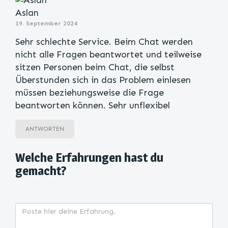
Aslan
19. September 2024
Sehr schlechte Service. Beim Chat werden
nicht alle Fragen beantwortet und teilweise
sitzen Personen beim Chat, die selbst
Überstunden sich in das Problem einlesen
müssen beziehungsweise die Frage
beantworten können. Sehr unflexibel
ANTWORTEN
Welche Erfahrungen hast du
gemacht?