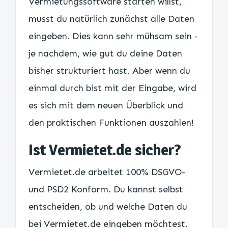
Vermietungssoftware starten willst,
musst du natürlich zunächst alle Daten
eingeben. Dies kann sehr mühsam sein -
je nachdem, wie gut du deine Daten
bisher strukturiert hast. Aber wenn du
einmal durch bist mit der Eingabe, wird
es sich mit dem neuen Überblick und
den praktischen Funktionen auszahlen!
Ist Vermietet.de sicher?
Vermietet.de arbeitet 100% DSGVO-
und PSD2 Konform. Du kannst selbst
entscheiden, ob und welche Daten du
bei Vermietet.de eingeben möchtest.