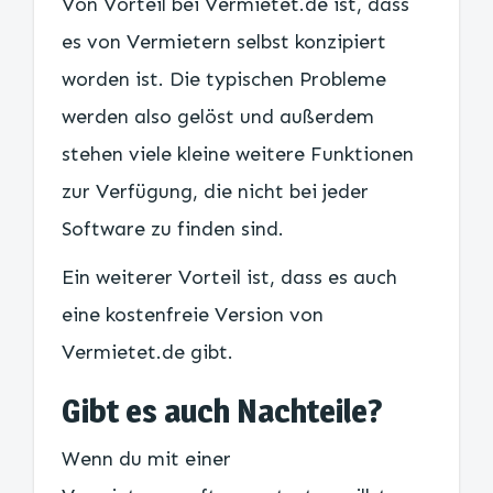
Von Vorteil bei Vermietet.de ist, dass
es von Vermietern selbst konzipiert
worden ist. Die typischen Probleme
werden also gelöst und außerdem
stehen viele kleine weitere Funktionen
zur Verfügung, die nicht bei jeder
Software zu finden sind.
Ein weiterer Vorteil ist, dass es auch
eine kostenfreie Version von
Vermietet.de gibt.
Gibt es auch Nachteile?
Wenn du mit einer