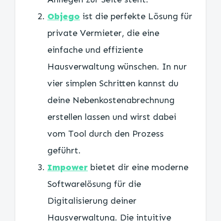
Objego
ist die perfekte Lösung für
private Vermieter, die eine
einfache und effiziente
Hausverwaltung wünschen. In nur
vier simplen Schritten kannst du
deine Nebenkostenabrechnung
erstellen lassen und wirst dabei
vom Tool durch den Prozess
geführt.
Impower
bietet dir eine moderne
Softwarelösung für die
Digitalisierung deiner
Hausverwaltung. Die intuitive