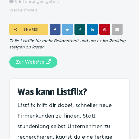
0 Erfahrungen geteilt
Werbehinweis
SHARES
Teile Listflix für mehr Bekanntheit und um es im Ranking
steigen zu lassen.
Zur Website
Was kann Listflix?
Listflix hilft dir dabei, schneller neue
Firmenkunden zu finden. Statt
stundenlang selbst Unternehmen zu
recherchieren, kaufst du eine fertige