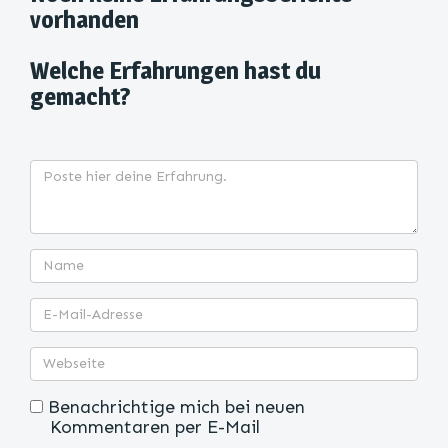
vorhanden
Welche Erfahrungen hast du
gemacht?
Benachrichtige mich bei neuen
Kommentaren per E-Mail