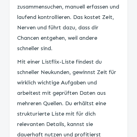
zusammensuchen, manuell erfassen und
laufend kontrollieren. Das kostet Zeit,
Nerven und führt dazu, dass dir
Chancen entgehen, weil andere
schneller sind.
Mit einer Listflix-Liste findest du
schneller Neukunden, gewinnst Zeit für
wirklich wichtige Aufgaben und
arbeitest mit geprüften Daten aus
mehreren Quellen. Du erhältst eine
strukturierte Liste mit für dich
relevanten Details, kannst sie
dauerhaft nutzen und profitierst