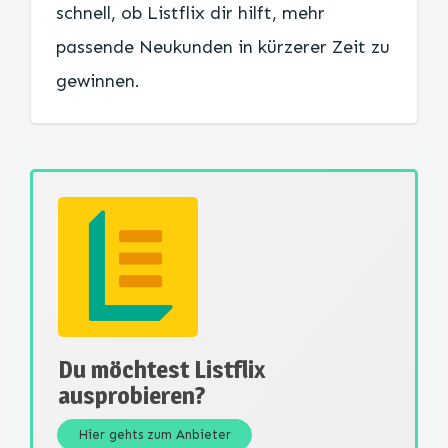
schnell, ob Listflix dir hilft, mehr
passende Neukunden in kürzerer Zeit zu
gewinnen.
Du möchtest Listflix
ausprobieren?
Hier gehts zum Anbieter