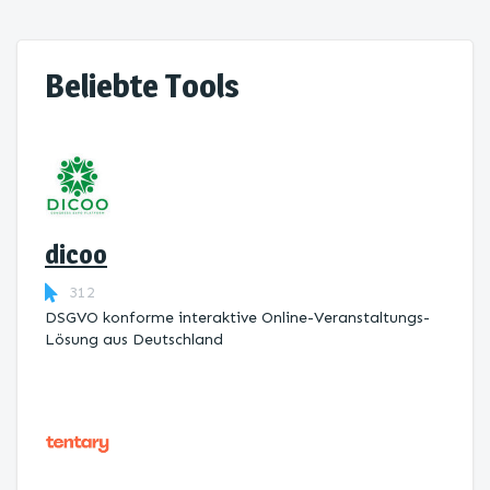
Beliebte Tools
dicoo
312
DSGVO konforme interaktive Online-Veranstaltungs-
Lösung aus Deutschland