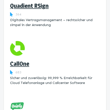
Quadient RSign
364
Digitales Vertragsmanagement – rechtssicher und
simpel in der Anwendung
CallOne
683
Sicher und zuverlässig: 99,999 % Erreichbarkeit für
Cloud Telefonanlage und Callcenter Software