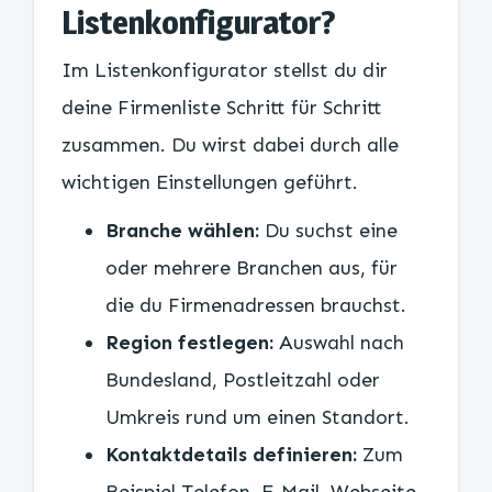
Listenkonfigurator?
Im Listenkonfigurator stellst du dir
deine Firmenliste Schritt für Schritt
zusammen. Du wirst dabei durch alle
wichtigen Einstellungen geführt.
Branche wählen:
Du suchst eine
oder mehrere Branchen aus, für
die du Firmenadressen brauchst.
Region festlegen:
Auswahl nach
Bundesland, Postleitzahl oder
Umkreis rund um einen Standort.
Kontaktdetails definieren:
Zum