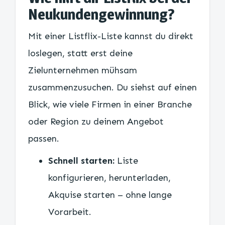
Neukundengewinnung?
Mit einer Listflix-Liste kannst du direkt
loslegen, statt erst deine
Zielunternehmen mühsam
zusammenzusuchen. Du siehst auf einen
Blick, wie viele Firmen in einer Branche
oder Region zu deinem Angebot
passen.
Schnell starten:
Liste
konfigurieren, herunterladen,
Akquise starten – ohne lange
Vorarbeit.