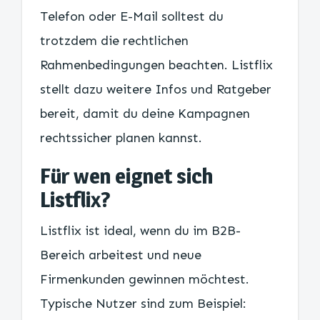
Telefon oder E-Mail solltest du
trotzdem die rechtlichen
Rahmenbedingungen beachten. Listflix
stellt dazu weitere Infos und Ratgeber
bereit, damit du deine Kampagnen
rechtssicher planen kannst.
Für wen eignet sich
Listflix?
Listflix ist ideal, wenn du im B2B-
Bereich arbeitest und neue
Firmenkunden gewinnen möchtest.
Typische Nutzer sind zum Beispiel: