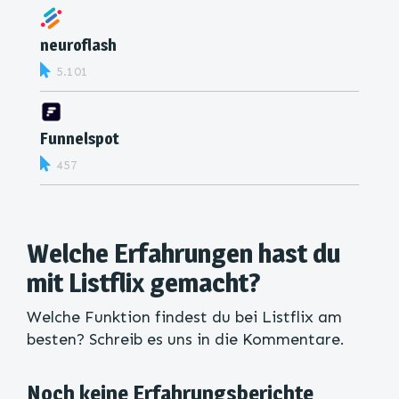
neuroflash
5.101
Funnelspot
457
Welche Erfahrungen hast du
mit Listflix gemacht?
Welche Funktion findest du bei Listflix am
besten? Schreib es uns in die Kommentare.
Noch keine Erfahrungsberichte