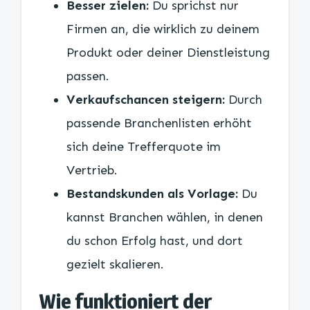
Besser zielen:
Du sprichst nur
Firmen an, die wirklich zu deinem
Produkt oder deiner Dienstleistung
passen.
Verkaufschancen steigern:
Durch
passende Branchenlisten erhöht
sich deine Trefferquote im
Vertrieb.
Bestandskunden als Vorlage:
Du
kannst Branchen wählen, in denen
du schon Erfolg hast, und dort
gezielt skalieren.
Wie funktioniert der