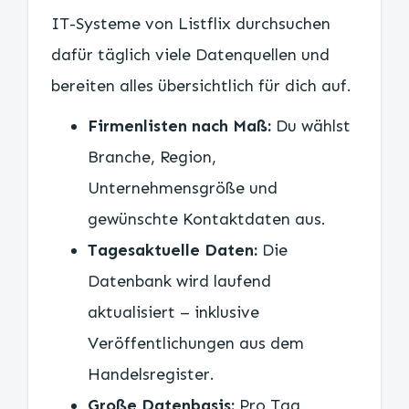
IT-Systeme von Listflix durchsuchen
dafür täglich viele Datenquellen und
bereiten alles übersichtlich für dich auf.
Firmenlisten nach Maß:
Du wählst
Branche, Region,
Unternehmensgröße und
gewünschte Kontaktdaten aus.
Tagesaktuelle Daten:
Die
Datenbank wird laufend
aktualisiert – inklusive
Veröffentlichungen aus dem
Handelsregister.
Große Datenbasis:
Pro Tag