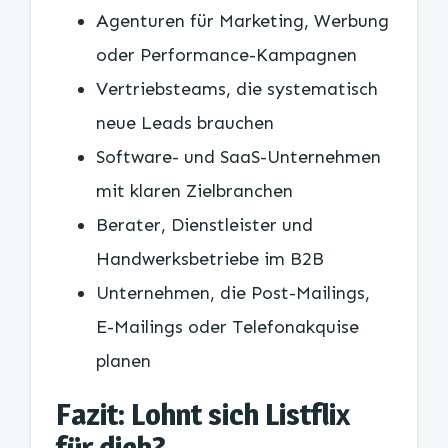
Agenturen für Marketing, Werbung
oder Performance-Kampagnen
Vertriebsteams, die systematisch
neue Leads brauchen
Software- und SaaS-Unternehmen
mit klaren Zielbranchen
Berater, Dienstleister und
Handwerksbetriebe im B2B
Unternehmen, die Post-Mailings,
E-Mailings oder Telefonakquise
planen
Fazit: Lohnt sich Listflix
für dich?