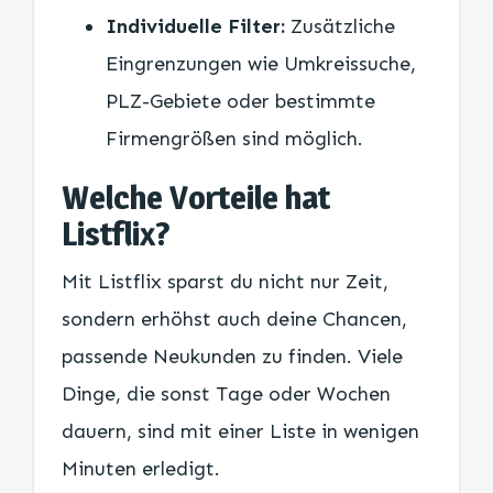
Individuelle Filter:
Zusätzliche
Eingrenzungen wie Umkreissuche,
PLZ-Gebiete oder bestimmte
Firmengrößen sind möglich.
Welche Vorteile hat
Listflix?
Mit Listflix sparst du nicht nur Zeit,
sondern erhöhst auch deine Chancen,
passende Neukunden zu finden. Viele
Dinge, die sonst Tage oder Wochen
dauern, sind mit einer Liste in wenigen
Minuten erledigt.