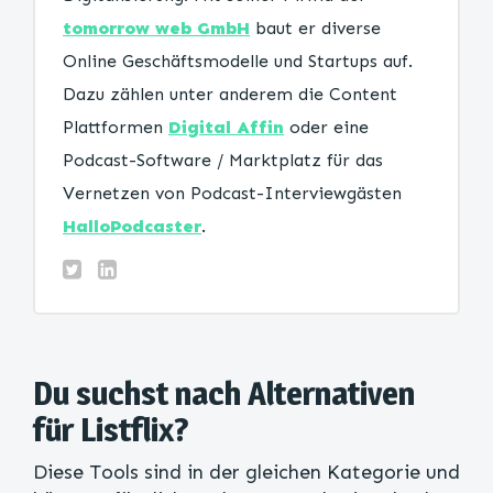
tomorrow web GmbH
baut er diverse
Online Geschäftsmodelle und Startups auf.
Dazu zählen unter anderem die Content
Plattformen
Digital Affin
oder eine
Podcast-Software / Marktplatz für das
Vernetzen von Podcast-Interviewgästen
HalloPodcaster
.
Du suchst nach Alternativen
für Listflix?
Diese Tools sind in der gleichen Kategorie und