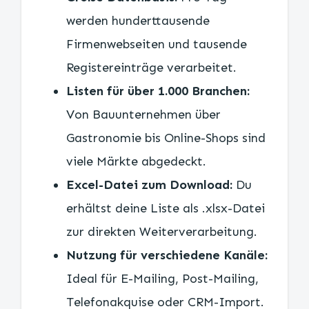
werden hunderttausende
Firmenwebseiten und tausende
Registereinträge verarbeitet.
Listen für über 1.000 Branchen:
Von Bauunternehmen über
Gastronomie bis Online-Shops sind
viele Märkte abgedeckt.
Excel-Datei zum Download:
Du
erhältst deine Liste als .xlsx-Datei
zur direkten Weiterverarbeitung.
Nutzung für verschiedene Kanäle:
Ideal für E-Mailing, Post-Mailing,
Telefonakquise oder CRM-Import.