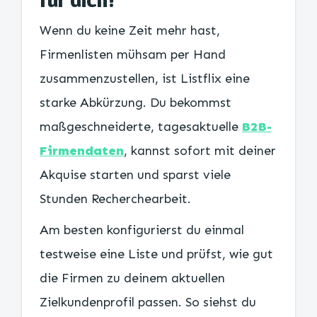
Wenn du keine Zeit mehr hast,
Firmenlisten mühsam per Hand
zusammenzustellen, ist Listflix eine
starke Abkürzung. Du bekommst
maßgeschneiderte, tagesaktuelle
B2B-
Firmendaten
, kannst sofort mit deiner
Akquise starten und sparst viele
Stunden Recherchearbeit.
Am besten konfigurierst du einmal
testweise eine Liste und prüfst, wie gut
die Firmen zu deinem aktuellen
Zielkundenprofil passen. So siehst du