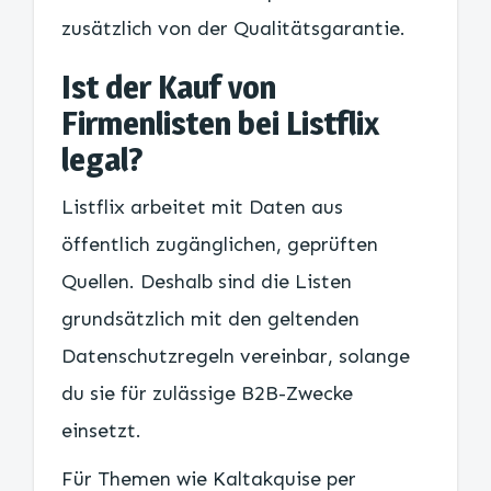
zusätzlich von der Qualitätsgarantie.
Ist der Kauf von
Firmenlisten bei Listflix
legal?
Listflix arbeitet mit Daten aus
öffentlich zugänglichen, geprüften
Quellen. Deshalb sind die Listen
grundsätzlich mit den geltenden
Datenschutzregeln vereinbar, solange
du sie für zulässige B2B-Zwecke
einsetzt.
Für Themen wie Kaltakquise per