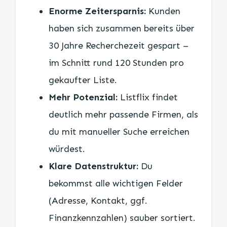
Enorme Zeitersparnis:
Kunden
haben sich zusammen bereits über
30 Jahre Recherchezeit gespart –
im Schnitt rund 120 Stunden pro
gekaufter Liste.
Mehr Potenzial:
Listflix findet
deutlich mehr passende Firmen, als
du mit manueller Suche erreichen
würdest.
Klare Datenstruktur:
Du
bekommst alle wichtigen Felder
(Adresse, Kontakt, ggf.
Finanzkennzahlen) sauber sortiert.