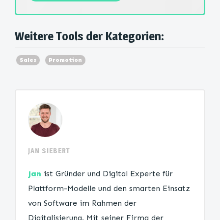
Weitere Tools der Kategorien:
Sales
Promotion
JAN SIEBERT
Jan
ist Gründer und Digital Experte für
Plattform-Modelle und den smarten Einsatz
von Software im Rahmen der
Digitalisierung. Mit seiner Firma der