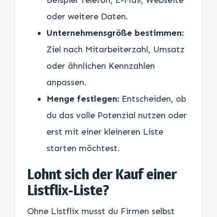
Beispiel Telefon, E-Mail, Webseite
oder weitere Daten.
Unternehmensgröße bestimmen:
Ziel nach Mitarbeiterzahl, Umsatz
oder ähnlichen Kennzahlen
anpassen.
Menge festlegen:
Entscheiden, ob
du das volle Potenzial nutzen oder
erst mit einer kleineren Liste
starten möchtest.
Lohnt sich der Kauf einer
Listflix-Liste?
Ohne Listflix musst du Firmen selbst