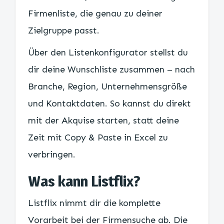
Firmenliste, die genau zu deiner
Zielgruppe passt.
Über den Listenkonfigurator stellst du
dir deine Wunschliste zusammen – nach
Branche, Region, Unternehmensgröße
und Kontaktdaten. So kannst du direkt
mit der Akquise starten, statt deine
Zeit mit Copy & Paste in Excel zu
verbringen.
Was kann Listflix?
Listflix nimmt dir die komplette
Vorarbeit bei der Firmensuche ab. Die