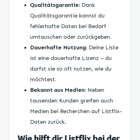
Qualitätsgarantie:
Dank
Qualitätsgarantie kannst du
fehlerhafte Daten bei Bedarf
umtauschen oder zurückgeben.
Dauerhafte Nutzung:
Deine Liste
ist eine dauerhafte Lizenz – du
darfst sie so oft nutzen, wie du
möchtest.
Bekannt aus Medien:
Neben
tausenden Kunden greifen auch
Medien bei Recherchen auf Listflix-
Daten zurück.
Wie hilft dir Listflix bei der