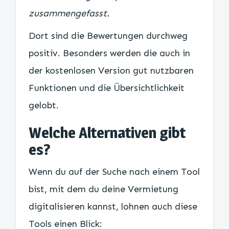
zusammengefasst.
Dort sind die Bewertungen durchweg
positiv. Besonders werden die auch in
der kostenlosen Version gut nutzbaren
Funktionen und die Übersichtlichkeit
gelobt.
Welche Alternativen gibt
es?
Wenn du auf der Suche nach einem Tool
bist, mit dem du deine Vermietung
digitalisieren kannst, lohnen auch diese
Tools einen Blick: