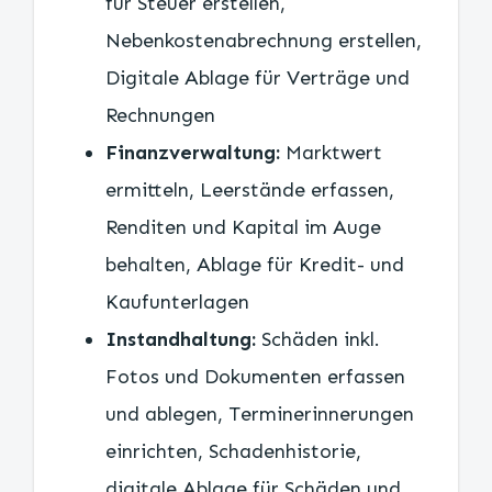
für Steuer erstellen,
Nebenkostenabrechnung erstellen,
Digitale Ablage für Verträge und
Rechnungen
Finanzverwaltung:
Marktwert
ermitteln, Leerstände erfassen,
Renditen und Kapital im Auge
behalten, Ablage für Kredit- und
Kaufunterlagen
Instandhaltung:
Schäden inkl.
Fotos und Dokumenten erfassen
und ablegen, Terminerinnerungen
einrichten, Schadenhistorie,
digitale Ablage für Schäden und