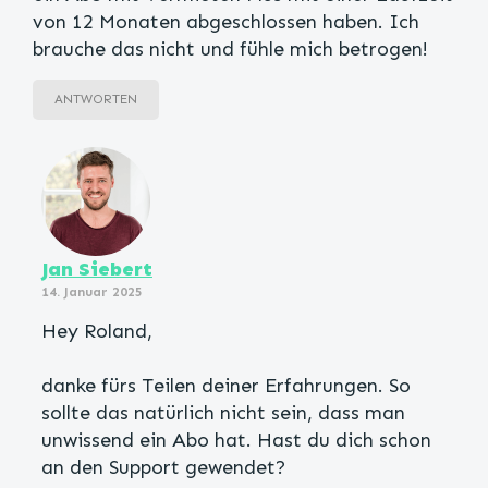
von 12 Monaten abgeschlossen haben. Ich
brauche das nicht und fühle mich betrogen!
ANTWORTEN
Jan Siebert
14. Januar 2025
Hey Roland,
danke fürs Teilen deiner Erfahrungen. So
sollte das natürlich nicht sein, dass man
unwissend ein Abo hat. Hast du dich schon
an den Support gewendet?