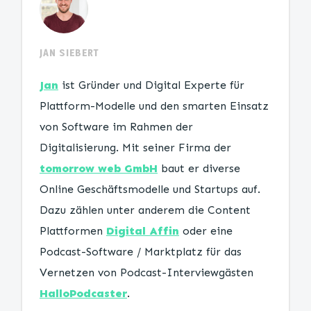
JAN SIEBERT
Jan
ist Gründer und Digital Experte für
Plattform-Modelle und den smarten Einsatz
von Software im Rahmen der
Digitalisierung. Mit seiner Firma der
tomorrow web GmbH
baut er diverse
Online Geschäftsmodelle und Startups auf.
Dazu zählen unter anderem die Content
Plattformen
Digital Affin
oder eine
Podcast-Software / Marktplatz für das
Vernetzen von Podcast-Interviewgästen
HalloPodcaster
.