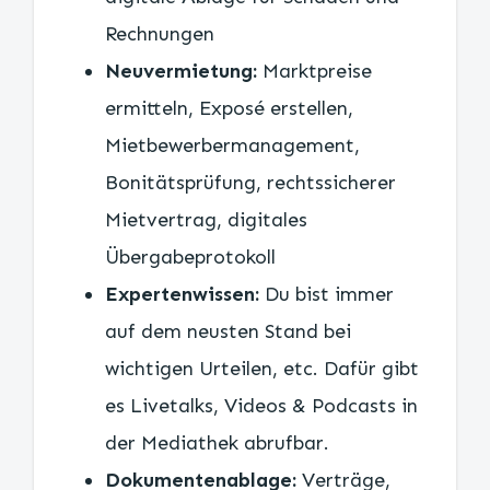
Rechnungen
Neuvermietung:
Marktpreise
ermitteln, Exposé erstellen,
Mietbewerbermanagement,
Bonitätsprüfung, rechtssicherer
Mietvertrag, digitales
Übergabeprotokoll
Expertenwissen:
Du bist immer
auf dem neusten Stand bei
wichtigen Urteilen, etc. Dafür gibt
es Livetalks, Videos & Podcasts in
der Mediathek abrufbar.
Dokumentenablage:
Verträge,