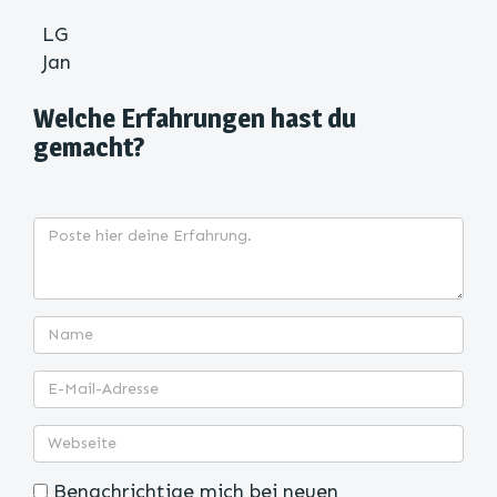
LG
Jan
Welche Erfahrungen hast du
gemacht?
Benachrichtige mich bei neuen