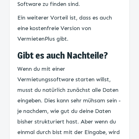
Software zu finden sind.
Ein weiterer Vorteil ist, dass es auch
eine kostenfreie Version von
VermietenPlus gibt.
Gibt es auch Nachteile?
Wenn du mit einer
Vermietungssoftware starten willst,
musst du natürlich zunächst alle Daten
eingeben. Dies kann sehr mühsam sein -
je nachdem, wie gut du deine Daten
bisher strukturiert hast. Aber wenn du
einmal durch bist mit der Eingabe, wird