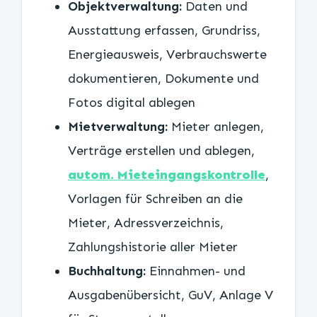
Objektverwaltung:
Daten und
Ausstattung erfassen, Grundriss,
Energieausweis, Verbrauchswerte
dokumentieren, Dokumente und
Fotos digital ablegen
Mietverwaltung:
Mieter anlegen,
Verträge erstellen und ablegen,
autom. Mieteingangskontrolle
,
Vorlagen für Schreiben an die
Mieter, Adressverzeichnis,
Zahlungshistorie aller Mieter
Buchhaltung:
Einnahmen- und
Ausgabenübersicht, GuV, Anlage V