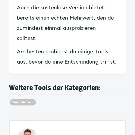
Auch die kostenlose Version bietet
bereits einen echten Mehrwert, den du
zumindest einmal ausprobieren
solltest.
Am besten probierst du einige Tools
aus, bevor du eine Entscheidung triffst.
Weitere Tools der Kategorien:
Immobilien