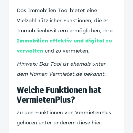
Das Immobilien Tool bietet eine
Vielzahl nützlicher Funktionen, die es
Immobilienbesitzern ermöglichen, ihre
Immobilien effektiv und digital zu
verwalten
und zu vermieten.
Hinweis: Das Tool ist ehemals unter
dem Namen Vermietet.de bekannt.
Welche Funktionen hat
VermietenPlus?
Zu den Funktionen von VermietenPlus
gehören unter anderem diese hier: