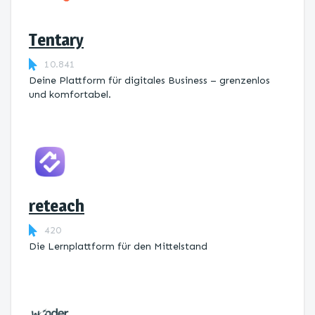
Tentary
10.841
Deine Plattform für digitales Business – grenzenlos
und komfortabel.
reteach
420
Die Lernplattform ​für den Mittelstand