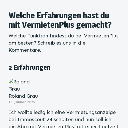
Welche Erfahrungen hast du
mit VermietenPlus gemacht?
Welche Funktion findest du bei VermietenPlus
am besten? Schreib es uns in die
Kommentare.
2 Erfahrungen
Roland Grau
13. Januar 2025
Ich wollte lediglich eine Vermietungsanzeige
bei Immoscout 24 schalten und nun soll ich
ein Abo mit Vermieten Plus mit einer Laufzeit