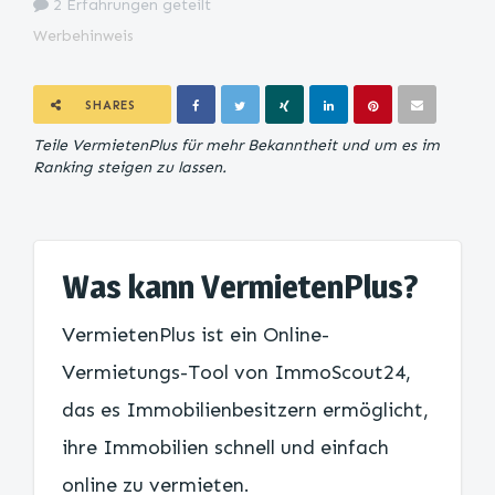
2 Erfahrungen geteilt
Werbehinweis
SHARES
Teile VermietenPlus für mehr Bekanntheit und um es im
Ranking steigen zu lassen.
Was kann VermietenPlus?
VermietenPlus ist ein Online-
Vermietungs-Tool von ImmoScout24,
das es Immobilienbesitzern ermöglicht,
ihre Immobilien schnell und einfach
online zu vermieten.