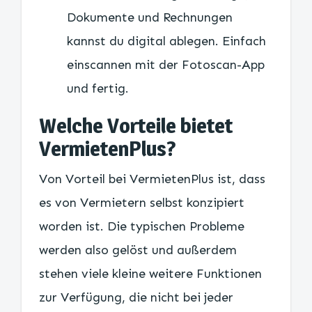
Dokumente und Rechnungen
kannst du digital ablegen. Einfach
einscannen mit der Fotoscan-App
und fertig.
Welche Vorteile bietet
VermietenPlus?
Von Vorteil bei VermietenPlus ist, dass
es von Vermietern selbst konzipiert
worden ist. Die typischen Probleme
werden also gelöst und außerdem
stehen viele kleine weitere Funktionen
zur Verfügung, die nicht bei jeder