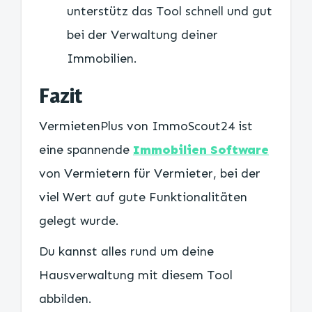
unterstütz das Tool schnell und gut
bei der Verwaltung deiner
Immobilien.
Fazit
VermietenPlus von ImmoScout24 ist
eine spannende
Immobilien Software
von Vermietern für Vermieter, bei der
viel Wert auf gute Funktionalitäten
gelegt wurde.
Du kannst alles rund um deine
Hausverwaltung mit diesem Tool
abbilden.