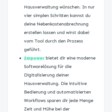
Hausverwaltung wünschen. In nur
vier simplen Schritten kannst du
deine Nebenkostenabrechnung
erstellen lassen und wirst dabei
vom Tool durch den Prozess
geführt.
Impower
bietet dir eine moderne
Softwarelösung für die
Digitalisierung deiner
Hausverwaltung. Die intuitive
Bedienung und automatisierten
Workflows sparen dir jede Menge
Zeit und Mühe bei der