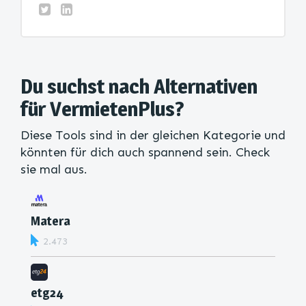
Du suchst nach Alternativen
für VermietenPlus?
Diese Tools sind in der gleichen Kategorie und
könnten für dich auch spannend sein. Check
sie mal aus.
Matera
2.473
etg24