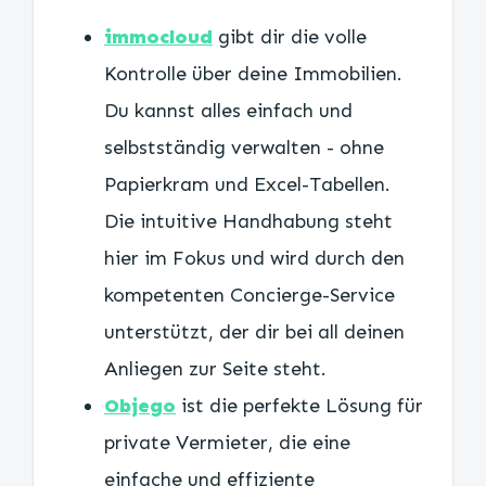
immocloud
gibt dir die volle
Kontrolle über deine Immobilien.
Du kannst alles einfach und
selbstständig verwalten - ohne
Papierkram und Excel-Tabellen.
Die intuitive Handhabung steht
hier im Fokus und wird durch den
kompetenten Concierge-Service
unterstützt, der dir bei all deinen
Anliegen zur Seite steht.
Objego
ist die perfekte Lösung für
private Vermieter, die eine
einfache und effiziente