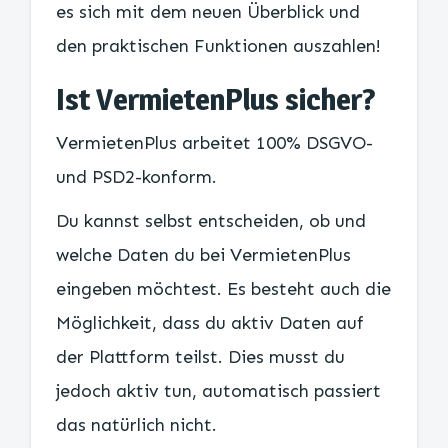
es sich mit dem neuen Überblick und
den praktischen Funktionen auszahlen!
Ist VermietenPlus sicher?
VermietenPlus arbeitet 100% DSGVO-
und PSD2-konform.
Du kannst selbst entscheiden, ob und
welche Daten du bei VermietenPlus
eingeben möchtest. Es besteht auch die
Möglichkeit, dass du aktiv Daten auf
der Plattform teilst. Dies musst du
jedoch aktiv tun, automatisch passiert
das natürlich nicht.