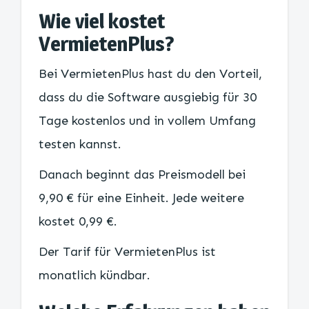
Wie viel kostet
VermietenPlus?
Bei VermietenPlus hast du den Vorteil,
dass du die Software ausgiebig für 30
Tage kostenlos und in vollem Umfang
testen kannst.
Danach beginnt das Preismodell bei
9,90 € für eine Einheit. Jede weitere
kostet 0,99 €.
Der Tarif für VermietenPlus ist
monatlich kündbar.