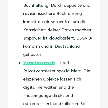
Buchhaltung. Durch doppelte und
revisionssichere Buchführung
kannst du dir sorgenfrei um die
Korrektheit deiner Daten machen.
Impower ist cloudbasiert, DSGVO-
konform und in Deutschland
gehostet.
Vermieterwelt
ist auf
Privatvermieter spezialisiert. Die
einzelnen Objekte lassen sich
digital verwalten und die
Mieteingänge direkt und
automatisiert kontrollieren. So