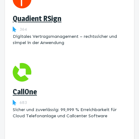
Quadient RSign
364
Digitales Vertragsmanagement – rechtssicher und
simpel in der Anwendung
CallOne
683
Sicher und zuverlässig: 99,999 % Erreichbarkeit für
Cloud Telefonanlage und Callcenter Software