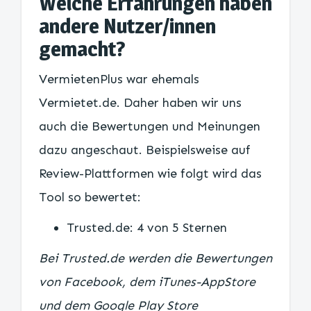
Welche Erfahrungen haben
andere Nutzer/innen
gemacht?
VermietenPlus war ehemals
Vermietet.de. Daher haben wir uns
auch die Bewertungen und Meinungen
dazu angeschaut. Beispielsweise auf
Review-Plattformen wie folgt wird das
Tool so bewertet:
Trusted.de: 4 von 5 Sternen
Bei Trusted.de werden die Bewertungen
von Facebook, dem iTunes-AppStore
und dem Google Play Store