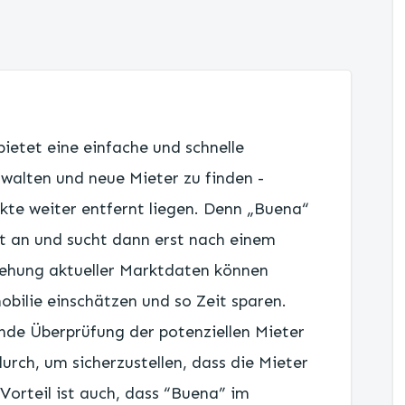
etet eine einfache und schnelle
rwalten und neue Mieter zu finden -
kte weiter entfernt liegen. Denn „Buena“
t an und sucht dann erst nach einem
iehung aktueller Marktdaten können
bilie einschätzen und so Zeit sparen.
de Überprüfung der potenziellen Mieter
urch, um sicherzustellen, dass die Mieter
Vorteil ist auch, dass “Buena” im