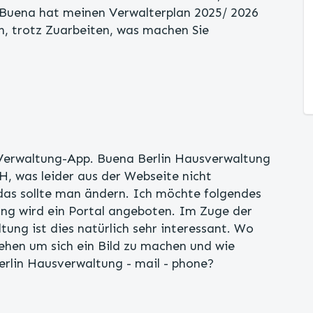
 Buena hat meinen Verwalterplan 2025/ 2026
, trotz Zuarbeiten, was machen Sie
erwaltung-App. Buena Berlin Hausverwaltung
H, was leider aus der Webseite nicht
 das sollte man ändern. Ich möchte folgendes
ng wird ein Portal angeboten. Im Zuge der
tung ist dies natürlich sehr interessant. Wo
ehen um sich ein Bild zu machen und wie
erlin Hausverwaltung - mail - phone?