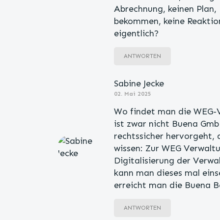
Abrechnung, keinen Plan,
bekommen, keine Reaktion
eigentlich?
ANTWORTEN
Sabine Jecke
02. Mai 2025
Wo findet man die WEG-V
ist zwar nicht Buena Gmb
rechtssicher hervorgeht,
wissen: Zur WEG Verwaltu
Digitalisierung der Verwal
kann man dieses mal eins
erreicht man die Buena B
ANTWORTEN