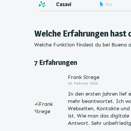
Casavi
502
Welche Erfahrungen hast 
Welche Funktion findest du bei Buena 
7 Erfahrungen
Frank Strege
10. Februar 2026
In den ersten Jahren lief 
mehr beantwortet. Ich wa
Webseiten, Kontakte und 
ist. Wie man das digitale 
Antwort. Sehr unbefriedi