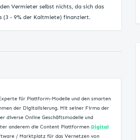
den Vermieter selbst nichts, da sich das
 (3 - 9% der Kaltmiete) finanziert.
 Experte für Plattform-Modelle und den smarten
men der Digitalisierung. Mit seiner Firma der
er diverse Online Geschäftsmodelle und
unter anderem die Content Plattformen
Digital
tware / Marktplatz für das Vernetzen von