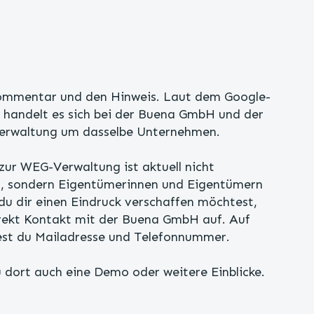
ommentar und den Hinweis. Laut dem Google-
 handelt es sich bei der Buena GmbH und der
verwaltung um dasselbe Unternehmen.
 zur WEG-Verwaltung ist aktuell nicht
ar, sondern Eigentümerinnen und Eigentümern
du dir einen Eindruck verschaffen möchtest,
ekt Kontakt mit der Buena GmbH auf. Auf
est du Mailadresse und Telefonnummer.
 dort auch eine Demo oder weitere Einblicke.