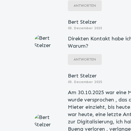
ANTWORTEN
Bert Stelzer
05. Dezember 2025
Direkten Kontakt habe ich
Warum?
ANTWORTEN
Bert Stelzer
05. Dezember 2025
Am 30.10.2025 war eine 
wurde versprochen , das 
Mieter einzieht, bis heute
war heute, eine letzte An
zur Digitalisierung, ich h
Buena verloren , verlange