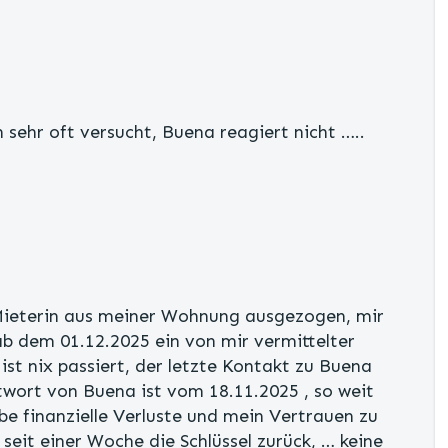
 sehr oft versucht, Buena reagiert nicht …..
Mieterin aus meiner Wohnung ausgezogen, mir
ab dem 01.12.2025 ein von mir vermittelter
 ist nix passiert, der letzte Kontakt zu Buena
twort von Buena ist vom 18.11.2025 , so weit
abe finanzielle Verluste und mein Vertrauen zu
 seit einer Woche die Schlüssel zurück, … keine