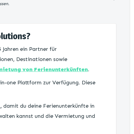
ssen.
lutions?
5 Jahren ein Partner für
ionen, Destinationen sowie
mietung von Ferienunterkünften
.
-in-one Plattform zur Verfügung. Diese
,
damit du deine Ferienunterkünfte in
walten kannst und die Vermietung und