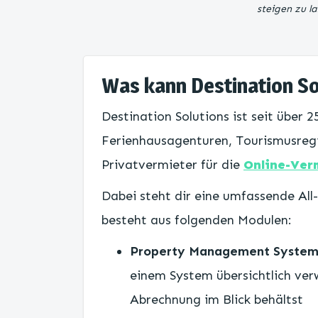
steigen zu la
Was kann Destination So
Destination Solutions ist seit über 2
Ferienhausagenturen, Tourismusreg
Privatvermieter für die
Online-Ver
Dabei steht dir eine umfassende All
besteht aus folgenden Modulen:
Property Management System
einem System übersichtlich ver
Abrechnung im Blick behältst