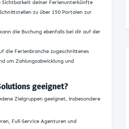
 Sichtbarkeit deiner Ferienunterkünfte
 Schnittstellen zu über 150 Portalen zur
kann die Buchung ebenfalls bei dir auf der
uf die Ferienbranche zugeschnittenes
rund um Zahlungsabwicklung und
Solutions geeignet?
hiedene Zielgruppen geeignet, insbesondere
ren, Full-Service Agenturen und