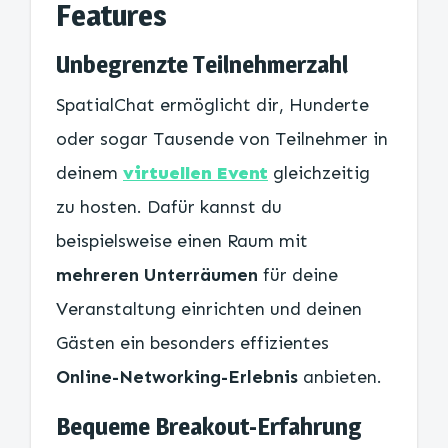
Features
Unbegrenzte Teilnehmerzahl
SpatialChat ermöglicht dir, Hunderte
oder sogar Tausende von Teilnehmer in
deinem
virtuellen Event
gleichzeitig
zu hosten. Dafür kannst du
beispielsweise einen Raum mit
mehreren Unterräumen
für deine
Veranstaltung einrichten und deinen
Gästen ein besonders effizientes
Online-Networking-Erlebnis
anbieten.
Bequeme Breakout-Erfahrung