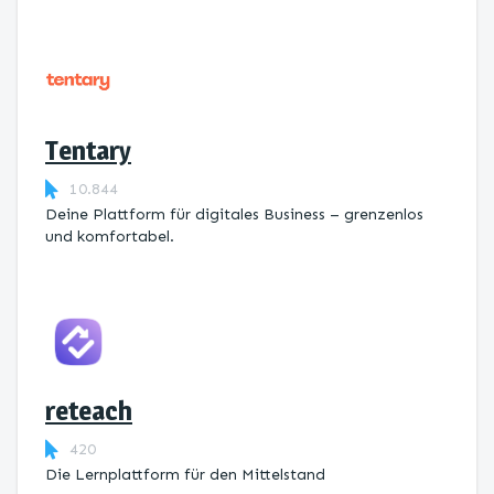
Tentary
10.844
Deine Plattform für digitales Business – grenzenlos
und komfortabel.
reteach
420
Die Lernplattform ​für den Mittelstand