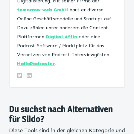
Digitalisierung. Mit seiner Firma der
tomorrow web GmbH
baut er diverse
Online Geschäftsmodelle und Startups auf.
Dazu zählen unter anderem die Content
Plattformen
Digital Affin
oder eine
Podcast-Software / Marktplatz für das
Vernetzen von Podcast-Interviewgästen
HalloPodcaster
.
Du suchst nach Alternativen
für Slido?
Diese Tools sind in der gleichen Kategorie und