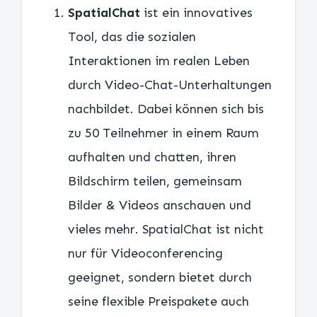
SpatialChat
ist ein innovatives
Tool, das die sozialen
Interaktionen im realen Leben
durch Video-Chat-Unterhaltungen
nachbildet. Dabei können sich bis
zu 50 Teilnehmer in einem Raum
aufhalten und chatten, ihren
Bildschirm teilen, gemeinsam
Bilder & Videos anschauen und
vieles mehr. SpatialChat ist nicht
nur für Videoconferencing
geeignet, sondern bietet durch
seine flexible Preispakete auch