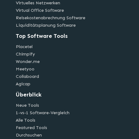
Virtuelles Netzwerken
Virtual Office Software
Reisekostenabrechnung Software
Liquiditätsplanung Software
Top Software Tools
Placetel
Chimpify
Wonder.me
Meetyoo
Collaboard
Agicap
Überblick
Neue Tools
1-vs-1 Software-Vergleich
Alle Tools
Featured Tools
Durchsuchen