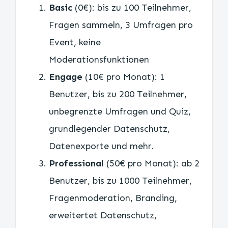
Basic
(0€): bis zu 100 Teilnehmer,
Fragen sammeln, 3 Umfragen pro
Event, keine
Moderationsfunktionen
Engage
(10€ pro Monat): 1
Benutzer, bis zu 200 Teilnehmer,
unbegrenzte Umfragen und Quiz,
grundlegender Datenschutz,
Datenexporte und mehr.
Professional
(50€ pro Monat): ab 2
Benutzer, bis zu 1000 Teilnehmer,
Fragenmoderation, Branding,
erweitertet Datenschutz,