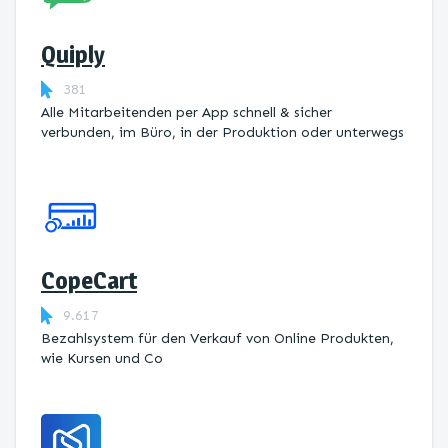
Quiply
381
Alle Mitarbeitenden per App schnell & sicher
verbunden, im Büro, in der Produktion oder unterwegs
CopeCart
9.617
Bezahlsystem für den Verkauf von Online Produkten,
wie Kursen und Co