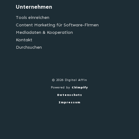
Unternehmen
Tools einreichen
Content Marketing für Software-Firmen
Mediadaten & Kooperation
Kontakt
Durchsuchen
© 2026 Digital Affin
Powered by
Chimpify
Datenschutz
Impressum