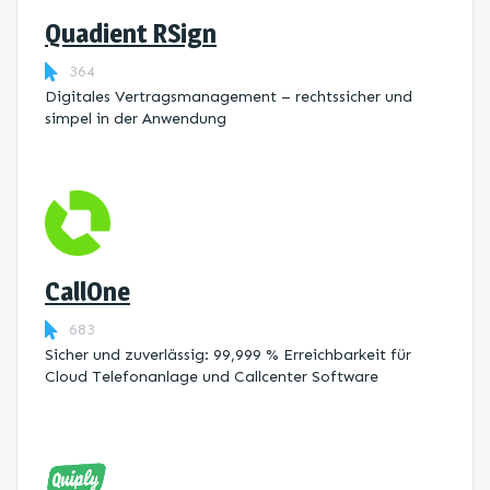
Quadient RSign
364
Digitales Vertragsmanagement – rechtssicher und
simpel in der Anwendung
CallOne
683
Sicher und zuverlässig: 99,999 % Erreichbarkeit für
Cloud Telefonanlage und Callcenter Software