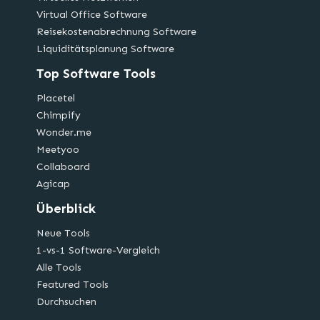
Virtual Office Software
Reisekostenabrechnung Software
Liquiditätsplanung Software
Top Software Tools
Placetel
Chimpify
Wonder.me
Meetyoo
Collaboard
Agicap
Überblick
Neue Tools
1-vs-1 Software-Vergleich
Alle Tools
Featured Tools
Durchsuchen