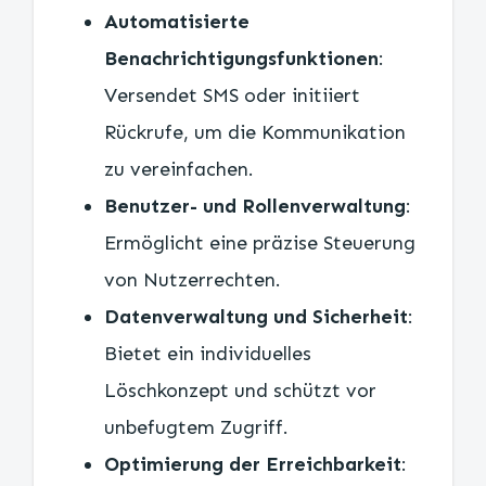
Automatisierte
Benachrichtigungsfunktionen
:
Versendet SMS oder initiiert
Rückrufe, um die Kommunikation
zu vereinfachen.
Benutzer- und Rollenverwaltung
:
Ermöglicht eine präzise Steuerung
von Nutzerrechten.
Datenverwaltung und Sicherheit
:
Bietet ein individuelles
Löschkonzept und schützt vor
unbefugtem Zugriff.
Optimierung der Erreichbarkeit
: