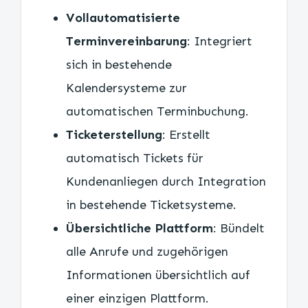
Vollautomatisierte
Terminvereinbarung
: Integriert
sich in bestehende
Kalendersysteme zur
automatischen Terminbuchung.
Ticketerstellung
: Erstellt
automatisch Tickets für
Kundenanliegen durch Integration
in bestehende Ticketsysteme.
Übersichtliche Plattform
: Bündelt
alle Anrufe und zugehörigen
Informationen übersichtlich auf
einer einzigen Plattform.