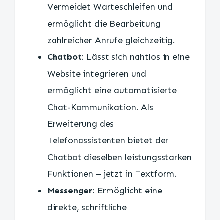
Vermeidet Warteschleifen und
ermöglicht die Bearbeitung
zahlreicher Anrufe gleichzeitig.
Chatbot
: Lässt sich nahtlos in eine
Website integrieren und
ermöglicht eine automatisierte
Chat-Kommunikation. Als
Erweiterung des
Telefonassistenten bietet der
Chatbot dieselben leistungsstarken
Funktionen – jetzt in Textform.
Messenger
: Ermöglicht eine
direkte, schriftliche