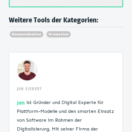
Weitere Tools der Kategorien:
Kommunikation
Promotion
JAN SIEBERT
Jan
ist Gründer und Digital Experte für
Plattform-Modelle und den smarten Einsatz
von Software im Rahmen der
Digitalisierung. Mit seiner Firma der