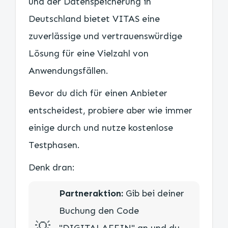
und der Datenspeicherung in
Deutschland bietet VITAS eine
zuverlässige und vertrauenswürdige
Lösung für eine Vielzahl von
Anwendungsfällen.
Bevor du dich für einen Anbieter
entscheidest, probiere aber wie immer
einige durch und nutze kostenlose
Testphasen.
Denk dran:
Partneraktion:
Gib bei deiner
Buchung den Code