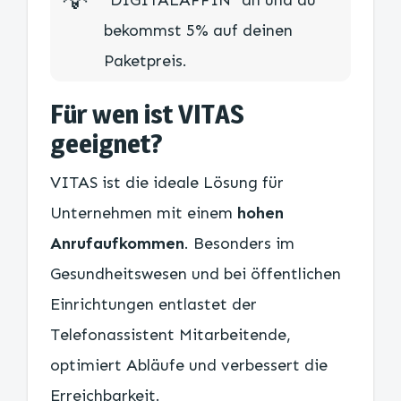
bekommst 5% auf deinen
Paketpreis.
Für wen ist VITAS
geeignet?
VITAS ist die ideale Lösung für
Unternehmen mit einem
hohen
Anrufaufkommen
. Besonders im
Gesundheitswesen und bei öffentlichen
Einrichtungen entlastet der
Telefonassistent Mitarbeitende,
optimiert Abläufe und verbessert die
Erreichbarkeit.