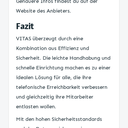
Genauere Infos findest du auf der
Website des Anbieters.
Fazit
VITAS überzeugt durch eine
Kombination aus Effizienz und
Sicherheit. Die leichte Handhabung und
schnelle Einrichtung machen es zu einer
idealen Lösung für alle, die ihre
telefonische Erreichbarkeit verbessern
und gleichzeitig ihre Mitarbeiter
entlasten wollen.
Mit den hohen Sicherheitsstandards