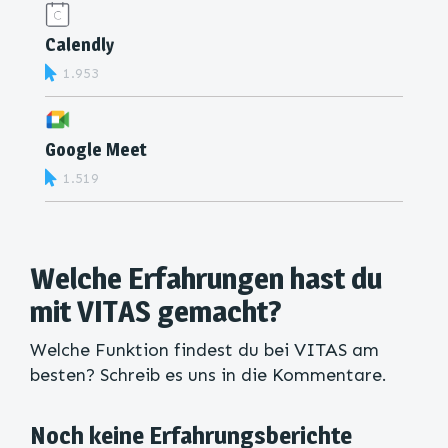
Calendly
1.953
Google Meet
1.519
Welche Erfahrungen hast du
mit VITAS gemacht?
Welche Funktion findest du bei VITAS am
besten? Schreib es uns in die Kommentare.
Noch keine Erfahrungsberichte