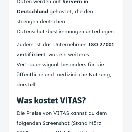
Daten werden auf
Servern in
Deutschland
gehostet, die den
strengen deutschen
Datenschutzbestimmungen unterliegen.
Zudem ist das Unternehmen
ISO 27001
zertifiziert
, was ein weiteres
Vertrauenssignal, besonders für die
öffentliche und medizinische Nutzung,
darstellt.
Was kostet VITAS?
Die Preise von VITAS kannst du dem
folgenden Screenshot (Stand März