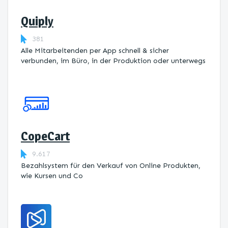
Quiply
381
Alle Mitarbeitenden per App schnell & sicher
verbunden, im Büro, in der Produktion oder unterwegs
CopeCart
9.617
Bezahlsystem für den Verkauf von Online Produkten,
wie Kursen und Co