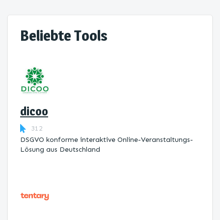
Beliebte Tools
dicoo
312
DSGVO konforme interaktive Online-Veranstaltungs-
Lösung aus Deutschland