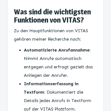
Was sind die wichtigsten
Funktionen von VITAS?
Zu den Hauptfunktionen von VITAS
gehören meiner Recherche nach:
Automatisierte Anrufannahme
:
Nimmt Anrufe automatisch
entgegen und erfragt gezielt das
Anliegen der Anrufer.
Informationserfassung in
Textform
: Dokumentiert die
Details jedes Anrufs in Textform
auf der VITAS Plattform.