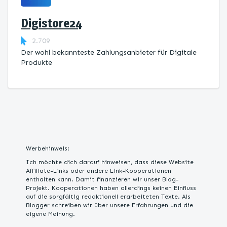
Digistore24
2.709
Der wohl bekannteste Zahlungsanbieter für Digitale
Produkte
Werbehinweis:
Ich möchte dich darauf hinweisen, dass diese Website
Affiliate-Links oder andere Link-Kooperationen
enthalten kann. Damit finanzieren wir unser Blog-
Projekt. Kooperationen haben allerdings keinen Einfluss
auf die sorgfältig redaktionell erarbeiteten Texte. Als
Blogger schreiben wir über unsere Erfahrungen und die
eigene Meinung.