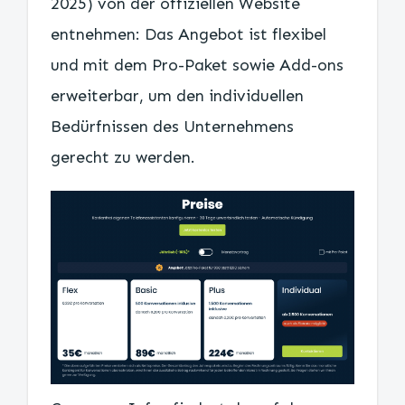
2025) von der offiziellen Website
entnehmen: Das Angebot ist flexibel
und mit dem Pro-Paket sowie Add-ons
erweiterbar, um den individuellen
Bedürfnissen des Unternehmens
gerecht zu werden.