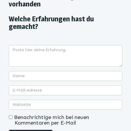
vorhanden
Welche Erfahrungen hast du
gemacht?
Benachrichtige mich bei neuen
Kommentaren per E-Mail