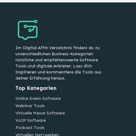
Im Digital Affin Verzeichnis findest du zu
unterschiedlichen Business-Kategorien
nützliche und empfehlenswerte Software
Tools und digitale Anbieter. Lass dich
inspirieren und kommentiere die Tools aus
deiner Erfahrung heraus.
Top Kategorien
Online Event Software
Webinar Tools
Virtuelle Messe Software
VoIP Software
Podcast Tools
Virtuelles Netzwerken