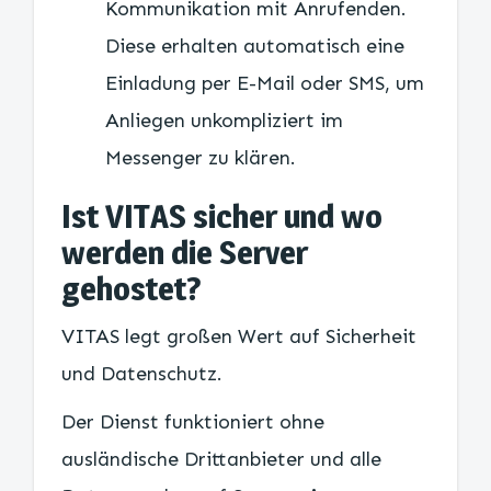
Kommunikation mit Anrufenden.
Diese erhalten automatisch eine
Einladung per E-Mail oder SMS, um
Anliegen unkompliziert im
Messenger zu klären.
Ist VITAS sicher und wo
werden die Server
gehostet?
VITAS legt großen Wert auf Sicherheit
und Datenschutz.
Der Dienst funktioniert ohne
ausländische Drittanbieter und alle