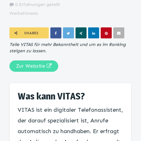
0 Erfahrungen geteilt
Werbehinweis
SHARES
Teile VITAS für mehr Bekanntheit und um es im Ranking
steigen zu lassen.
Zur Website
Was kann VITAS?
VITAS ist ein digitaler Telefonassistent,
der darauf spezialisiert ist, Anrufe
automatisch zu handhaben. Er erfragt