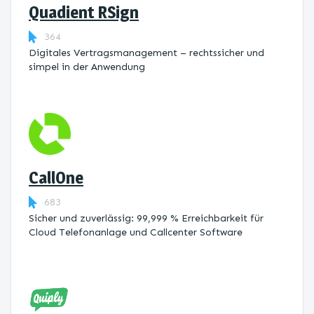
Quadient RSign
364
Digitales Vertragsmanagement – rechtssicher und
simpel in der Anwendung
CallOne
683
Sicher und zuverlässig: 99,999 % Erreichbarkeit für
Cloud Telefonanlage und Callcenter Software