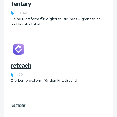
Tentary
10.841
Deine Plattform für digitales Business – grenzenlos
und komfortabel.
reteach
420
Die Lernplattform ​für den Mittelstand