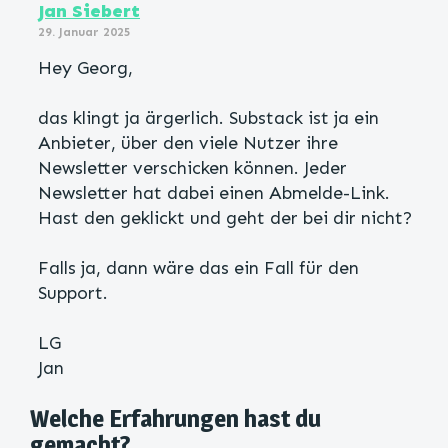
Jan Siebert
29. Januar 2025
Hey Georg,
das klingt ja ärgerlich. Substack ist ja ein
Anbieter, über den viele Nutzer ihre
Newsletter verschicken können. Jeder
Newsletter hat dabei einen Abmelde-Link.
Hast den geklickt und geht der bei dir nicht?
Falls ja, dann wäre das ein Fall für den
Support.
LG
Jan
Welche Erfahrungen hast du
gemacht?