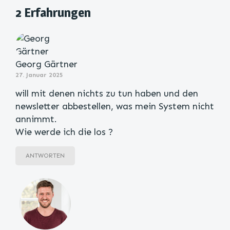
2 Erfahrungen
Georg Gärtner
27. Januar 2025
will mit denen nichts zu tun haben und den
newsletter abbestellen, was mein System nicht
annimmt.
Wie werde ich die los ?
ANTWORTEN