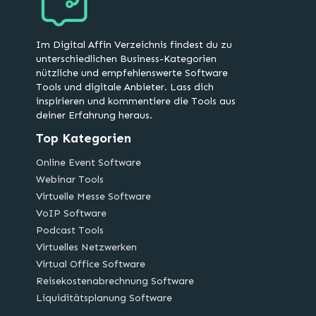
Im Digital Affin Verzeichnis findest du zu
unterschiedlichen Business-Kategorien
nützliche und empfehlenswerte Software
Tools und digitale Anbieter. Lass dich
inspirieren und kommentiere die Tools aus
deiner Erfahrung heraus.
Top Kategorien
Online Event Software
Webinar Tools
Virtuelle Messe Software
VoIP Software
Podcast Tools
Virtuelles Netzwerken
Virtual Office Software
Reisekostenabrechnung Software
Liquiditätsplanung Software