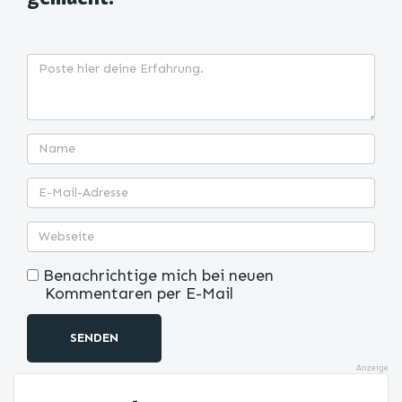
Benachrichtige mich bei neuen
Kommentaren per E-Mail
SENDEN
Anzeige