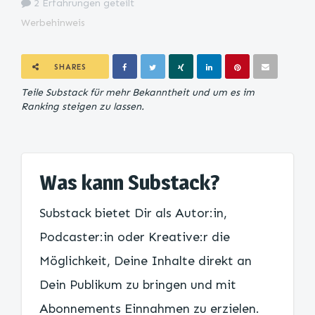
2 Erfahrungen geteilt
Werbehinweis
SHARES
Teile Substack für mehr Bekanntheit und um es im
Ranking steigen zu lassen.
Was kann Substack?
Substack bietet Dir als Autor:in,
Podcaster:in oder Kreative:r die
Möglichkeit, Deine Inhalte direkt an
Dein Publikum zu bringen und mit
Abonnements Einnahmen zu erzielen.