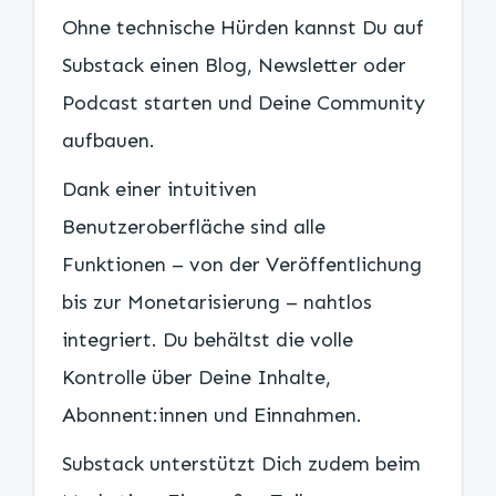
Ohne technische Hürden kannst Du auf
Substack einen Blog, Newsletter oder
Podcast starten und Deine Community
aufbauen.
Dank einer intuitiven
Benutzeroberfläche sind alle
Funktionen – von der Veröffentlichung
bis zur Monetarisierung – nahtlos
integriert. Du behältst die volle
Kontrolle über Deine Inhalte,
Abonnent:innen und Einnahmen.
Substack unterstützt Dich zudem beim