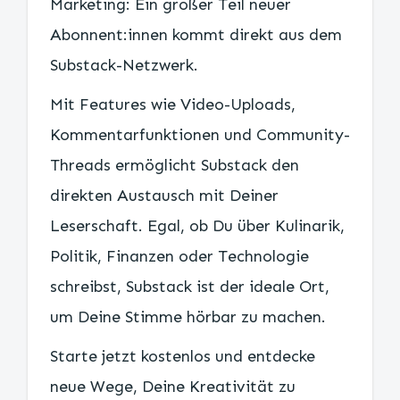
Marketing: Ein großer Teil neuer
Abonnent:innen kommt direkt aus dem
Substack-Netzwerk.
Mit Features wie Video-Uploads,
Kommentarfunktionen und Community-
Threads ermöglicht Substack den
direkten Austausch mit Deiner
Leserschaft. Egal, ob Du über Kulinarik,
Politik, Finanzen oder Technologie
schreibst, Substack ist der ideale Ort,
um Deine Stimme hörbar zu machen.
Starte jetzt kostenlos und entdecke
neue Wege, Deine Kreativität zu