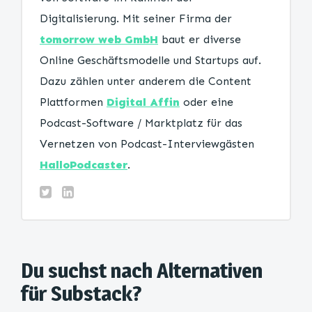
Digitalisierung. Mit seiner Firma der
tomorrow web GmbH
baut er diverse
Online Geschäftsmodelle und Startups auf.
Dazu zählen unter anderem die Content
Plattformen
Digital Affin
oder eine
Podcast-Software / Marktplatz für das
Vernetzen von Podcast-Interviewgästen
HalloPodcaster
.
Du suchst nach Alternativen
für Substack?