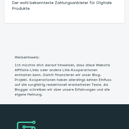
Der wohl bekannteste Zahlungsanbieter für Digitale
Produkte
Werbehinweis:
Ich möchte dich darauf hinweisen, dass diese Website
Affiliate-Links oder andere Link-Kooperationen
enthalten kann. Damit finanzieren wir unser Blog-
Projekt. Kooperationen haben allerdings keinen Einfluss
auf die sorgfältig redaktionell erarbeiteten Texte. Als
Blogger schreiben wir über unsere Erfahrungen und die
eigene Meinung.