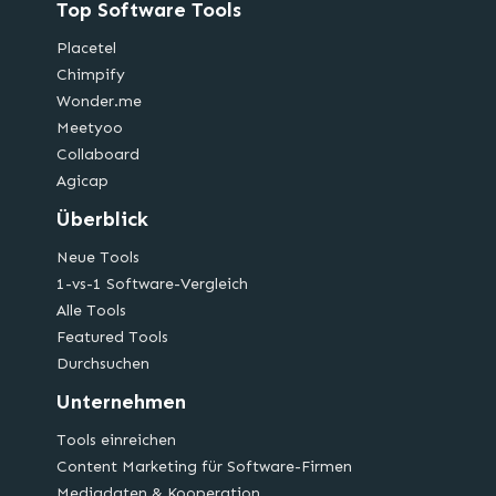
Top Software Tools
Placetel
Chimpify
Wonder.me
Meetyoo
Collaboard
Agicap
Überblick
Neue Tools
1-vs-1 Software-Vergleich
Alle Tools
Featured Tools
Durchsuchen
Unternehmen
Tools einreichen
Content Marketing für Software-Firmen
Mediadaten & Kooperation