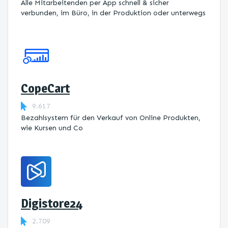
Alle Mitarbeitenden per App schnell & sicher
verbunden, im Büro, in der Produktion oder unterwegs
CopeCart
9.617
Bezahlsystem für den Verkauf von Online Produkten,
wie Kursen und Co
Digistore24
2.709