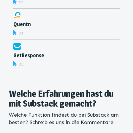
65
Quentn
24
GetResponse
33
Welche Erfahrungen hast du
mit Substack gemacht?
Welche Funktion findest du bei Substack am
besten? Schreib es uns in die Kommentare.