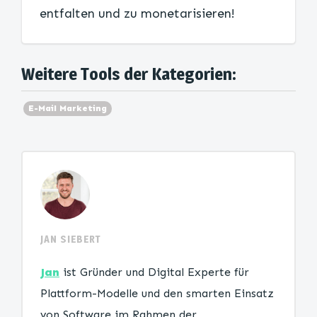
entfalten und zu monetarisieren!
Weitere Tools der Kategorien:
E-Mail Marketing
JAN SIEBERT
Jan
ist Gründer und Digital Experte für
Plattform-Modelle und den smarten Einsatz
von Software im Rahmen der