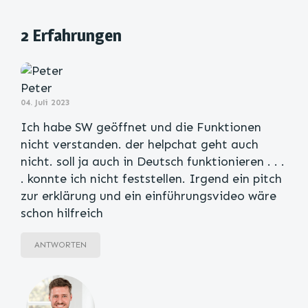
2 Erfahrungen
Peter
04. Juli 2023
Ich habe SW geöffnet und die Funktionen
nicht verstanden. der helpchat geht auch
nicht. soll ja auch in Deutsch funktionieren . . .
. konnte ich nicht feststellen. Irgend ein pitch
zur erklärung und ein einführungsvideo wäre
schon hilfreich
ANTWORTEN