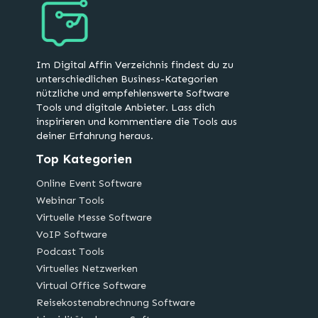
Im Digital Affin Verzeichnis findest du zu
unterschiedlichen Business-Kategorien
nützliche und empfehlenswerte Software
Tools und digitale Anbieter. Lass dich
inspirieren und kommentiere die Tools aus
deiner Erfahrung heraus.
Top Kategorien
Online Event Software
Webinar Tools
Virtuelle Messe Software
VoIP Software
Podcast Tools
Virtuelles Netzwerken
Virtual Office Software
Reisekostenabrechnung Software