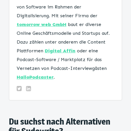
von Software im Rahmen der
Digitalisierung. Mit seiner Firma der
tomorrow web GmbH
baut er diverse
Online Geschäftsmodelle und Startups auf.
Dazu zählen unter anderem die Content
Plattformen
Digital Affin
oder eine
Podcast-Software / Marktplatz für das
Vernetzen von Podcast-Interviewgästen
HalloPodcaster
.
Du suchst nach Alternativen