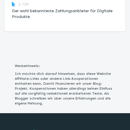
2.709
Der wohl bekannteste Zahlungsanbieter für Digitale
Produkte
Werbehinweis:
Ich möchte dich darauf hinweisen, dass diese Website
Affiliate-Links oder andere Link-Kooperationen
enthalten kann. Damit finanzieren wir unser Blog-
Projekt. Kooperationen haben allerdings keinen Einfluss
auf die sorgfältig redaktionell erarbeiteten Texte. Als
Blogger schreiben wir über unsere Erfahrungen und die
eigene Meinung.