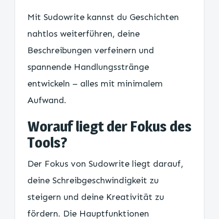
Mit Sudowrite kannst du Geschichten
nahtlos weiterführen, deine
Beschreibungen verfeinern und
spannende Handlungsstränge
entwickeln – alles mit minimalem
Aufwand.
Worauf liegt der Fokus des
Tools?
Der Fokus von Sudowrite liegt darauf,
deine Schreibgeschwindigkeit zu
steigern und deine Kreativität zu
fördern. Die Hauptfunktionen