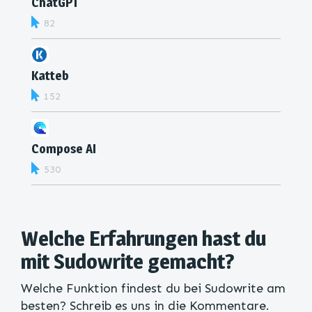
ChatGPT
82
Katteb
152
Compose AI
530
Welche Erfahrungen hast du
mit Sudowrite gemacht?
Welche Funktion findest du bei Sudowrite am
besten? Schreib es uns in die Kommentare.