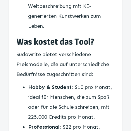
Weltbeschreibung mit KI-
generierten Kunstwerken zum
Leben.
Was kostet das Tool?
Sudowrite bietet verschiedene
Preismodelle, die auf unterschiedliche
Bedürfnisse zugeschnitten sind:
Hobby & Student
: $10 pro Monat,
ideal für Menschen, die zum Spaß
oder für die Schule schreiben, mit
225.000 Credits pro Monat.
Professional
: $22 pro Monat,