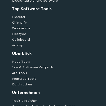
Liquiditätsplanung Software
Top Software Tools
Placetel
Chimpify
Wonder.me
Meetyoo
Collaboard
Agicap
Überblick
Neue Tools
1-vs-1 Software-Vergleich
Alle Tools
Featured Tools
Durchsuchen
Unternehmen
Tools einreichen