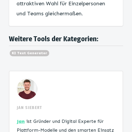
attraktiven Wahl für Einzelpersonen
und Teams gleichermaßen.
Weitere Tools der Kategorien:
KI Text Generator
JAN SIEBERT
Jan
ist Gründer und Digital Experte für
Plattform-Modelle und den smarten Einsatz