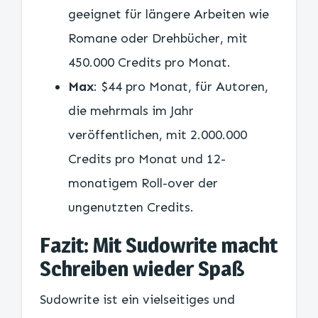
geeignet für längere Arbeiten wie
Romane oder Drehbücher, mit
450.000 Credits pro Monat.
Max
: $44 pro Monat, für Autoren,
die mehrmals im Jahr
veröffentlichen, mit 2.000.000
Credits pro Monat und 12-
monatigem Roll-over der
ungenutzten Credits.
Fazit: Mit Sudowrite macht
Schreiben wieder Spaß
Sudowrite ist ein vielseitiges und