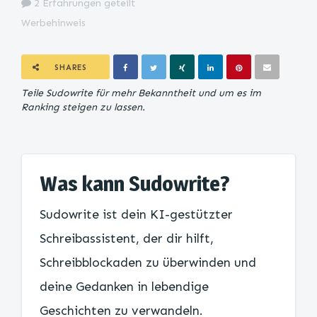
2 Erfahrungen geteilt
Werbehinweis
SHARES
Teile Sudowrite für mehr Bekanntheit und um es im
Ranking steigen zu lassen.
Was kann Sudowrite?
Sudowrite ist dein KI-gestützter
Schreibassistent, der dir hilft,
Schreibblockaden zu überwinden und
deine Gedanken in lebendige
Geschichten zu verwandeln.