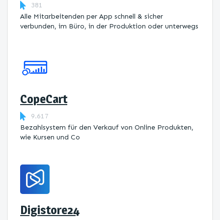
381
Alle Mitarbeitenden per App schnell & sicher
verbunden, im Büro, in der Produktion oder unterwegs
CopeCart
9.617
Bezahlsystem für den Verkauf von Online Produkten,
wie Kursen und Co
Digistore24