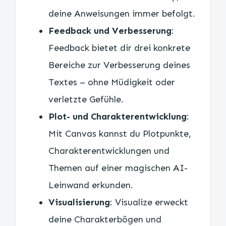
deine Anweisungen immer befolgt.
Feedback und Verbesserung
:
Feedback bietet dir drei konkrete
Bereiche zur Verbesserung deines
Textes – ohne Müdigkeit oder
verletzte Gefühle.
Plot- und Charakterentwicklung
:
Mit Canvas kannst du Plotpunkte,
Charakterentwicklungen und
Themen auf einer magischen AI-
Leinwand erkunden.
Visualisierung
: Visualize erweckt
deine Charakterbögen und