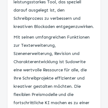
leistungsstarkes Tool, das speziell
darauf ausgelegt ist, den
Schreibprozess zu verbessern und
kreativen Blockaden entgegenzuwirken.
Mit seinen umfangreichen Funktionen
zur Texterweiterung,
Szenenerweiterung, Revision und
Charakterentwicklung ist Sudowrite
eine wertvolle Ressource für alle, die
ihre Schreibprojekte effizienter und
kreativer gestalten möchten. Die
flexiblen Preismodelle und die
fortschrittliche KI machen es zu einer