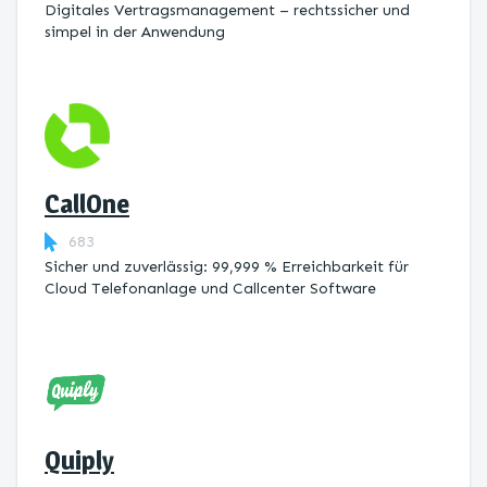
Digitales Vertragsmanagement – rechtssicher und
simpel in der Anwendung
CallOne
683
Sicher und zuverlässig: 99,999 % Erreichbarkeit für
Cloud Telefonanlage und Callcenter Software
Quiply