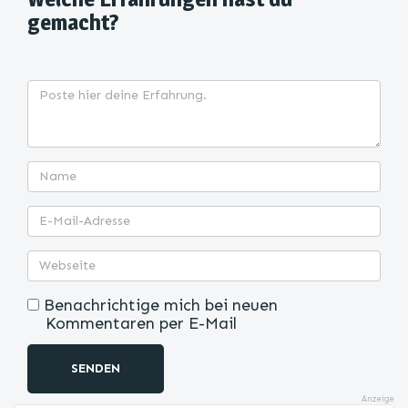
gemacht?
Benachrichtige mich bei neuen
Kommentaren per E-Mail
SENDEN
Anzeige