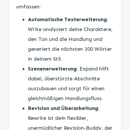
umfassen:
Automatische Texterweiterung
:
Write analysiert deine Charaktere,
den Ton und die Handlung und
generiert die nächsten 300 Wörter
in deinem Stil.
Szenenerweiterung
: Expand hilft
dabei, überstürzte Abschnitte
auszubauen und sorgt für einen
gleichmäßigen Handlungsfluss.
Revision und Überarbeitung
:
Rewrite ist dein flexibler,
unermüdlicher Revision-Buddy, der