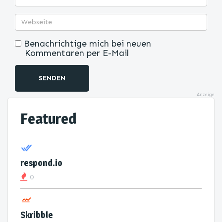
Benachrichtige mich bei neuen
Kommentaren per E-Mail
SENDEN
Anzeige
Featured
respond.io
0
Skribble