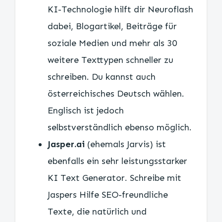
KI-Technologie hilft dir Neuroflash
dabei, Blogartikel, Beiträge für
soziale Medien und mehr als 30
weitere Texttypen schneller zu
schreiben. Du kannst auch
österreichisches Deutsch wählen.
Englisch ist jedoch
selbstverständlich ebenso möglich.
Jasper.ai
(ehemals Jarvis) ist
ebenfalls ein sehr leistungsstarker
KI Text Generator. Schreibe mit
Jaspers Hilfe SEO-freundliche
Texte, die natürlich und