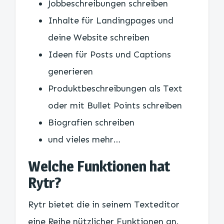
Jobbeschreibungen schreiben
Inhalte für Landingpages und
deine Website schreiben
Ideen für Posts und Captions
generieren
Produktbeschreibungen als Text
oder mit Bullet Points schreiben
Biografien schreiben
und vieles mehr…
Welche Funktionen hat
Rytr?
Rytr bietet die in seinem Texteditor
eine Reihe nützlicher Funktionen an.