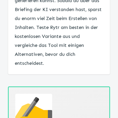
generieren kannst. Sobald du aber das
Briefing der KI verstanden hast, sparst
du enorm viel Zeit beim Erstellen von
Inhalten. Teste Rytr am besten in der
kostenlosen Variante aus und
vergleiche das Tool mit einigen
Alternativen, bevor du dich
entscheidest.