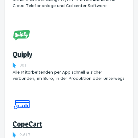
Cloud Telefonanlage und Callcenter Software
Quiply
381
Alle Mitarbeitenden per App schnell & sicher
verbunden, im Büro, in der Produktion oder unterwegs
CopeCart
9.617