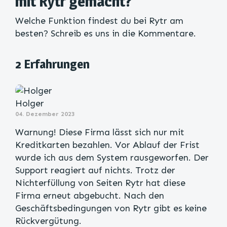
mit Rytr gemacht?
Welche Funktion findest du bei Rytr am
besten? Schreib es uns in die Kommentare.
2 Erfahrungen
Holger
04. Dezember 2023
Warnung! Diese Firma lässt sich nur mit
Kreditkarten bezahlen. Vor Ablauf der Frist
wurde ich aus dem System rausgeworfen. Der
Support reagiert auf nichts. Trotz der
Nichterfüllung von Seiten Rytr hat diese
Firma erneut abgebucht. Nach den
Geschäftsbedingungen von Rytr gibt es keine
Rückvergütung.