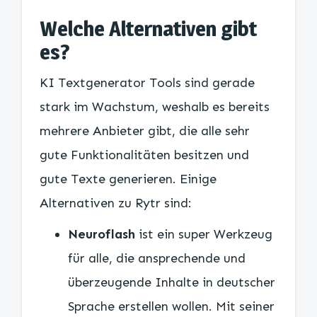
Welche Alternativen gibt
es?
KI Textgenerator Tools sind gerade
stark im Wachstum, weshalb es bereits
mehrere Anbieter gibt, die alle sehr
gute Funktionalitäten besitzen und
gute Texte generieren. Einige
Alternativen zu Rytr sind:
Neuroflash
ist ein super Werkzeug
für alle, die ansprechende und
überzeugende Inhalte in deutscher
Sprache erstellen wollen. Mit seiner