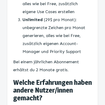
alles wie bei Free, zusätzlich
eigene Use Cases erstellen
Unlimited
(29$ pro Monat):
unbegrenzte Zeichen pro Monat
generieren, alles wie bei Free,
zusätzlich eigenen Account-
Manager und Priority Support
Bei einem jährlichen Abonnement
erhältst du 2 Monate gratis.
Welche Erfahrungen haben
andere Nutzer/innen
gemacht?