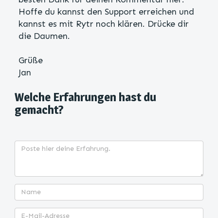
Hoffe du kannst den Support erreichen und
kannst es mit Rytr noch klären. Drücke dir
die Daumen.
Grüße
Jan
Welche Erfahrungen hast du
gemacht?