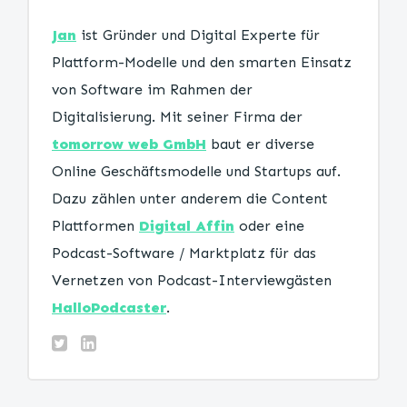
Jan
ist Gründer und Digital Experte für
Plattform-Modelle und den smarten Einsatz
von Software im Rahmen der
Digitalisierung. Mit seiner Firma der
tomorrow web GmbH
baut er diverse
Online Geschäftsmodelle und Startups auf.
Dazu zählen unter anderem die Content
Plattformen
Digital Affin
oder eine
Podcast-Software / Marktplatz für das
Vernetzen von Podcast-Interviewgästen
HalloPodcaster
.