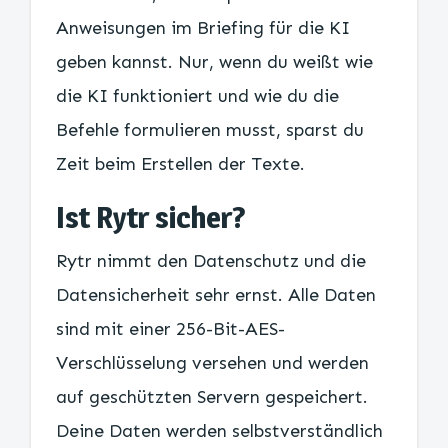
Anweisungen im Briefing für die KI
geben kannst. Nur, wenn du weißt wie
die KI funktioniert und wie du die
Befehle formulieren musst, sparst du
Zeit beim Erstellen der Texte.
Ist Rytr sicher?
Rytr nimmt den Datenschutz und die
Datensicherheit sehr ernst. Alle Daten
sind mit einer 256-Bit-AES-
Verschlüsselung versehen und werden
auf geschützten Servern gespeichert.
Deine Daten werden selbstverständlich