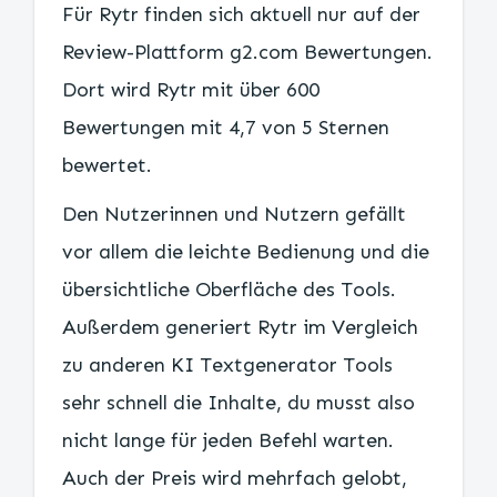
Für Rytr finden sich aktuell nur auf der
Review-Plattform g2.com Bewertungen.
Dort wird Rytr mit über 600
Bewertungen mit 4,7 von 5 Sternen
bewertet.
Den Nutzerinnen und Nutzern gefällt
vor allem die leichte Bedienung und die
übersichtliche Oberfläche des Tools.
Außerdem generiert Rytr im Vergleich
zu anderen KI Textgenerator Tools
sehr schnell die Inhalte, du musst also
nicht lange für jeden Befehl warten.
Auch der Preis wird mehrfach gelobt,