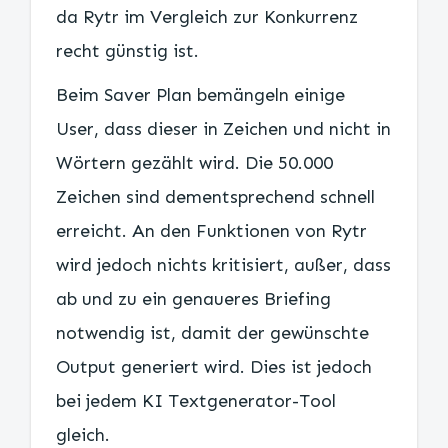
da Rytr im Vergleich zur Konkurrenz
recht günstig ist.
Beim Saver Plan bemängeln einige
User, dass dieser in Zeichen und nicht in
Wörtern gezählt wird. Die 50.000
Zeichen sind dementsprechend schnell
erreicht. An den Funktionen von Rytr
wird jedoch nichts kritisiert, außer, dass
ab und zu ein genaueres Briefing
notwendig ist, damit der gewünschte
Output generiert wird. Dies ist jedoch
bei jedem KI Textgenerator-Tool
gleich.