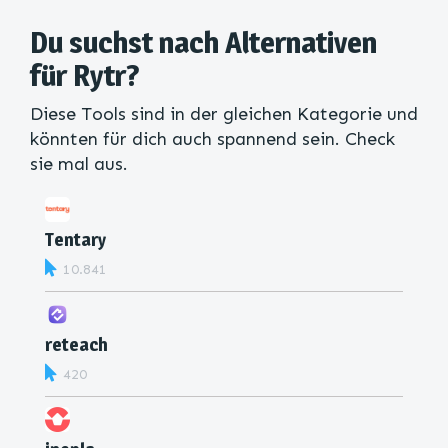
Du suchst nach Alternativen
für Rytr?
Diese Tools sind in der gleichen Kategorie und
könnten für dich auch spannend sein. Check
sie mal aus.
Tentary
10.841
reteach
420