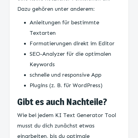
Dazu gehören unter anderem:
Anleitungen für bestimmte
Textarten
Formatierungen direkt im Editor
SEO-Analyzer für die optimalen
Keywords
schnelle und responsive App
Plugins (z. B. für WordPress)
Gibt es auch Nachteile?
Wie bei jedem KI Text Generator Tool
musst du dich zunächst etwas
einarbeiten, bis du optimale