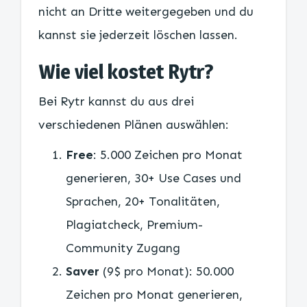
nicht an Dritte weitergegeben und du
kannst sie jederzeit löschen lassen.
Wie viel kostet Rytr?
Bei Rytr kannst du aus drei
verschiedenen Plänen auswählen:
Free
: 5.000 Zeichen pro Monat
generieren, 30+ Use Cases und
Sprachen, 20+ Tonalitäten,
Plagiatcheck, Premium-
Community Zugang
Saver
(9$ pro Monat): 50.000
Zeichen pro Monat generieren,