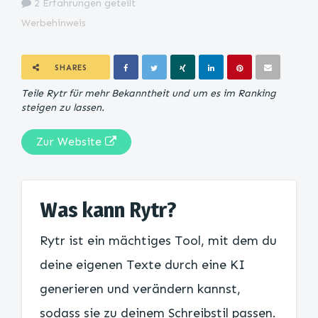
2 Erfahrungen geteilt
Werbehinweis
SHARES
Teile Rytr für mehr Bekanntheit und um es im Ranking
steigen zu lassen.
Zur Website
Was kann Rytr?
Rytr ist ein mächtiges Tool, mit dem du
deine eigenen Texte durch eine KI
generieren und verändern kannst,
sodass sie zu deinem Schreibstil passen.