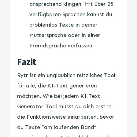
ansprechend klingen. Mit über 25
verfügbaren Sprachen kannst du
problemlos Texte in deiner
Muttersprache oder in einer
Fremdsprache verfassen.
Fazit
Rytr ist ein unglaublich nützliches Tool
für alle, die KI-Text generieren
möchten. Wie bei jedem KI Text
Generator-Tool musst du dich erst in
die Funktionsweise einarbeiten, bevor
du Texte “am laufenden Band”