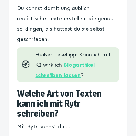
Du kannst damit unglaublich
realistische Texte erstellen, die genau
so klingen, als hättest du sie selbst
geschrieben.
Heißer Lesetipp: Kann ich mit
🧭​
KI wirklich
Blogartikel
schreiben lassen
?
Welche Art von Texten
kann ich mit Rytr
schreiben?
Mit Rytr kannst du….