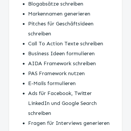
Blogabsätze schreiben
Markennamen generieren
Pitches für Geschäftsideen
schreiben
Call To Action Texte schreiben
Business Ideen formulieren
AIDA Framework schreiben
PAS Framework nutzen
E-Mails formulieren
Ads für Facebook, Twitter
LinkedIn und Google Search
schreiben
Fragen für Interviews generieren