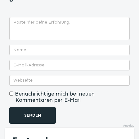
Benachrichtige mich bei neuen
Kommentaren per E-Mail
SENDEN
Anzeige