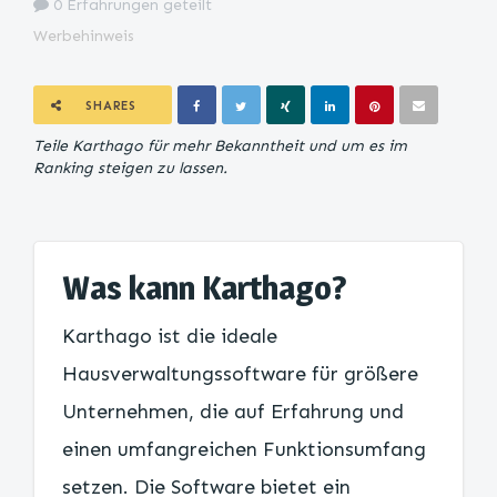
0 Erfahrungen geteilt
Werbehinweis
SHARES
Teile Karthago für mehr Bekanntheit und um es im
Ranking steigen zu lassen.
Was kann Karthago?
Karthago ist die ideale
Hausverwaltungssoftware für größere
Unternehmen, die auf Erfahrung und
einen umfangreichen Funktionsumfang
setzen. Die Software bietet ein