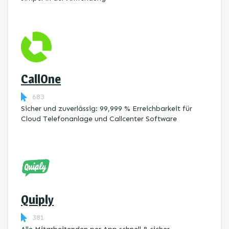
CallOne
683
Sicher und zuverlässig: 99,999 % Erreichbarkeit für
Cloud Telefonanlage und Callcenter Software
Quiply
381