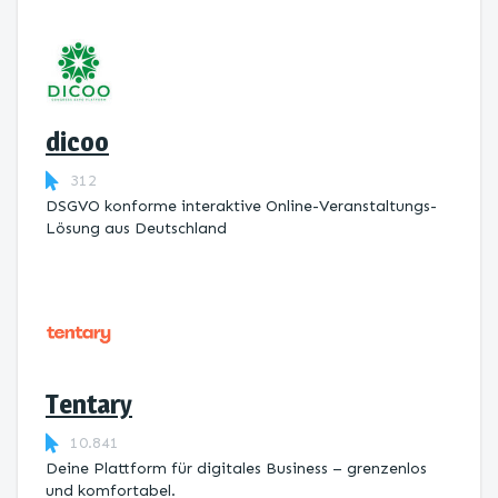
dicoo
312
DSGVO konforme interaktive Online-Veranstaltungs-
Lösung aus Deutschland
Tentary
10.841
Deine Plattform für digitales Business – grenzenlos
und komfortabel.