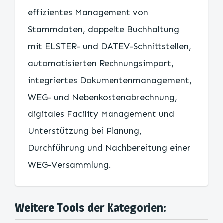
effizientes Management von
Stammdaten, doppelte Buchhaltung
mit ELSTER- und DATEV-Schnittstellen,
automatisierten Rechnungsimport,
integriertes Dokumentenmanagement,
WEG- und Nebenkostenabrechnung,
digitales Facility Management und
Unterstützung bei Planung,
Durchführung und Nachbereitung einer
WEG-Versammlung.
Weitere Tools der Kategorien: