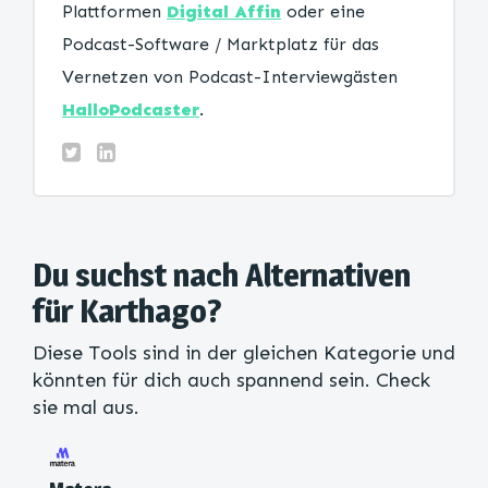
Plattformen
Digital Affin
oder eine
Podcast-Software / Marktplatz für das
Vernetzen von Podcast-Interviewgästen
HalloPodcaster
.
Du suchst nach Alternativen
für Karthago?
Diese Tools sind in der gleichen Kategorie und
könnten für dich auch spannend sein. Check
sie mal aus.