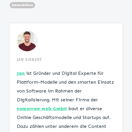
Immobilien
JAN SIEBERT
Jan
ist Gründer und Digital Experte für
Plattform-Modelle und den smarten Einsatz
von Software im Rahmen der
Digitalisierung. Mit seiner Firma der
tomorrow web GmbH
baut er diverse
Online Geschäftsmodelle und Startups auf.
Dazu zählen unter anderem die Content