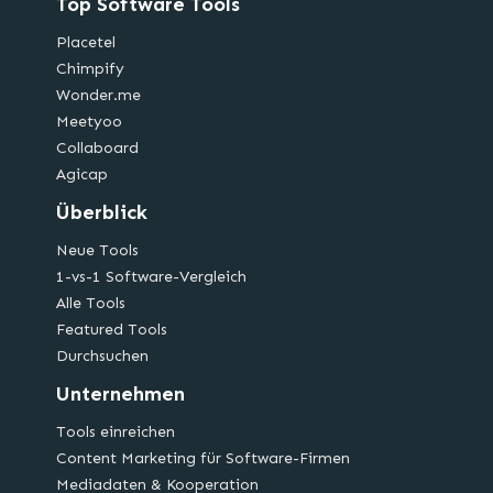
Top Software Tools
Placetel
Chimpify
Wonder.me
Meetyoo
Collaboard
Agicap
Überblick
Neue Tools
1-vs-1 Software-Vergleich
Alle Tools
Featured Tools
Durchsuchen
Unternehmen
Tools einreichen
Content Marketing für Software-Firmen
Mediadaten & Kooperation