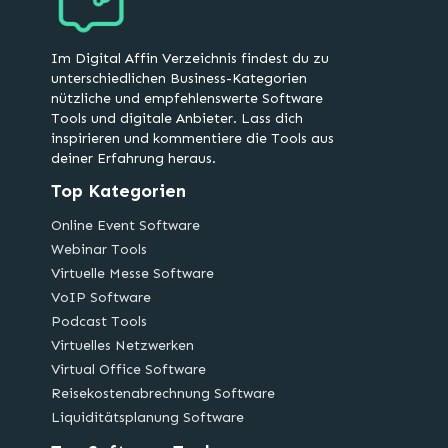
Im Digital Affin Verzeichnis findest du zu
unterschiedlichen Business-Kategorien
nützliche und empfehlenswerte Software
Tools und digitale Anbieter. Lass dich
inspirieren und kommentiere die Tools aus
deiner Erfahrung heraus.
Top Kategorien
Online Event Software
Webinar Tools
Virtuelle Messe Software
VoIP Software
Podcast Tools
Virtuelles Netzwerken
Virtual Office Software
Reisekostenabrechnung Software
Liquiditätsplanung Software