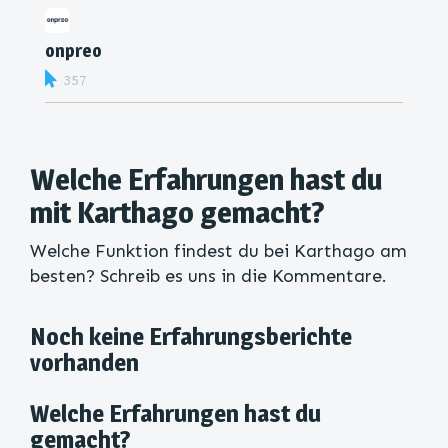
onpreo
357
Welche Erfahrungen hast du
mit Karthago gemacht?
Welche Funktion findest du bei Karthago am
besten? Schreib es uns in die Kommentare.
Noch keine Erfahrungsberichte
vorhanden
Welche Erfahrungen hast du
gemacht?