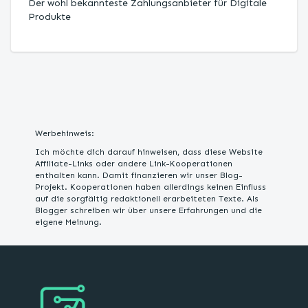
Der wohl bekannteste Zahlungsanbieter für Digitale
Produkte
Werbehinweis:
Ich möchte dich darauf hinweisen, dass diese Website
Affiliate-Links oder andere Link-Kooperationen
enthalten kann. Damit finanzieren wir unser Blog-
Projekt. Kooperationen haben allerdings keinen Einfluss
auf die sorgfältig redaktionell erarbeiteten Texte. Als
Blogger schreiben wir über unsere Erfahrungen und die
eigene Meinung.