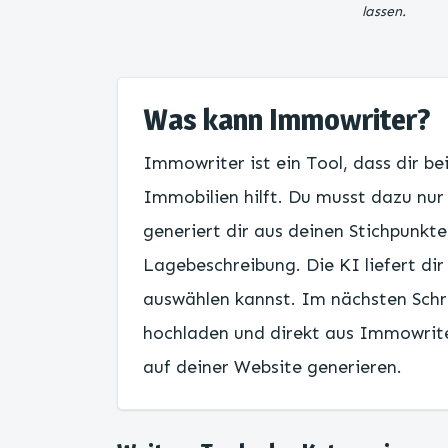
lassen.
Was kann Immowriter?
Immowriter ist ein Tool, dass dir be
Immobilien hilft. Du musst dazu nur
generiert dir aus deinen Stichpunkte
Lagebeschreibung. Die KI liefert di
auswählen kannst. Im nächsten Schr
hochladen und direkt aus Immowrit
auf deiner Website generieren.