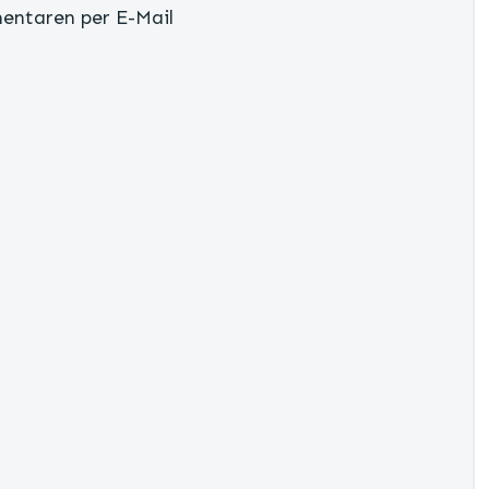
entaren per E-Mail