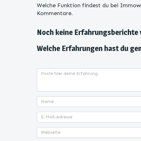
Welche Funktion findest du bei Immowri
Kommentare.
Noch keine Erfahrungsberichte
Welche Erfahrungen hast du ge