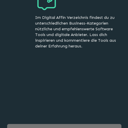
Im Digital Affin Verzeichnis findest du zu
unterschiedlichen Business-Kategorien
nützliche und empfehlenswerte Software
Tools und digitale Anbieter. Lass dich
inspirieren und kommentiere die Tools aus
deiner Erfahrung heraus.