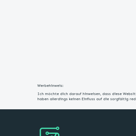
Werbehinweis:
Ich möchte dich darauf hinweisen, dass diese Website
haben allerdings keinen Einfluss auf die sorgfältig r