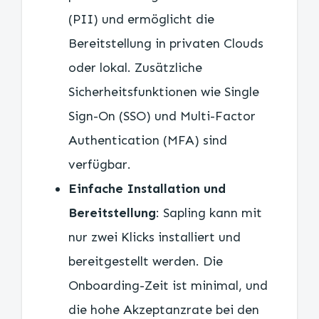
(PII) und ermöglicht die
Bereitstellung in privaten Clouds
oder lokal. Zusätzliche
Sicherheitsfunktionen wie Single
Sign-On (SSO) und Multi-Factor
Authentication (MFA) sind
verfügbar.
Einfache Installation und
Bereitstellung
: Sapling kann mit
nur zwei Klicks installiert und
bereitgestellt werden. Die
Onboarding-Zeit ist minimal, und
die hohe Akzeptanzrate bei den