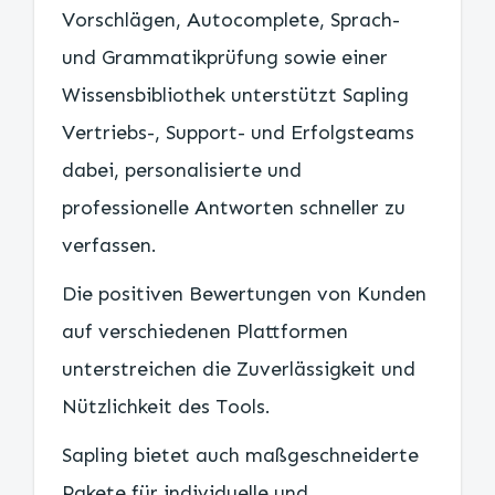
Vorschlägen, Autocomplete, Sprach-
und Grammatikprüfung sowie einer
Wissensbibliothek unterstützt Sapling
Vertriebs-, Support- und Erfolgsteams
dabei, personalisierte und
professionelle Antworten schneller zu
verfassen.
Die positiven Bewertungen von Kunden
auf verschiedenen Plattformen
unterstreichen die Zuverlässigkeit und
Nützlichkeit des Tools.
Sapling bietet auch maßgeschneiderte
Pakete für individuelle und