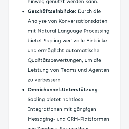
hinweg genutzt werden kann.
Geschäftseinblicke
: Durch die
Analyse von Konversationsdaten
mit Natural Language Processing
bietet Sapling wertvolle Einblicke
und ermöglicht automatische
Qualitätsbewertungen, um die
Leistung von Teams und Agenten
zu verbessern.
Omnichannel-Unterstützung
:
Sapling bietet nahtlose
Integrationen mit gängigen
Messaging- und CRM-Plattformen
wie Zendesk, ServiceNow,