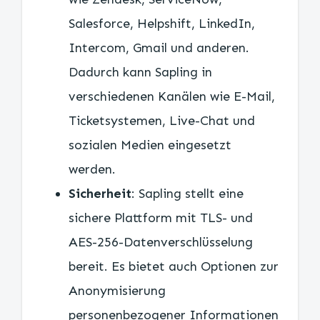
Salesforce, Helpshift, LinkedIn,
Intercom, Gmail und anderen.
Dadurch kann Sapling in
verschiedenen Kanälen wie E-Mail,
Ticketsystemen, Live-Chat und
sozialen Medien eingesetzt
werden.
Sicherheit
: Sapling stellt eine
sichere Plattform mit TLS- und
AES-256-Datenverschlüsselung
bereit. Es bietet auch Optionen zur
Anonymisierung
personenbezogener Informationen