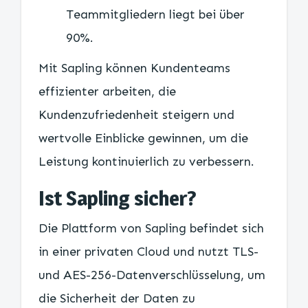
Teammitgliedern liegt bei über
90%.
Mit Sapling können Kundenteams
effizienter arbeiten, die
Kundenzufriedenheit steigern und
wertvolle Einblicke gewinnen, um die
Leistung kontinuierlich zu verbessern.
Ist Sapling sicher?
Die Plattform von Sapling befindet sich
in einer privaten Cloud und nutzt TLS-
und AES-256-Datenverschlüsselung, um
die Sicherheit der Daten zu