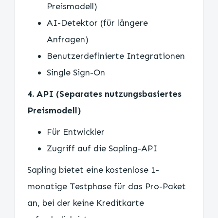
Preismodell)
AI-Detektor (für längere
Anfragen)
Benutzerdefinierte Integrationen
Single Sign-On
4. API (Separates nutzungsbasiertes
Preismodell)
Für Entwickler
Zugriff auf die Sapling-API
Sapling bietet eine kostenlose 1-
monatige Testphase für das Pro-Paket
an, bei der keine Kreditkarte