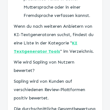
Muttersprache oder in einer
Fremdsprache verfassen kannst.
Wenn du nach weiteren Anbietern von
KI-Textgeneratoren suchst, findest du
eine Liste in der Kategorie "
KI
Textgenerator Tools
" im Verzeichnis.
Wie wird Sapling von Nutzern
bewertet?
Sapling wird von Kunden auf
verschiedenen Review-Plattformen
positiv bewertet.
Die durchschnittliche Gesamtbewertung