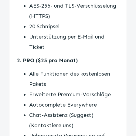
AES-256- und TLS-Verschlüsselung
(HTTPS)
20 Schnipsel
Unterstützung per E-Mail und
Ticket
2. PRO ($25 pro Monat)
Alle Funktionen des kostenlosen
Pakets
Erweiterte Premium-Vorschläge
Autocomplete Everywhere
Chat-Assistenz (Suggest)
(Kontaktiere uns)
Unbegrenzte Verwendung auf