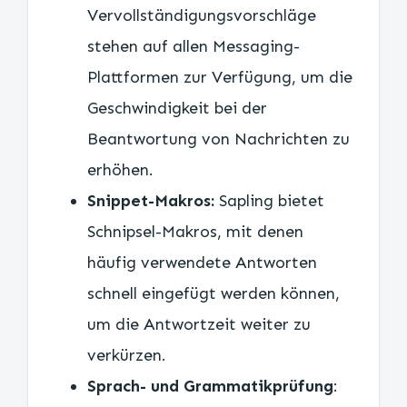
Vervollständigungsvorschläge
stehen auf allen Messaging-
Plattformen zur Verfügung, um die
Geschwindigkeit bei der
Beantwortung von Nachrichten zu
erhöhen.
Snippet-Makros:
Sapling bietet
Schnipsel-Makros, mit denen
häufig verwendete Antworten
schnell eingefügt werden können,
um die Antwortzeit weiter zu
verkürzen.
Sprach- und Grammatikprüfung
: