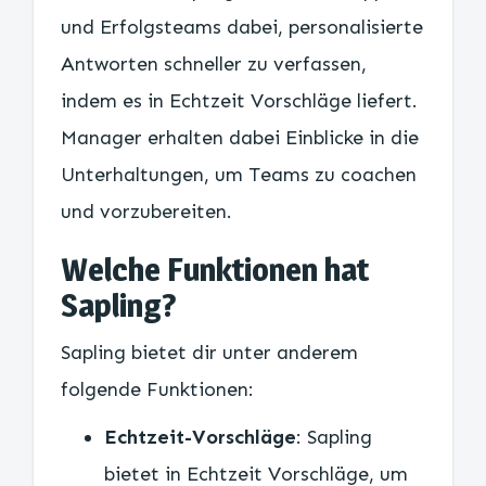
und Erfolgsteams dabei, personalisierte
Antworten schneller zu verfassen,
indem es in Echtzeit Vorschläge liefert.
Manager erhalten dabei Einblicke in die
Unterhaltungen, um Teams zu coachen
und vorzubereiten.
Welche Funktionen hat
Sapling?
Sapling bietet dir unter anderem
folgende Funktionen:
Echtzeit-Vorschläge
: Sapling
bietet in Echtzeit Vorschläge, um