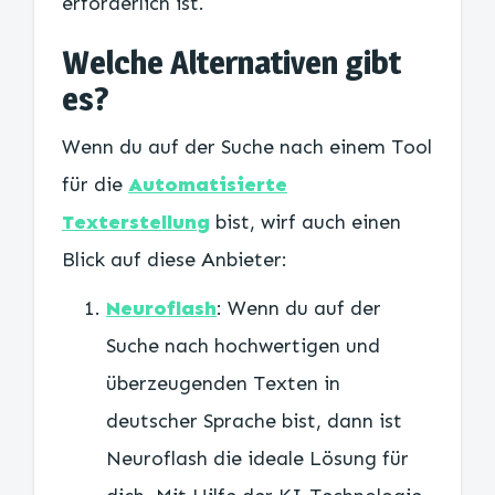
erforderlich ist.
Welche Alternativen gibt
es?
Wenn du auf der Suche nach einem Tool
für die
Automatisierte
Texterstellung
bist, wirf auch einen
Blick auf diese Anbieter:
Neuroflash
: Wenn du auf der
Suche nach hochwertigen und
überzeugenden Texten in
deutscher Sprache bist, dann ist
Neuroflash die ideale Lösung für