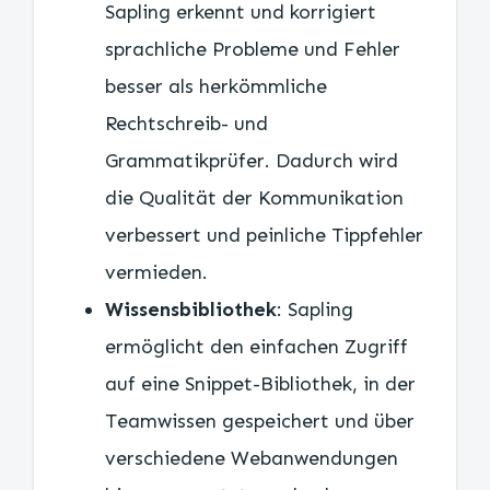
Sapling erkennt und korrigiert
sprachliche Probleme und Fehler
besser als herkömmliche
Rechtschreib- und
Grammatikprüfer. Dadurch wird
die Qualität der Kommunikation
verbessert und peinliche Tippfehler
vermieden.
Wissensbibliothek
: Sapling
ermöglicht den einfachen Zugriff
auf eine Snippet-Bibliothek, in der
Teamwissen gespeichert und über
verschiedene Webanwendungen