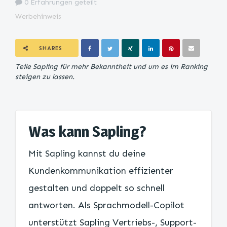
0 Erfahrungen geteilt
Werbehinweis
SHARES
Teile Sapling für mehr Bekanntheit und um es im Ranking
steigen zu lassen.
Was kann Sapling?
Mit Sapling kannst du deine
Kundenkommunikation effizienter
gestalten und doppelt so schnell
antworten. Als Sprachmodell-Copilot
unterstützt Sapling Vertriebs-, Support-