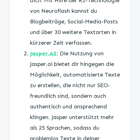
dich. Mit Hilfe der KI-Technologie
von Neuroflash kannst du
Blogbeiträge, Social-Media-Posts
und über 30 weitere Textarten in
kürzerer Zeit verfassen.
Jasper.AI
: Die Nutzung von
Jasper.ai bietet dir hingegen die
Möglichkeit, automatisierte Texte
zu erstellen, die nicht nur SEO-
freundlich sind, sondern auch
authentisch und ansprechend
klingen. Jasper unterstützt mehr
als 25 Sprachen, sodass du
problemlos Texte in deiner