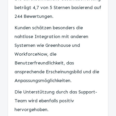
beträgt 4,7 von 5 Sternen basierend auf
244 Bewertungen.
Kunden schätzen besonders die
nahtlose Integration mit anderen
Systemen wie Greenhouse und
WorkforceNow, die
Benutzerfreundlichkeit, das
ansprechende Erscheinungsbild und die
Anpassungsmöglichkeiten.
Die Unterstützung durch das Support-
Team wird ebenfalls positiv
hervorgehoben.