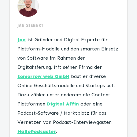
JAN SIEBERT
Jan
ist Gründer und Digital Experte für
Plattform-Modelle und den smarten Einsatz
von Software im Rahmen der
Digitalisierung. Mit seiner Firma der
tomorrow web GmbH
baut er diverse
Online Geschäftsmodelle und Startups auf.
Dazu zählen unter anderem die Content
Plattformen
Digital Affin
oder eine
Podcast-Software / Marktplatz für das
Vernetzen von Podcast-Interviewgästen
HalloPodcaster
.