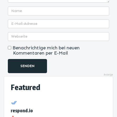
Benachrichtige mich bei neuen
Kommentaren per E-Mail
SENDEN
Anzeige
Featured
respond.io