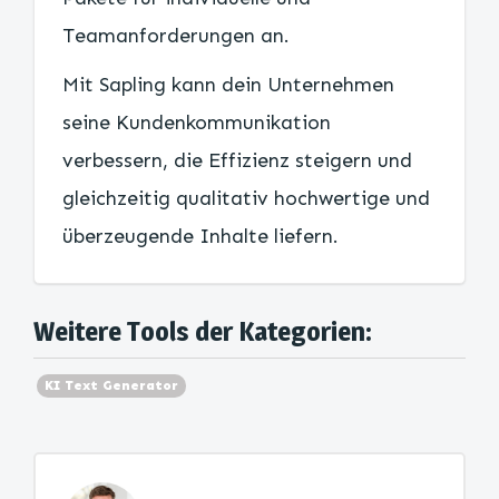
Teamanforderungen an.
Mit Sapling kann dein Unternehmen
seine Kundenkommunikation
verbessern, die Effizienz steigern und
gleichzeitig qualitativ hochwertige und
überzeugende Inhalte liefern.
Weitere Tools der Kategorien:
KI Text Generator