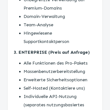
Premium-Domains
Domain-Verwaltung
Team-Analyse
Hingewiesene
Supportkontaktperson
3. ENTERPRISE (Preis auf Anfrage)
Alle Funktionen des Pro-Pakets
Massenbenutzerbereitstellung
Erweiterte Sicherheitsoptionen
Self-Hosted (Kontaktiere uns)
Individuelle API-Nutzung
(separates nutzungsbasiertes