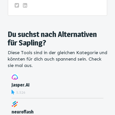
Du suchst nach Alternativen
für Sapling?
Diese Tools sind in der gleichen Kategorie und
könnten für dich auch spannend sein. Check
sie mal aus.
Jasper.AI
5.526
neuroflash