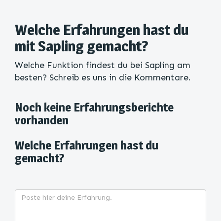
Welche Erfahrungen hast du
mit Sapling gemacht?
Welche Funktion findest du bei Sapling am
besten? Schreib es uns in die Kommentare.
Noch keine Erfahrungsberichte
vorhanden
Welche Erfahrungen hast du
gemacht?