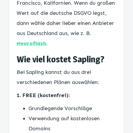
Francisco, Kalifornien. Wenn du großen
Wert auf die deutsche DSGVO legst,
dann wähle daher lieber einen Anbieter
aus Deutschland aus, wie z. B.
Neuroflash
.
Wie viel kostet Sapling?
Bei Sapling kannst du aus drei
verschiedenen Plänen auswählen:
1. FREE (kostenfrei):
Grundlegende Vorschläge
Verwendung auf kostenlosen
Domains