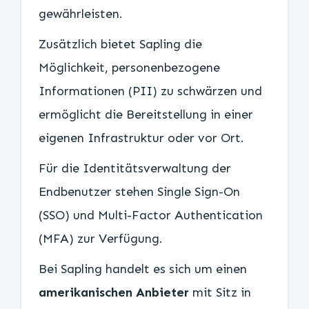
gewährleisten.
Zusätzlich bietet Sapling die
Möglichkeit, personenbezogene
Informationen (PII) zu schwärzen und
ermöglicht die Bereitstellung in einer
eigenen Infrastruktur oder vor Ort.
Für die Identitätsverwaltung der
Endbenutzer stehen Single Sign-On
(SSO) und Multi-Factor Authentication
(MFA) zur Verfügung.
Bei Sapling handelt es sich um einen
amerikanischen Anbieter
mit Sitz in