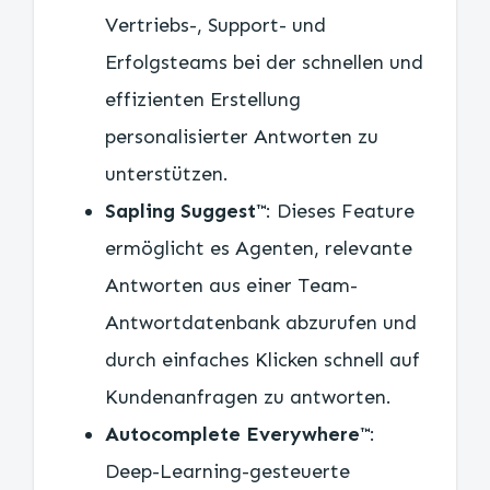
Vertriebs-, Support- und
Erfolgsteams bei der schnellen und
effizienten Erstellung
personalisierter Antworten zu
unterstützen.
Sapling Suggest™
: Dieses Feature
ermöglicht es Agenten, relevante
Antworten aus einer Team-
Antwortdatenbank abzurufen und
durch einfaches Klicken schnell auf
Kundenanfragen zu antworten.
Autocomplete Everywhere™
:
Deep-Learning-gesteuerte