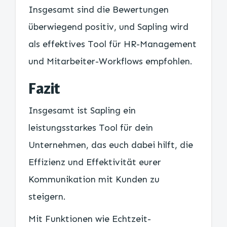
Insgesamt sind die Bewertungen
überwiegend positiv, und Sapling wird
als effektives Tool für HR-Management
und Mitarbeiter-Workflows empfohlen.
Fazit
Insgesamt ist Sapling ein
leistungsstarkes Tool für dein
Unternehmen, das euch dabei hilft, die
Effizienz und Effektivität eurer
Kommunikation mit Kunden zu
steigern.
Mit Funktionen wie Echtzeit-