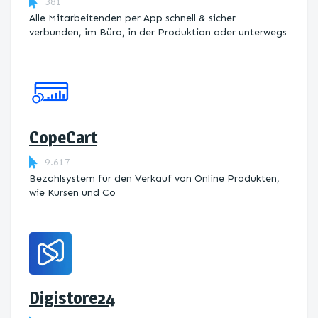
381
Alle Mitarbeitenden per App schnell & sicher
verbunden, im Büro, in der Produktion oder unterwegs
CopeCart
9.617
Bezahlsystem für den Verkauf von Online Produkten,
wie Kursen und Co
Digistore24