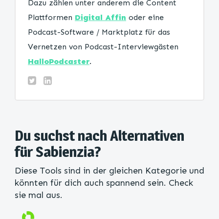
Dazu zählen unter anderem die Content
Plattformen
Digital Affin
oder eine
Podcast-Software / Marktplatz für das
Vernetzen von Podcast-Interviewgästen
HalloPodcaster
.
Du suchst nach Alternativen
für Sabienzia?
Diese Tools sind in der gleichen Kategorie und
könnten für dich auch spannend sein. Check
sie mal aus.