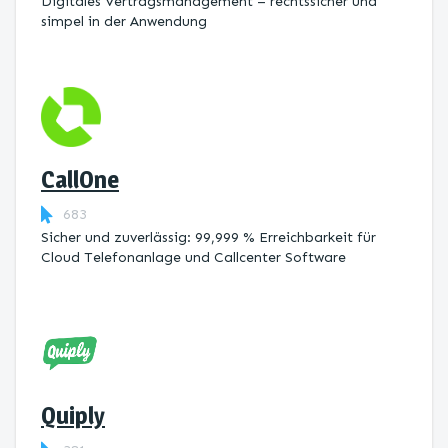
Digitales Vertragsmanagement – rechtssicher und
simpel in der Anwendung
CallOne
683
Sicher und zuverlässig: 99,999 % Erreichbarkeit für
Cloud Telefonanlage und Callcenter Software
Quiply