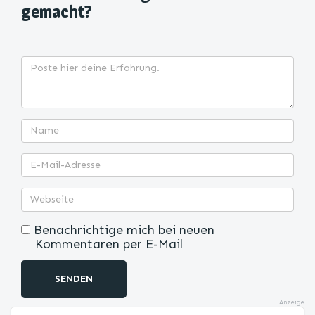
gemacht?
Benachrichtige mich bei neuen
Kommentaren per E-Mail
SENDEN
Anzeige