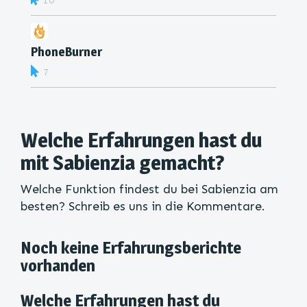
10
PhoneBurner
7
Welche Erfahrungen hast du
mit Sabienzia gemacht?
Welche Funktion findest du bei Sabienzia am
besten? Schreib es uns in die Kommentare.
Noch keine Erfahrungsberichte
vorhanden
Welche Erfahrungen hast du