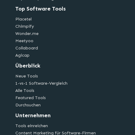
Top Software Tools
Placetel
Chimpify
Wonder.me
Meetyoo
Collaboard
Agicap
Überblick
Neue Tools
1-vs-1 Software-Vergleich
Alle Tools
Featured Tools
Durchsuchen
Unternehmen
Tools einreichen
Content Marketing für Software-Firmen