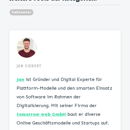
Callcenter
JAN SIEBERT
Jan
ist Gründer und Digital Experte für
Plattform-Modelle und den smarten Einsatz
von Software im Rahmen der
Digitalisierung. Mit seiner Firma der
tomorrow web GmbH
baut er diverse
Online Geschäftsmodelle und Startups auf.