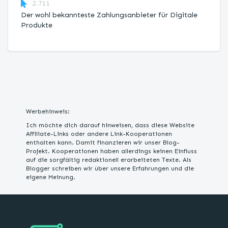
2.711
Der wohl bekannteste Zahlungsanbieter für Digitale
Produkte
Werbehinweis:
Ich möchte dich darauf hinweisen, dass diese Website
Affiliate-Links oder andere Link-Kooperationen
enthalten kann. Damit finanzieren wir unser Blog-
Projekt. Kooperationen haben allerdings keinen Einfluss
auf die sorgfältig redaktionell erarbeiteten Texte. Als
Blogger schreiben wir über unsere Erfahrungen und die
eigene Meinung.