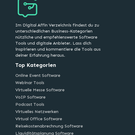
Im Digital Affin Verzeichnis findest du zu
unterschiedlichen Business-Kategorien
nützliche und empfehlenswerte Software
Tools und digitale Anbieter. Lass dich
inspirieren und kommentiere die Tools aus
deiner Erfahrung heraus.
Top Kategorien
Online Event Software
Webinar Tools
Virtuelle Messe Software
VoIP Software
Podcast Tools
Virtuelles Netzwerken
Virtual Office Software
Reisekostenabrechnung Software
Liquiditätsplanung Software