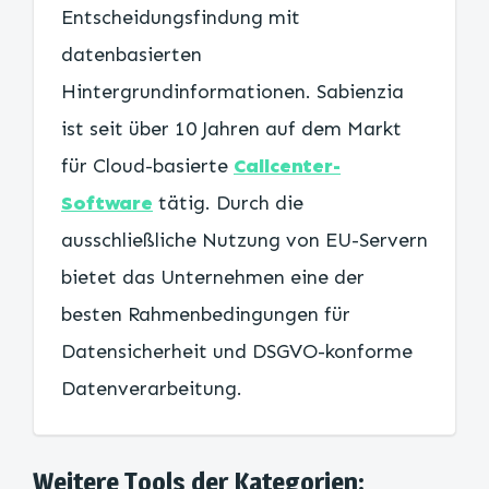
Entscheidungsfindung mit
datenbasierten
Hintergrundinformationen. Sabienzia
ist seit über 10 Jahren auf dem Markt
für Cloud-basierte
Callcenter-
Software
tätig. Durch die
ausschließliche Nutzung von EU-Servern
bietet das Unternehmen eine der
besten Rahmenbedingungen für
Datensicherheit und DSGVO-konforme
Datenverarbeitung.
Weitere Tools der Kategorien: