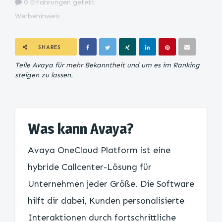
0 Erfahrungen geteilt
Werbehinweis
SHARES
Teile Avaya für mehr Bekanntheit und um es im Ranking
steigen zu lassen.
Was kann Avaya?
Avaya OneCloud Platform ist eine
hybride Callcenter-Lösung für
Unternehmen jeder Größe. Die Software
hilft dir dabei, Kunden personalisierte
Interaktionen durch fortschrittliche