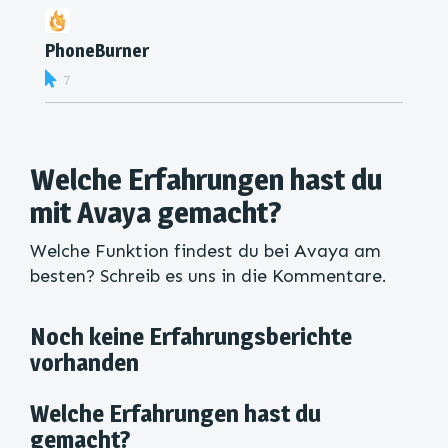
PhoneBurner
7
Welche Erfahrungen hast du
mit Avaya gemacht?
Welche Funktion findest du bei Avaya am
besten? Schreib es uns in die Kommentare.
Noch keine Erfahrungsberichte
vorhanden
Welche Erfahrungen hast du
gemacht?