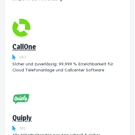
CallOne
683
Sicher und zuverlässig: 99,999 % Erreichbarkeit für
Cloud Telefonanlage und Callcenter Software
Quiply
381