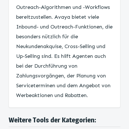
Outreach-Algorithmen und -Workflows
bereitzustellen. Avaya bietet viele
Inbound- und Outreach-Funktionen, die
besonders nützlich für die
Neukundenakquise, Cross-Selling und
Up-Selling sind. Es hilft Agenten auch
bei der Durchführung von
Zahlungsvorgängen, der Planung von
Serviceterminen und dem Angebot von
Werbeaktionen und Rabatten.
Weitere Tools der Kategorien: