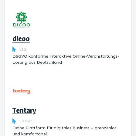
dicoo
312
DSGVO konforme interaktive Online-Veranstaltungs-
Lösung aus Deutschland
Tentary
10.843
Deine Plattform für digitales Business – grenzenlos
und komfortabel.