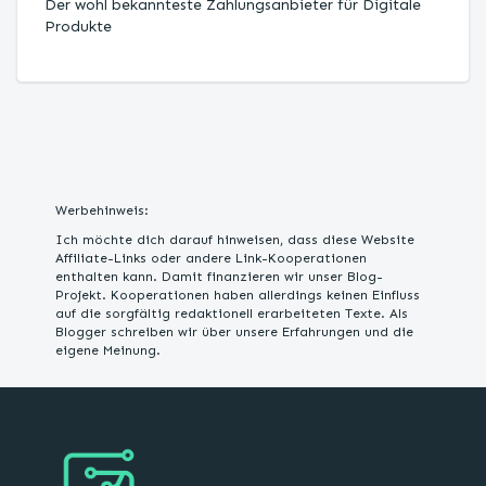
Der wohl bekannteste Zahlungsanbieter für Digitale
Produkte
Werbehinweis:
Ich möchte dich darauf hinweisen, dass diese Website
Affiliate-Links oder andere Link-Kooperationen
enthalten kann. Damit finanzieren wir unser Blog-
Projekt. Kooperationen haben allerdings keinen Einfluss
auf die sorgfältig redaktionell erarbeiteten Texte. Als
Blogger schreiben wir über unsere Erfahrungen und die
eigene Meinung.