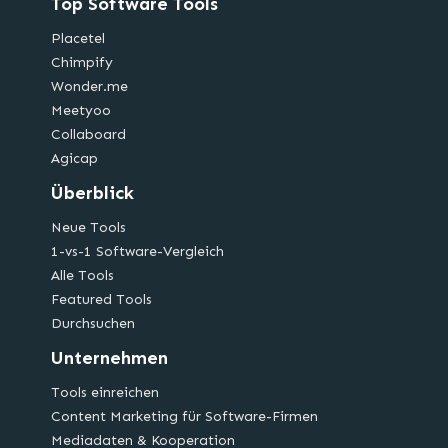
Top Software Tools
Placetel
Chimpify
Wonder.me
Meetyoo
Collaboard
Agicap
Überblick
Neue Tools
1-vs-1 Software-Vergleich
Alle Tools
Featured Tools
Durchsuchen
Unternehmen
Tools einreichen
Content Marketing für Software-Firmen
Mediadaten & Kooperation