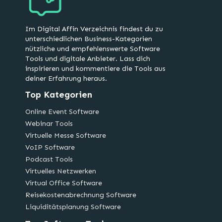
Im Digital Affin Verzeichnis findest du zu
unterschiedlichen Business-Kategorien
nützliche und empfehlenswerte Software
Tools und digitale Anbieter. Lass dich
inspirieren und kommentiere die Tools aus
deiner Erfahrung heraus.
Top Kategorien
Online Event Software
Webinar Tools
Virtuelle Messe Software
VoIP Software
Podcast Tools
Virtuelles Netzwerken
Virtual Office Software
Reisekostenabrechnung Software
Liquiditätsplanung Software