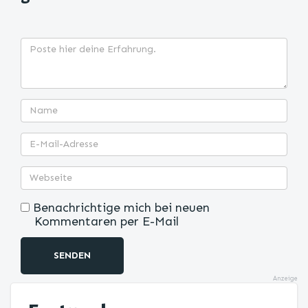
Benachrichtige mich bei neuen
Kommentaren per E-Mail
SENDEN
Anzeige