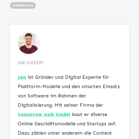
Callcenter
JAN SIEBERT
Jan
ist Gründer und Digital Experte für
Plattform-Modelle und den smarten Einsatz
von Software im Rahmen der
Digitalisierung. Mit seiner Firma der
tomorrow web GmbH
baut er diverse
Online Geschäftsmodelle und Startups auf.
Dazu zählen unter anderem die Content