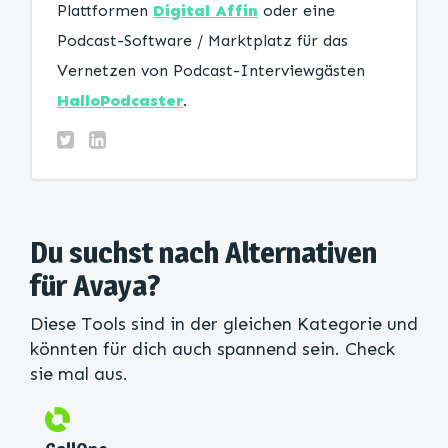
Plattformen
Digital Affin
oder eine
Podcast-Software / Marktplatz für das
Vernetzen von Podcast-Interviewgästen
HalloPodcaster
.
Du suchst nach Alternativen
für Avaya?
Diese Tools sind in der gleichen Kategorie und
könnten für dich auch spannend sein. Check
sie mal aus.