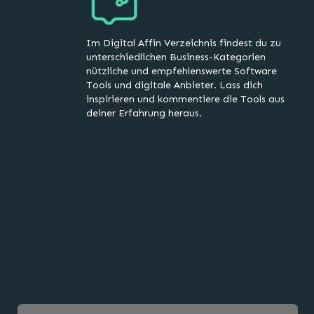
Im Digital Affin Verzeichnis findest du zu
unterschiedlichen Business-Kategorien
nützliche und empfehlenswerte Software
Tools und digitale Anbieter. Lass dich
inspirieren und kommentiere die Tools aus
deiner Erfahrung heraus.