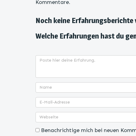
Kommentare.
Noch keine Erfahrungsberichte
Welche Erfahrungen hast du ge
Benachrichtige mich bei neuen Komm