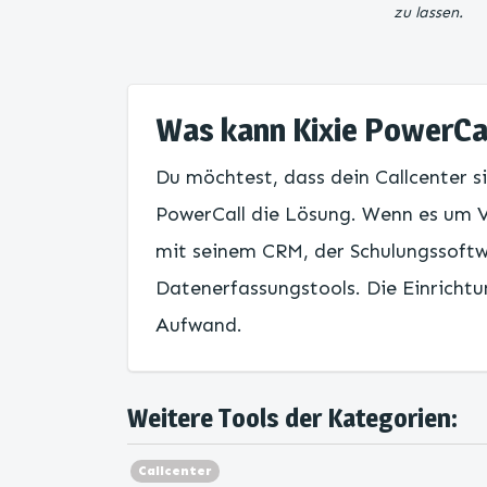
zu lassen.
Was kann Kixie PowerCa
Du möchtest, dass dein Callcenter si
PowerCall die Lösung. Wenn es um V
mit seinem CRM, der Schulungssoftw
Datenerfassungstools. Die Einricht
Aufwand.
Weitere Tools der Kategorien:
Callcenter