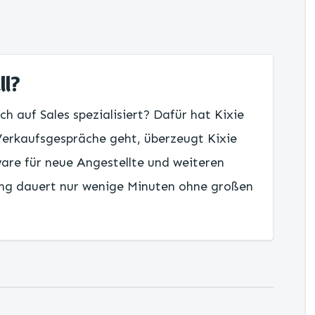
ll?
ch auf Sales spezialisiert? Dafür hat Kixie
erkaufsgespräche geht, überzeugt Kixie
are für neue Angestellte und weiteren
ung dauert nur wenige Minuten ohne großen