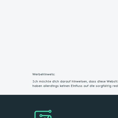
Werbehinweis:
Ich möchte dich darauf hinweisen, dass diese Website
haben allerdings keinen Einfluss auf die sorgfältig r