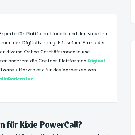
 Experte für Plattform-Modelle und den smarten
men der Digitalisierung. Mit seiner Firma der
er diverse Online Geschäftsmodelle und
unter anderem die Content Plattformen
Digital
tware / Marktplatz für das Vernetzen von
alloPodcaster
.
n für Kixie PowerCall?