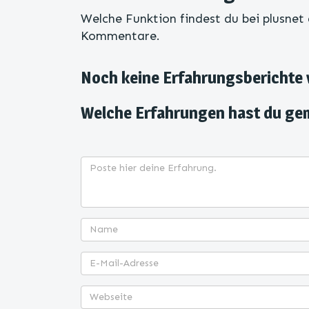
Welche Funktion findest du bei plusnet 
Kommentare.
Noch keine Erfahrungsberichte
Welche Erfahrungen hast du ge