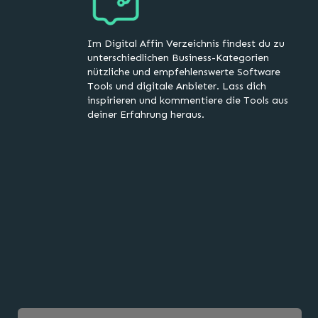
Im Digital Affin Verzeichnis findest du zu
unterschiedlichen Business-Kategorien
nützliche und empfehlenswerte Software
Tools und digitale Anbieter. Lass dich
inspirieren und kommentiere die Tools aus
deiner Erfahrung heraus.