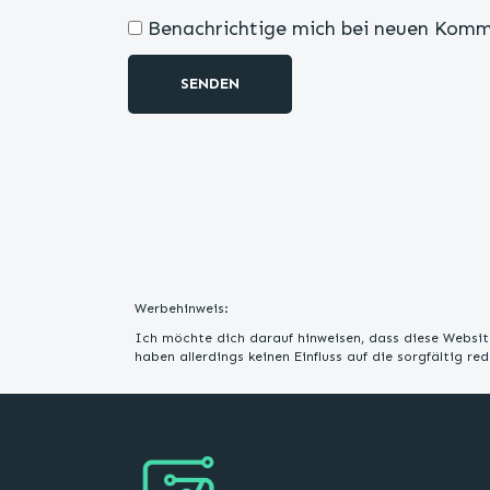
Benachrichtige mich bei neuen Komm
SENDEN
Werbehinweis:
Ich möchte dich darauf hinweisen, dass diese Website
haben allerdings keinen Einfluss auf die sorgfältig r