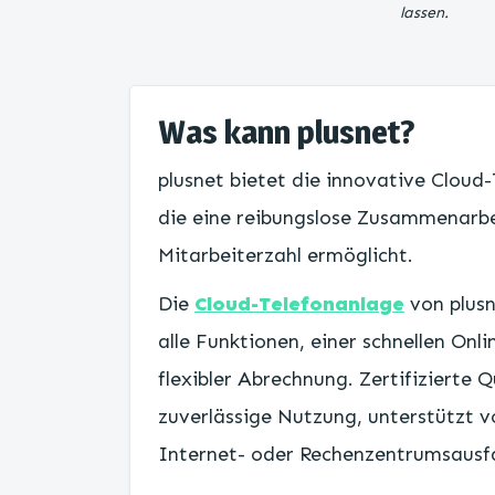
lassen.
Was kann plusnet?
plusnet bietet die innovative Clo
die eine reibungslose Zusammenarb
Mitarbeiterzahl ermöglicht.
Die
Cloud-Telefonanlage
von plusn
alle Funktionen, einer schnellen Onl
flexibler Abrechnung. Zertifizierte 
zuverlässige Nutzung, unterstützt v
Internet- oder Rechenzentrumsausfa