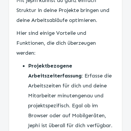
Mit Jephi kannst du ganz einfach
Struktur in deine Projekte bringen und
deine Arbeitsabläufe optimieren.
Hier sind einige Vorteile und
Funktionen, die dich überzeugen
werden:
Projektbezogene
Arbeitszeiterfassung
: Erfasse die
Arbeitszeiten für dich und deine
Mitarbeiter minutengenau und
projektspezifisch. Egal ob im
Browser oder auf Mobilgeräten,
Jephi ist überall für dich verfügbar.