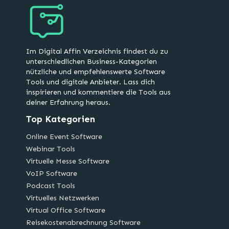
Im Digital Affin Verzeichnis findest du zu
unterschiedlichen Business-Kategorien
nützliche und empfehlenswerte Software
Tools und digitale Anbieter. Lass dich
inspirieren und kommentiere die Tools aus
deiner Erfahrung heraus.
Top Kategorien
Online Event Software
Webinar Tools
Virtuelle Messe Software
VoIP Software
Podcast Tools
Virtuelles Netzwerken
Virtual Office Software
Reisekostenabrechnung Software