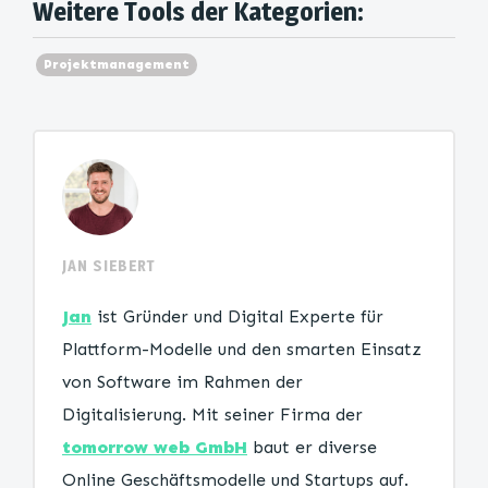
Weitere Tools der Kategorien:
Projektmanagement
JAN SIEBERT
Jan
ist Gründer und Digital Experte für
Plattform-Modelle und den smarten Einsatz
von Software im Rahmen der
Digitalisierung. Mit seiner Firma der
tomorrow web GmbH
baut er diverse
Online Geschäftsmodelle und Startups auf.