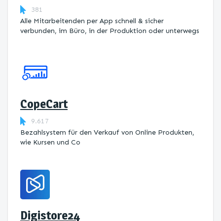
381
Alle Mitarbeitenden per App schnell & sicher
verbunden, im Büro, in der Produktion oder unterwegs
CopeCart
9.617
Bezahlsystem für den Verkauf von Online Produkten,
wie Kursen und Co
Digistore24