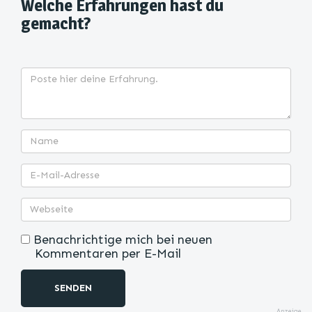
Welche Erfahrungen hast du
gemacht?
Benachrichtige mich bei neuen
Kommentaren per E-Mail
SENDEN
Anzeige