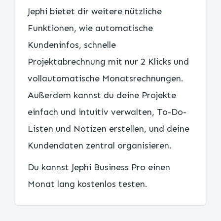
Jephi bietet dir weitere nützliche
Funktionen, wie automatische
Kundeninfos, schnelle
Projektabrechnung mit nur 2 Klicks und
vollautomatische Monatsrechnungen.
Außerdem kannst du deine Projekte
einfach und intuitiv verwalten, To-Do-
Listen und Notizen erstellen, und deine
Kundendaten zentral organisieren.
Du kannst Jephi Business Pro einen
Monat lang kostenlos testen.