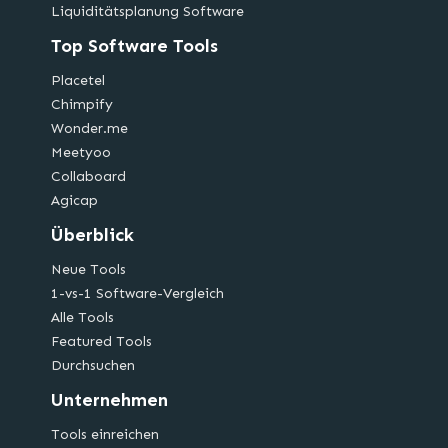
Liquiditätsplanung Software
Top Software Tools
Placetel
Chimpify
Wonder.me
Meetyoo
Collaboard
Agicap
Überblick
Neue Tools
1-vs-1 Software-Vergleich
Alle Tools
Featured Tools
Durchsuchen
Unternehmen
Tools einreichen