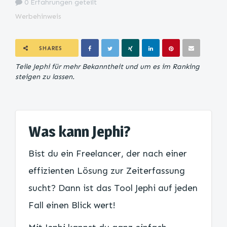
0 Erfahrungen geteilt
Werbehinweis
SHARES
Teile Jephi für mehr Bekanntheit und um es im Ranking
steigen zu lassen.
Was kann Jephi?
Bist du ein Freelancer, der nach einer
effizienten Lösung zur Zeiterfassung
sucht? Dann ist das Tool Jephi auf jeden
Fall einen Blick wert!