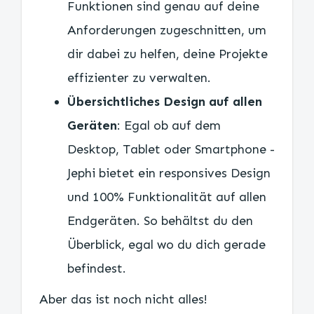
Funktionen sind genau auf deine
Anforderungen zugeschnitten, um
dir dabei zu helfen, deine Projekte
effizienter zu verwalten.
Übersichtliches Design auf allen
Geräten
: Egal ob auf dem
Desktop, Tablet oder Smartphone -
Jephi bietet ein responsives Design
und 100% Funktionalität auf allen
Endgeräten. So behältst du den
Überblick, egal wo du dich gerade
befindest.
Aber das ist noch nicht alles!