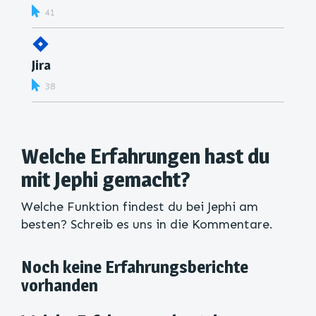
41
Jira
38
Welche Erfahrungen hast du
mit Jephi gemacht?
Welche Funktion findest du bei Jephi am
besten? Schreib es uns in die Kommentare.
Noch keine Erfahrungsberichte
vorhanden