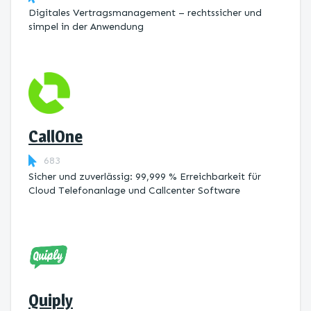
Digitales Vertragsmanagement – rechtssicher und
simpel in der Anwendung
CallOne
683
Sicher und zuverlässig: 99,999 % Erreichbarkeit für
Cloud Telefonanlage und Callcenter Software
Quiply