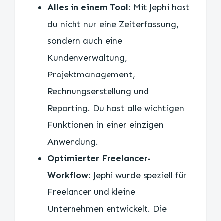
Alles in einem Tool
: Mit Jephi hast
du nicht nur eine Zeiterfassung,
sondern auch eine
Kundenverwaltung,
Projektmanagement,
Rechnungserstellung und
Reporting. Du hast alle wichtigen
Funktionen in einer einzigen
Anwendung.
Optimierter Freelancer-
Workflow
: Jephi wurde speziell für
Freelancer und kleine
Unternehmen entwickelt. Die