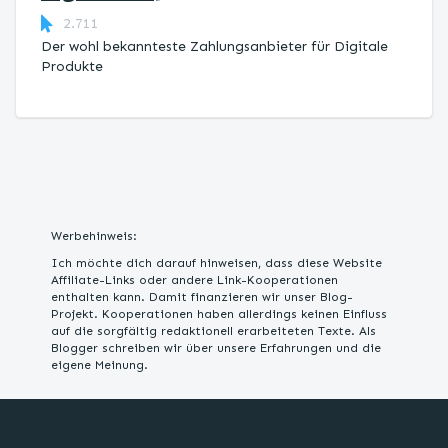
2.711
Der wohl bekannteste Zahlungsanbieter für Digitale
Produkte
Werbehinweis:
Ich möchte dich darauf hinweisen, dass diese Website
Affiliate-Links oder andere Link-Kooperationen
enthalten kann. Damit finanzieren wir unser Blog-
Projekt. Kooperationen haben allerdings keinen Einfluss
auf die sorgfältig redaktionell erarbeiteten Texte. Als
Blogger schreiben wir über unsere Erfahrungen und die
eigene Meinung.