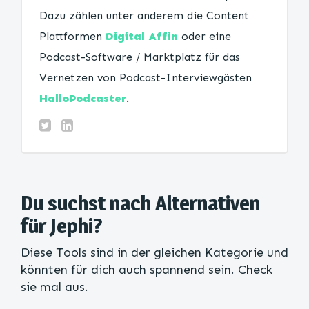
Dazu zählen unter anderem die Content
Plattformen
Digital Affin
oder eine
Podcast-Software / Marktplatz für das
Vernetzen von Podcast-Interviewgästen
HalloPodcaster
.
Du suchst nach Alternativen
für Jephi?
Diese Tools sind in der gleichen Kategorie und
könnten für dich auch spannend sein. Check
sie mal aus.