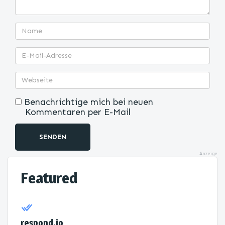
Benachrichtige mich bei neuen
Kommentaren per E-Mail
SENDEN
Anzeige
Featured
respond.io