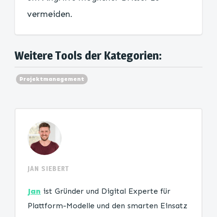
vermeiden.
Weitere Tools der Kategorien:
Projektmanagement
JAN SIEBERT
Jan
ist Gründer und Digital Experte für
Plattform-Modelle und den smarten Einsatz