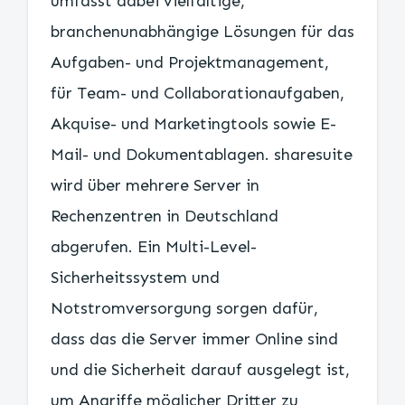
umfasst dabei vielfältige,
branchenunabhängige Lösungen für das
Aufgaben- und Projektmanagement,
für Team- und Collaborationaufgaben,
Akquise- und Marketingtools sowie E-
Mail- und Dokumentablagen. sharesuite
wird über mehrere Server in
Rechenzentren in Deutschland
abgerufen. Ein Multi-Level-
Sicherheitssystem und
Notstromversorgung sorgen dafür,
dass das die Server immer Online sind
und die Sicherheit darauf ausgelegt ist,
um Angriffe möglicher Dritter zu