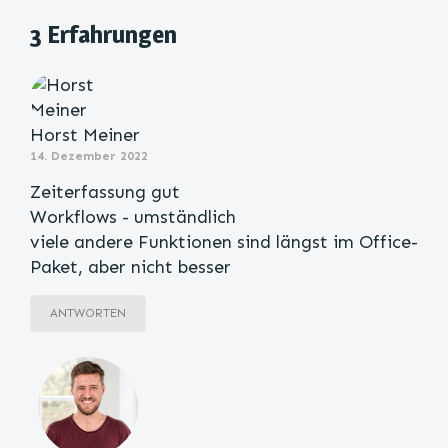
3 Erfahrungen
Horst Meiner
14. Dezember 2022
Zeiterfassung gut
Workflows - umständlich
viele andere Funktionen sind längst im Office-
Paket, aber nicht besser
ANTWORTEN