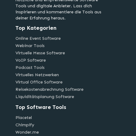
Tools und digitale Anbieter. Lass dich
inspirieren und kommentiere die Tools aus
deiner Erfahrung heraus.
Top Kategorien
Online Event Software
Webinar Tools
Virtuelle Messe Software
VoIP Software
Podcast Tools
Virtuelles Netzwerken
Virtual Office Software
Reisekostenabrechnung Software
Liquiditätsplanung Software
Top Software Tools
Placetel
Chimpify
Wonder.me