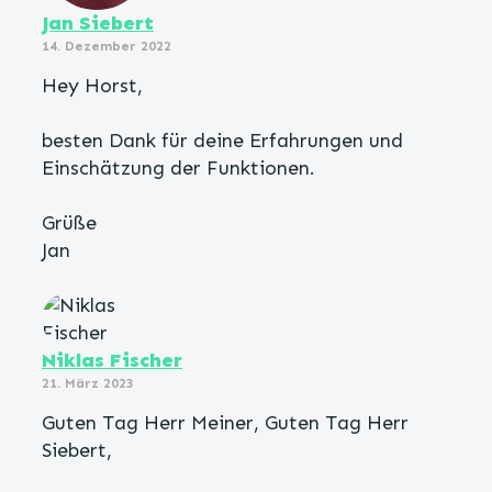
Jan Siebert
14. Dezember 2022
Hey Horst,
besten Dank für deine Erfahrungen und
Einschätzung der Funktionen.
Grüße
Jan
Niklas Fischer
21. März 2023
Guten Tag Herr Meiner, Guten Tag Herr
Siebert,