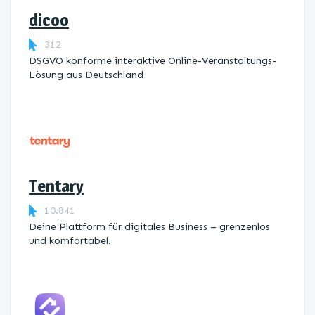
dicoo
312
DSGVO konforme interaktive Online-Veranstaltungs-
Lösung aus Deutschland
Tentary
10.841
Deine Plattform für digitales Business – grenzenlos
und komfortabel.