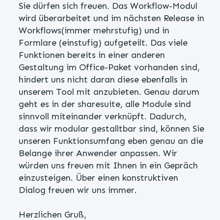
Sie dürfen sich freuen. Das Workflow-Modul
wird überarbeitet und im nächsten Release in
Workflows(immer mehrstufig) und in
Formlare (einstufig) aufgeteilt. Das viele
Funktionen bereits in einer anderen
Gestaltung im Office-Paket vorhanden sind,
hindert uns nicht daran diese ebenfalls in
unserem Tool mit anzubieten. Genau darum
geht es in der sharesuite, alle Module sind
sinnvoll miteinander verknüpft. Dadurch,
dass wir modular gestalltbar sind, können Sie
unseren Funktionsumfang eben genau an die
Belange ihrer Anwender anpassen. Wir
würden uns freuen mit Ihnen in ein Gepräch
einzusteigen. Über einen konstruktiven
Dialog freuen wir uns immer.
Herzlichen Gruß,