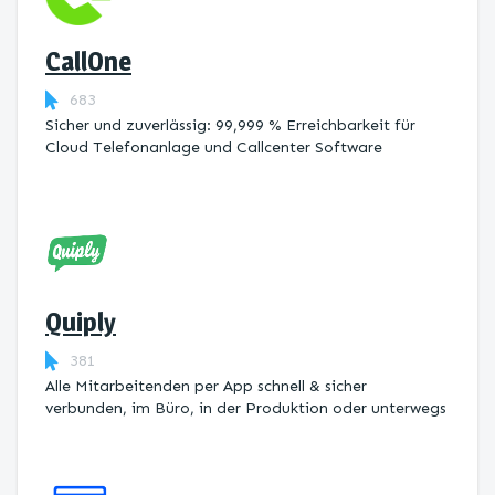
CallOne
683
Sicher und zuverlässig: 99,999 % Erreichbarkeit für
Cloud Telefonanlage und Callcenter Software
Quiply
381
Alle Mitarbeitenden per App schnell & sicher
verbunden, im Büro, in der Produktion oder unterwegs