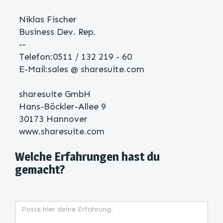
Niklas Fischer
Business Dev. Rep.
--
Telefon:0511 / 132 219 - 60
E-Mail:sales @ sharesuite.com
sharesuite GmbH
Hans-Böckler-Allee 9
30173 Hannover
www.sharesuite.com
Welche Erfahrungen hast du
gemacht?