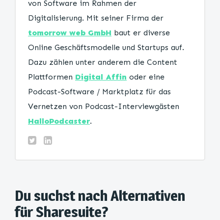
von Software im Rahmen der
Digitalisierung. Mit seiner Firma der
tomorrow web GmbH
baut er diverse
Online Geschäftsmodelle und Startups auf.
Dazu zählen unter anderem die Content
Plattformen
Digital Affin
oder eine
Podcast-Software / Marktplatz für das
Vernetzen von Podcast-Interviewgästen
HalloPodcaster
.
Du suchst nach Alternativen
für Sharesuite?