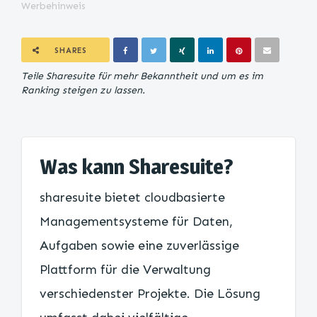
Werbehinweis
SHARES
Teile Sharesuite für mehr Bekanntheit und um es im
Ranking steigen zu lassen.
Was kann Sharesuite?
sharesuite bietet cloudbasierte
Managementsysteme für Daten,
Aufgaben sowie eine zuverlässige
Plattform für die Verwaltung
verschiedenster Projekte. Die Lösung