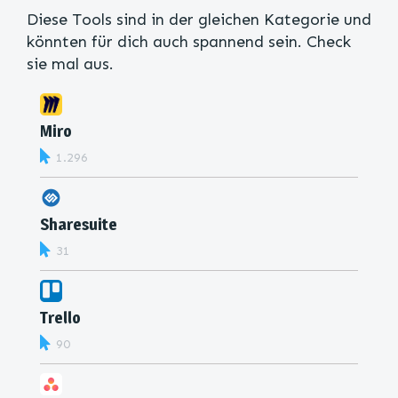
Diese Tools sind in der gleichen Kategorie und
könnten für dich auch spannend sein. Check
sie mal aus.
Miro
1.296
Sharesuite
31
Trello
90