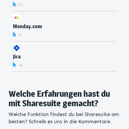
25
Monday.com
41
Jira
38
Welche Erfahrungen hast du
mit Sharesuite gemacht?
Welche Funktion findest du bei Sharesuite am
besten? Schreib es uns in die Kommentare.