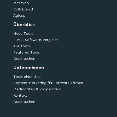
Meetyoo
Collaboard
Agicap
Überblick
Neue Tools
1-vs-1 Software-Vergleich
Alle Tools
Featured Tools
Durchsuchen
Unternehmen
Tools einreichen
Content Marketing für Software-Firmen
Mediadaten & Kooperation
Kontakt
Durchsuchen