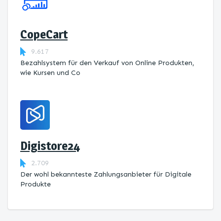
CopeCart
9.617
Bezahlsystem für den Verkauf von Online Produkten,
wie Kursen und Co
Digistore24
2.709
Der wohl bekannteste Zahlungsanbieter für Digitale
Produkte