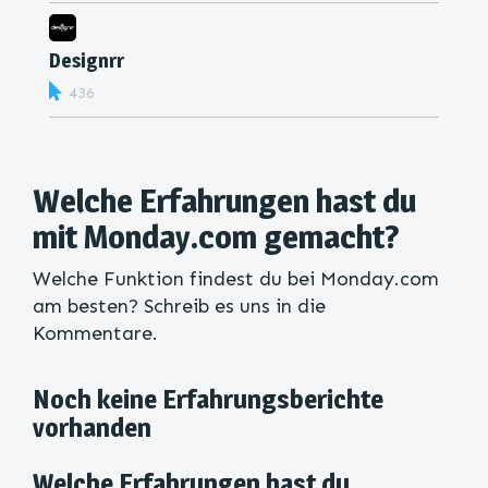
Designrr
436
Welche Erfahrungen hast du
mit Monday.com gemacht?
Welche Funktion findest du bei Monday.com
am besten? Schreib es uns in die
Kommentare.
Noch keine Erfahrungsberichte
vorhanden
Welche Erfahrungen hast du