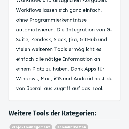
Workflows und alltäglichen Aufgaben.
Workflows lassen sich ganz einfach,
ohne Programmierkenntnisse
automatisieren. Die Integration von G-
Suite, Zendesk, Slack, Jira, GitHub und
vielen weiteren Tools ermöglicht es
einfach alle nötige Information an
einem Platz zu haben. Dank Apps für
Windows, Mac, iOS und Android hast du
von überall aus Zugriff auf das Tool.
Weitere Tools der Kategorien:
Projektmanagement
Kommunikation