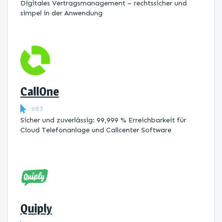
Digitales Vertragsmanagement – rechtssicher und
simpel in der Anwendung
CallOne
683
Sicher und zuverlässig: 99,999 % Erreichbarkeit für
Cloud Telefonanlage und Callcenter Software
Quiply