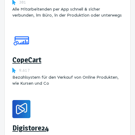
381
Alle Mitarbeitenden per App schnell & sicher
verbunden, im Büro, in der Produktion oder unterwegs
CopeCart
9.617
Bezahlsystem für den Verkauf von Online Produkten,
wie Kursen und Co
Digistore24