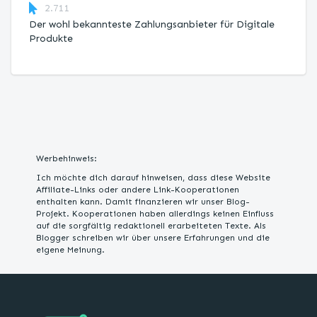
2.711
Der wohl bekannteste Zahlungsanbieter für Digitale
Produkte
Werbehinweis:
Ich möchte dich darauf hinweisen, dass diese Website
Affiliate-Links oder andere Link-Kooperationen
enthalten kann. Damit finanzieren wir unser Blog-
Projekt. Kooperationen haben allerdings keinen Einfluss
auf die sorgfältig redaktionell erarbeiteten Texte. Als
Blogger schreiben wir über unsere Erfahrungen und die
eigene Meinung.