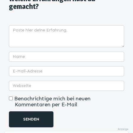
gemacht?
Benachrichtige mich bei neuen
Kommentaren per E-Mail
SENDEN
Anzeige