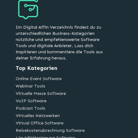
Im Digital Affin Verzeichnis findest du zu
unterschiedlichen Business-Kategorien
nützliche und empfehlenswerte Software
Tools und digitale Anbieter. Lass dich
inspirieren und kommentiere die Tools aus
deiner Erfahrung heraus.
Top Kategorien
Online Event Software
Webinar Tools
Virtuelle Messe Software
VoIP Software
Podcast Tools
Virtuelles Netzwerken
Virtual Office Software
Reisekostenabrechnung Software
Liquiditätsplanung Software