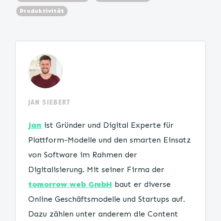
Produktivität
JAN SIEBERT
Jan
ist Gründer und Digital Experte für
Plattform-Modelle und den smarten Einsatz
von Software im Rahmen der
Digitalisierung. Mit seiner Firma der
tomorrow web GmbH
baut er diverse
Online Geschäftsmodelle und Startups auf.
Dazu zählen unter anderem die Content