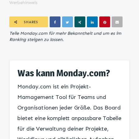
Werbehinweis
SHARES
Teile Monday.com für mehr Bekanntheit und um es im
Ranking steigen zu lassen.
Was kann Monday.com?
Monday.com ist ein Projekt-
Mamagement Tool für Teams und
Organisationen jeder Größe. Das Board
bietet eine komplett anpassbare Tabelle
für die Verwaltung deiner Projekte,