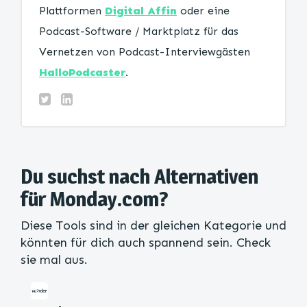
Plattformen
Digital Affin
oder eine
Podcast-Software / Marktplatz für das
Vernetzen von Podcast-Interviewgästen
HalloPodcaster
.
Du suchst nach Alternativen
für Monday.com?
Diese Tools sind in der gleichen Kategorie und
könnten für dich auch spannend sein. Check
sie mal aus.