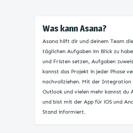
Was kann Asana?
Asana hilft dir und deinem Team di
täglichen Aufgaben im Blick zu habe
und Fristen setzen, Aufgaben zuweis
kannst das Projekt in jeder Phase v
nachvollziehen. Mit der Integration
Outlook und vielen mehr kannst du 
und bist mit der App für iOS und An
Stand informiert.