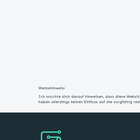
Werbehinweis:
Ich möchte dich darauf hinweisen, dass diese Website
haben allerdings keinen Einfluss auf die sorgfältig r