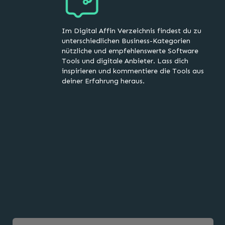
Im Digital Affin Verzeichnis findest du zu
unterschiedlichen Business-Kategorien
nützliche und empfehlenswerte Software
Tools und digitale Anbieter. Lass dich
inspirieren und kommentiere die Tools aus
deiner Erfahrung heraus.