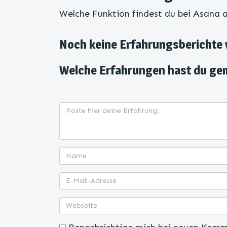
Welche Funktion findest du bei Asana 
Noch keine Erfahrungsberichte
Welche Erfahrungen hast du ge