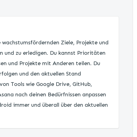
e wachstumsfördernden Ziele, Projekte und
n und zu erledigen. Du kannst Prioritäten
en und Projekte mit Anderen teilen. Du
erfolgen und den aktuellen Stand
 von Tools wie Google Drive, GitHub,
Asana nach deinen Bedürfnissen anpassen
droid immer und überall über den aktuellen