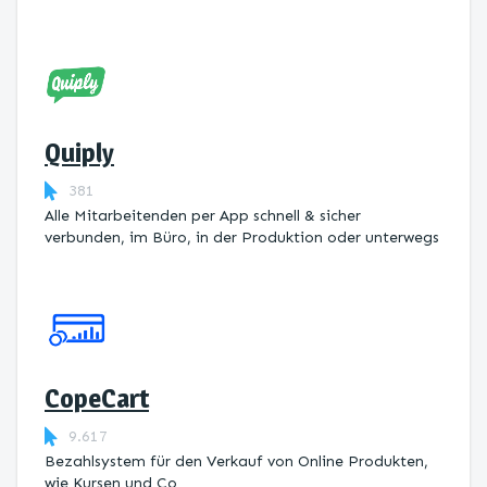
Quiply
381
Alle Mitarbeitenden per App schnell & sicher
verbunden, im Büro, in der Produktion oder unterwegs
CopeCart
9.617
Bezahlsystem für den Verkauf von Online Produkten,
wie Kursen und Co