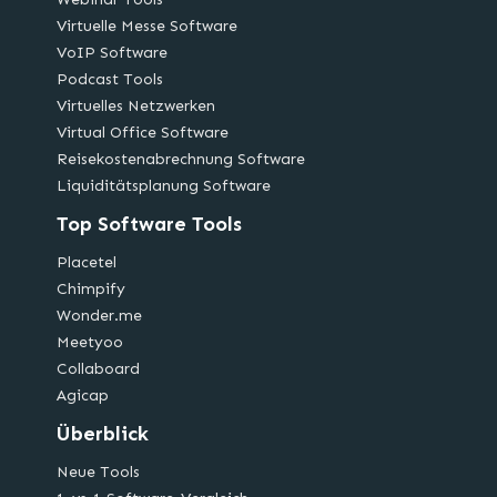
Virtuelle Messe Software
VoIP Software
Podcast Tools
Virtuelles Netzwerken
Virtual Office Software
Reisekostenabrechnung Software
Liquiditätsplanung Software
Top Software Tools
Placetel
Chimpify
Wonder.me
Meetyoo
Collaboard
Agicap
Überblick
Neue Tools