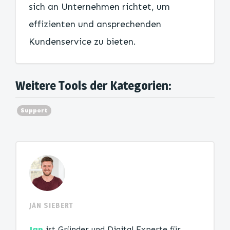
sich an Unternehmen richtet, um
effizienten und ansprechenden
Kundenservice zu bieten.
Weitere Tools der Kategorien:
Support
JAN SIEBERT
Jan
ist Gründer und Digital Experte für