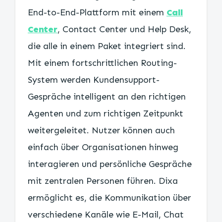
End-to-End-Plattform mit einem
Call
Center
, Contact Center und Help Desk,
die alle in einem Paket integriert sind.
Mit einem fortschrittlichen Routing-
System werden Kundensupport-
Gespräche intelligent an den richtigen
Agenten und zum richtigen Zeitpunkt
weitergeleitet. Nutzer können auch
einfach über Organisationen hinweg
interagieren und persönliche Gespräche
mit zentralen Personen führen. Dixa
ermöglicht es, die Kommunikation über
verschiedene Kanäle wie E-Mail, Chat