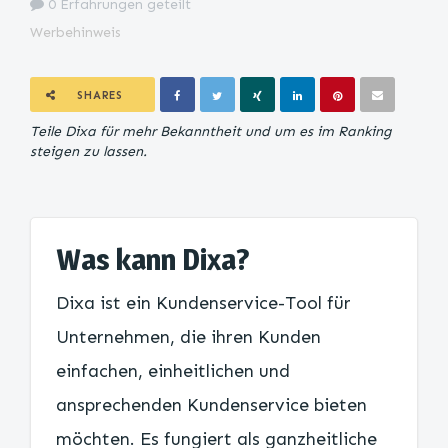
0 Erfahrungen geteilt
Werbehinweis
SHARES
Teile Dixa für mehr Bekanntheit und um es im Ranking
steigen zu lassen.
Was kann Dixa?
Dixa ist ein Kundenservice-Tool für
Unternehmen, die ihren Kunden
einfachen, einheitlichen und
ansprechenden Kundenservice bieten
möchten. Es fungiert als ganzheitliche