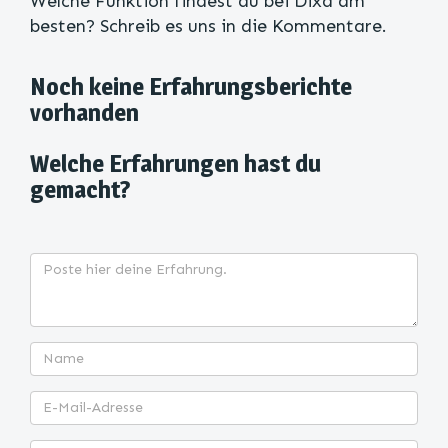
Welche Funktion findest du bei Dixa am
besten? Schreib es uns in die Kommentare.
Noch keine Erfahrungsberichte
vorhanden
Welche Erfahrungen hast du
gemacht?