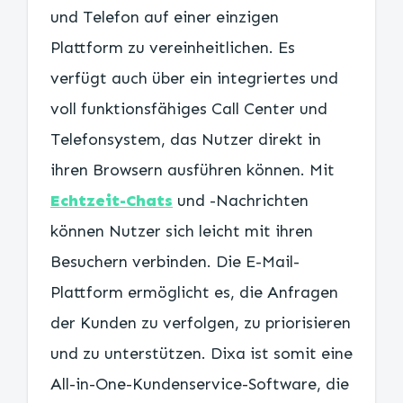
und Telefon auf einer einzigen
Plattform zu vereinheitlichen. Es
verfügt auch über ein integriertes und
voll funktionsfähiges Call Center und
Telefonsystem, das Nutzer direkt in
ihren Browsern ausführen können. Mit
Echtzeit-Chats
und -Nachrichten
können Nutzer sich leicht mit ihren
Besuchern verbinden. Die E-Mail-
Plattform ermöglicht es, die Anfragen
der Kunden zu verfolgen, zu priorisieren
und zu unterstützen. Dixa ist somit eine
All-in-One-Kundenservice-Software, die