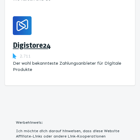
Digistore24
2.711
Der wohl bekannteste Zahlungsanbieter für Digitale
Produkte
Werbehinweis:
Ich möchte dich darauf hinweisen, dass diese Website
Affiliate-Links oder andere Link-Kooperationen