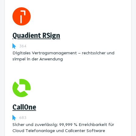
Quadient RSign
364
Digitales Vertragsmanagement – rechtssicher und
simpel in der Anwendung
CallOne
683
Sicher und zuverlässig: 99,999 % Erreichbarkeit für
Cloud Telefonanlage und Callcenter Software