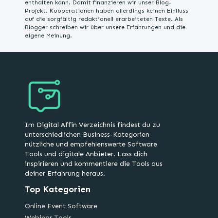
enthalten kann. Damit finanzieren wir unser Blog-
Projekt. Kooperationen haben allerdings keinen Einfluss
auf die sorgfältig redaktionell erarbeiteten Texte. Als
Blogger schreiben wir über unsere Erfahrungen und die
eigene Meinung.
Im Digital Affin Verzeichnis findest du zu
unterschiedlichen Business-Kategorien
nützliche und empfehlenswerte Software
Tools und digitale Anbieter. Lass dich
inspirieren und kommentiere die Tools aus
deiner Erfahrung heraus.
Top Kategorien
Online Event Software
Webinar Tools