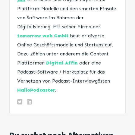
Plattform-Modelle und den smarten Einsatz
von Software im Rahmen der
Digitalisierung. Mit seiner Firma der
tomorrow web GmbH
baut er diverse
Online Geschäftsmodelle und Startups auf.
Dazu zählen unter anderem die Content
Plattformen
Digital Affin
oder eine
Podcast-Software / Marktplatz für das
Vernetzen von Podcast-Interviewgästen
HalloPodcaster
.