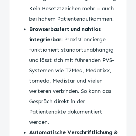
Kein Besetztzeichen mehr – auch
bei hohem Patientenaufkommen.
Browserbasiert und nahtlos
integrierbar:
PraxisConcierge
funktioniert standortunabhängig
und lässt sich mit führenden PVS-
Systemen wie T2Med, Medatixx,
tomedo, Medistar und vielen
weiteren verbinden. So kann das
Gespräch direkt in der
Patientenakte dokumentiert
werden.
Automatische Verschriftlichung &