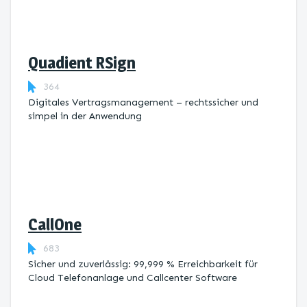
Quadient RSign
364
Digitales Vertragsmanagement – rechtssicher und
simpel in der Anwendung
CallOne
683
Sicher und zuverlässig: 99,999 % Erreichbarkeit für
Cloud Telefonanlage und Callcenter Software