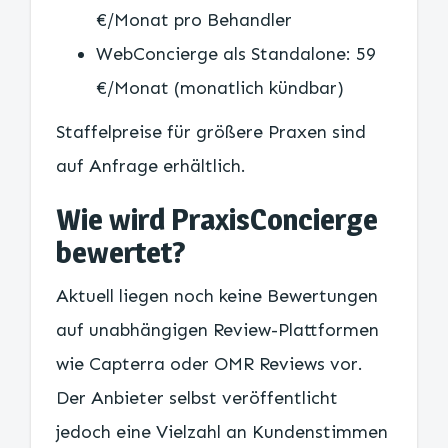
€/Monat pro Behandler
WebConcierge als Standalone: 59
€/Monat (monatlich kündbar)
Staffelpreise für größere Praxen sind
auf Anfrage erhältlich.
Wie wird PraxisConcierge
bewertet?
Aktuell liegen noch keine Bewertungen
auf unabhängigen Review-Plattformen
wie Capterra oder OMR Reviews vor.
Der Anbieter selbst veröffentlicht
jedoch eine Vielzahl an Kundenstimmen