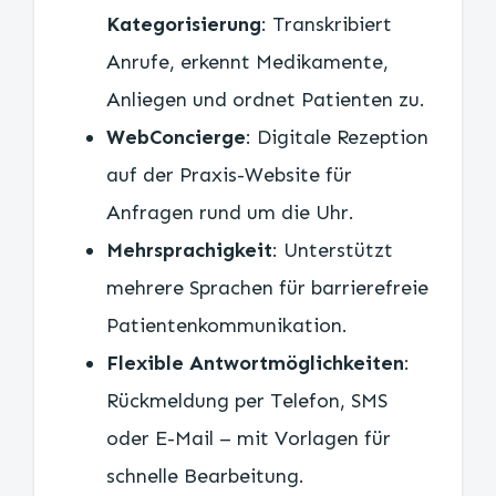
Kategorisierung
: Transkribiert
Anrufe, erkennt Medikamente,
Anliegen und ordnet Patienten zu.
WebConcierge
: Digitale Rezeption
auf der Praxis-Website für
Anfragen rund um die Uhr.
Mehrsprachigkeit
: Unterstützt
mehrere Sprachen für barrierefreie
Patientenkommunikation.
Flexible Antwortmöglichkeiten
:
Rückmeldung per Telefon, SMS
oder E-Mail – mit Vorlagen für
schnelle Bearbeitung.