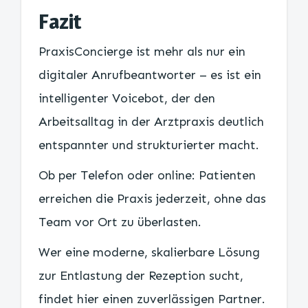
Fazit
PraxisConcierge ist mehr als nur ein
digitaler Anrufbeantworter – es ist ein
intelligenter Voicebot, der den
Arbeitsalltag in der Arztpraxis deutlich
entspannter und strukturierter macht.
Ob per Telefon oder online: Patienten
erreichen die Praxis jederzeit, ohne das
Team vor Ort zu überlasten.
Wer eine moderne, skalierbare Lösung
zur Entlastung der Rezeption sucht,
findet hier einen zuverlässigen Partner.