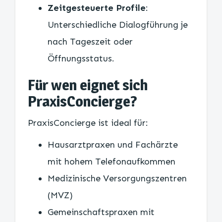
Zeitgesteuerte Profile
:
Unterschiedliche Dialogführung je
nach Tageszeit oder
Öffnungsstatus.
Für wen eignet sich
PraxisConcierge?
PraxisConcierge ist ideal für:
Hausarztpraxen und Fachärzte
mit hohem Telefonaufkommen
Medizinische Versorgungszentren
(MVZ)
Gemeinschaftspraxen mit