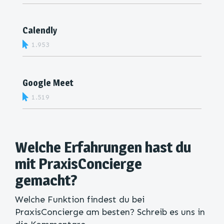
Calendly
1.953
Google Meet
1.519
Welche Erfahrungen hast du
mit PraxisConcierge
gemacht?
Welche Funktion findest du bei
PraxisConcierge am besten? Schreib es uns in