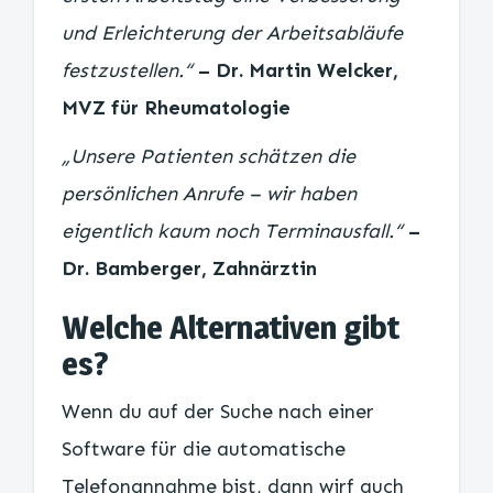
und Erleichterung der Arbeitsabläufe
festzustellen.“
– Dr. Martin Welcker,
MVZ für Rheumatologie
„Unsere Patienten schätzen die
persönlichen Anrufe – wir haben
eigentlich kaum noch Terminausfall.“
–
Dr. Bamberger, Zahnärztin
Welche Alternativen gibt
es?
Wenn du auf der Suche nach einer
Software für die automatische
Telefonannahme bist, dann wirf auch