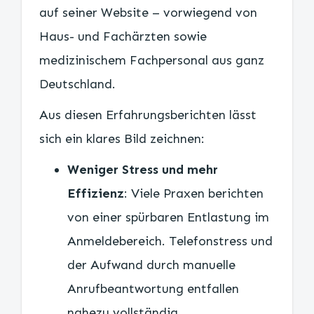
auf seiner Website – vorwiegend von
Haus- und Fachärzten sowie
medizinischem Fachpersonal aus ganz
Deutschland.
Aus diesen Erfahrungsberichten lässt
sich ein klares Bild zeichnen:
Weniger Stress und mehr
Effizienz
: Viele Praxen berichten
von einer spürbaren Entlastung im
Anmeldebereich. Telefonstress und
der Aufwand durch manuelle
Anrufbeantwortung entfallen
nahezu vollständig.