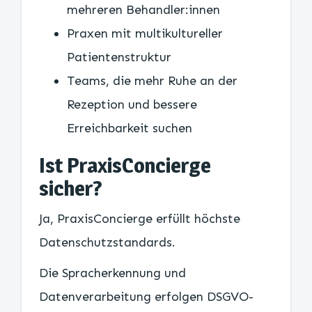
mehreren Behandler:innen
Praxen mit multikultureller
Patientenstruktur
Teams, die mehr Ruhe an der
Rezeption und bessere
Erreichbarkeit suchen
Ist PraxisConcierge
sicher?
Ja, PraxisConcierge erfüllt höchste
Datenschutzstandards.
Die Spracherkennung und
Datenverarbeitung erfolgen DSGVO-