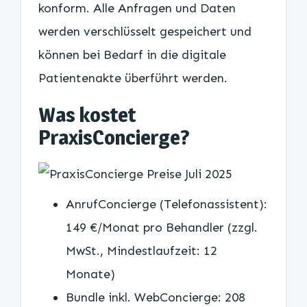
konform. Alle Anfragen und Daten
werden verschlüsselt gespeichert und
können bei Bedarf in die digitale
Patientenakte überführt werden.
Was kostet
PraxisConcierge?
AnrufConcierge (Telefonassistent):
149 €/Monat pro Behandler (zzgl.
MwSt., Mindestlaufzeit: 12
Monate)
Bundle inkl. WebConcierge: 208