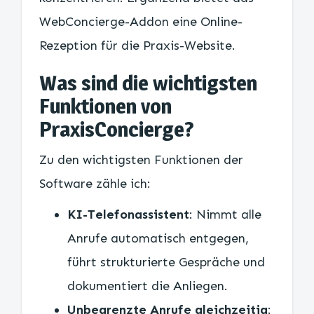
WebConcierge-Addon eine Online-
Rezeption für die Praxis-Website.
Was sind die wichtigsten
Funktionen von
PraxisConcierge?
Zu den wichtigsten Funktionen der
Software zähle ich:
KI-Telefonassistent
: Nimmt alle
Anrufe automatisch entgegen,
führt strukturierte Gespräche und
dokumentiert die Anliegen.
Unbegrenzte Anrufe gleichzeitig
: