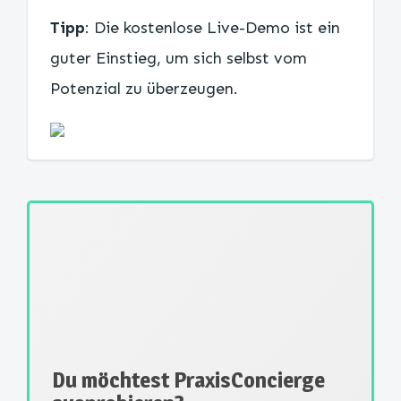
Tipp
: Die kostenlose Live-Demo ist ein
guter Einstieg, um sich selbst vom
Potenzial zu überzeugen.
Du möchtest PraxisConcierge