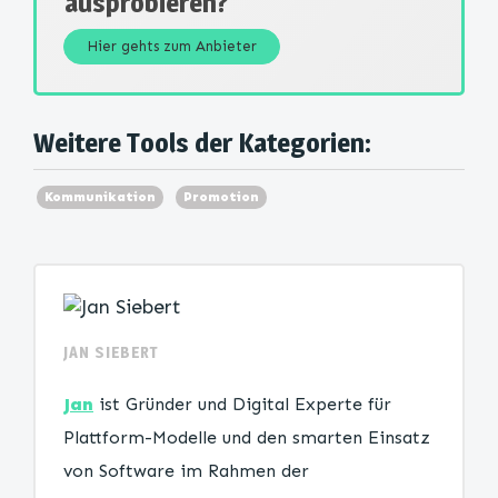
ausprobieren?
Hier gehts zum Anbieter
Weitere Tools der Kategorien:
Kommunikation
Promotion
JAN SIEBERT
Jan
ist Gründer und Digital Experte für
Plattform-Modelle und den smarten Einsatz
von Software im Rahmen der