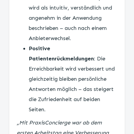
wird als intuitiv, verständlich und
angenehm in der Anwendung
beschrieben – auch nach einem
Anbieterwechsel.
Positive
Patientenrückmeldungen
: Die
Erreichbarkeit wird verbessert und
gleichzeitig bleiben persönliche
Antworten möglich – das steigert
die Zufriedenheit auf beiden
Seiten.
„Mit PraxisConcierge war ab dem
ersten Arbeitstag eine Verbesserung