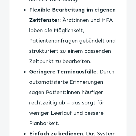
Flexible Bearbeitung im eigenen
Zeitfenster
: Ärzt:innen und MFA
loben die Möglichkeit,
Patientenanfragen gebündelt und
strukturiert zu einem passenden
Zeitpunkt zu bearbeiten.
Geringere Terminausfälle
: Durch
automatisierte Erinnerungen
sagen Patient:innen häufiger
rechtzeitig ab – das sorgt für
weniger Leerlauf und bessere
Planbarkeit.
Einfach zu bedienen
: Das System