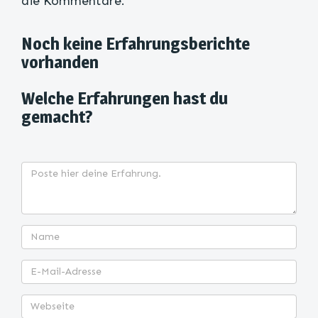
die Kommentare.
Noch keine Erfahrungsberichte
vorhanden
Welche Erfahrungen hast du
gemacht?