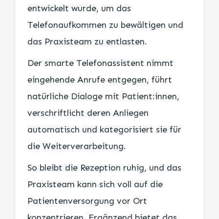
entwickelt wurde, um das
Telefonaufkommen zu bewältigen und
das Praxisteam zu entlasten.
Der smarte Telefonassistent nimmt
eingehende Anrufe entgegen, führt
natürliche Dialoge mit Patient:innen,
verschriftlicht deren Anliegen
automatisch und kategorisiert sie für
die Weiterverarbeitung.
So bleibt die Rezeption ruhig, und das
Praxisteam kann sich voll auf die
Patientenversorgung vor Ort
konzentrieren. Ergänzend bietet das