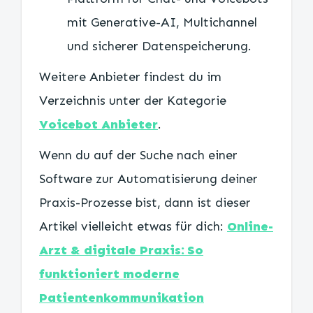
mit Generative-AI, Multichannel
und sicherer Datenspeicherung.
Weitere Anbieter findest du im
Verzeichnis unter der Kategorie
Voicebot Anbieter
.
Wenn du auf der Suche nach einer
Software zur Automatisierung deiner
Praxis-Prozesse bist, dann ist dieser
Artikel vielleicht etwas für dich:
Online-
Arzt & digitale Praxis: So
funktioniert moderne
Patientenkommunikation