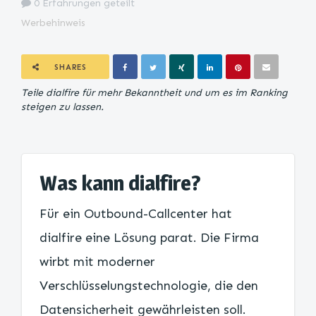
0 Erfahrungen geteilt
Werbehinweis
SHARES
Teile dialfire für mehr Bekanntheit und um es im Ranking
steigen zu lassen.
Was kann dialfire?
Für ein Outbound-Callcenter hat
dialfire eine Lösung parat. Die Firma
wirbt mit moderner
Verschlüsselungstechnologie, die den
Datensicherheit gewährleisten soll.