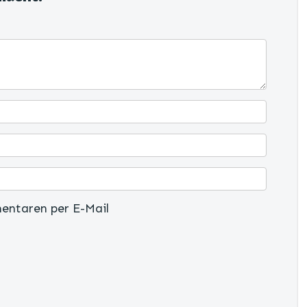
entaren per E-Mail