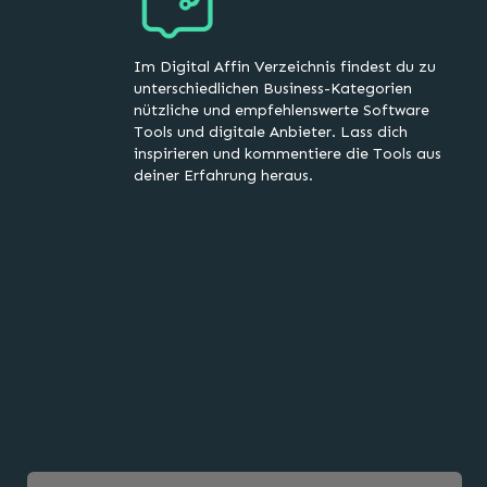
Im Digital Affin Verzeichnis findest du zu
unterschiedlichen Business-Kategorien
nützliche und empfehlenswerte Software
Tools und digitale Anbieter. Lass dich
inspirieren und kommentiere die Tools aus
deiner Erfahrung heraus.