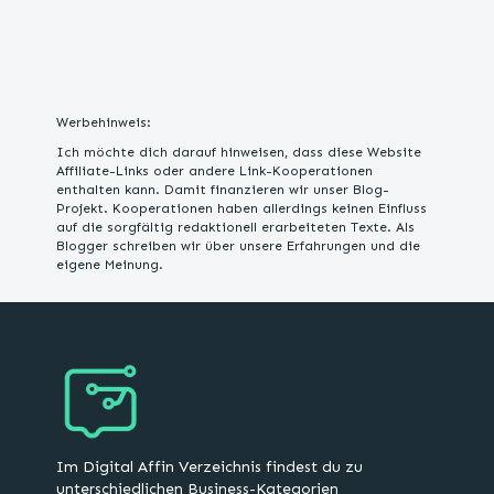
Werbehinweis:
Ich möchte dich darauf hinweisen, dass diese Website
Affiliate-Links oder andere Link-Kooperationen
enthalten kann. Damit finanzieren wir unser Blog-
Projekt. Kooperationen haben allerdings keinen Einfluss
auf die sorgfältig redaktionell erarbeiteten Texte. Als
Blogger schreiben wir über unsere Erfahrungen und die
eigene Meinung.
Im Digital Affin Verzeichnis findest du zu
unterschiedlichen Business-Kategorien