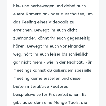
hin- und herbewegen und dabei auch
euere Kamera an- oder ausschalten, um
das Feeling eines Videocalls zu
erreichen. Bewegt ihr euch dicht
zueinander, könnt ihr euch gegenseitig
hören. Bewegt ihr euch voneinander
weg, hört ihr euch leiser bis schließlich
gar nicht mehr - wie in der Realität. Für
Meetings kannst du außerdem spezielle
Meetingräume erstellen und diese
bieten interaktive Features
beispielsweise für Präsentationen. Es
gibt außerdem eine Menge Tools, die