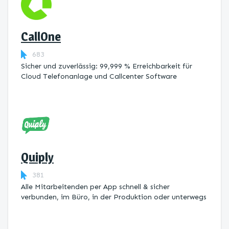
CallOne
683
Sicher und zuverlässig: 99,999 % Erreichbarkeit für
Cloud Telefonanlage und Callcenter Software
Quiply
381
Alle Mitarbeitenden per App schnell & sicher
verbunden, im Büro, in der Produktion oder unterwegs