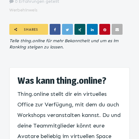
0 Erfahrungen geteilt
Werbehinweis
SHARES
Teile thing.online für mehr Bekanntheit und um es im
Ranking steigen zu lassen.
Was kann thing.online?
Thing.online stellt dir ein virtuelles
Office zur Verfügung, mit dem du auch
Workshops veranstalten kannst. Du und
deine Teammitglieder könnt eure
Avatare beliebig im virtuellen Space