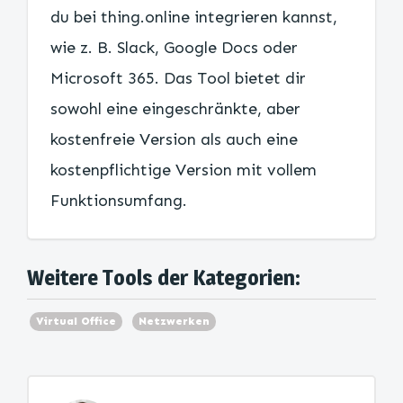
du bei thing.online integrieren kannst,
wie z. B. Slack, Google Docs oder
Microsoft 365. Das Tool bietet dir
sowohl eine eingeschränkte, aber
kostenfreie Version als auch eine
kostenpflichtige Version mit vollem
Funktionsumfang.
Weitere Tools der Kategorien:
Virtual Office
Netzwerken