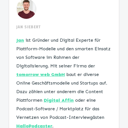
JAN SIEBERT
Jan
ist Gründer und Digital Experte für
Plattform-Modelle und den smarten Einsatz
von Software im Rahmen der
Digitalisierung. Mit seiner Firma der
tomorrow web GmbH
baut er diverse
Online Geschäftsmodelle und Startups auf.
Dazu zählen unter anderem die Content
Plattformen
Digital Affin
oder eine
Podcast-Software / Marktplatz für das
Vernetzen von Podcast-Interviewgästen
HalloPodcaster
.