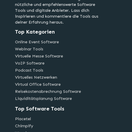
nützliche und empfehlenswerte Software
Tools und digitale Anbieter. Lass dich
inspirieren und kommentiere die Tools aus
deiner Erfahrung heraus.
Top Kategorien
Online Event Software
Webinar Tools
Virtuelle Messe Software
VoIP Software
Podcast Tools
Virtuelles Netzwerken
Virtual Office Software
Reisekostenabrechnung Software
Liquiditätsplanung Software
Top Software Tools
Placetel
Chimpify