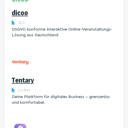
dicoo
312
DSGVO konforme interaktive Online-Veranstaltungs-
Lösung aus Deutschland
Tentary
10.841
Deine Plattform für digitales Business – grenzenlos
und komfortabel.