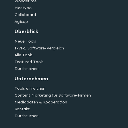
Wonder.me
Meetyoo
Collaboard
Agicap
Überblick
Neue Tools
1-vs-1 Software-Vergleich
Alle Tools
Featured Tools
Durchsuchen
Unternehmen
Tools einreichen
Content Marketing für Software-Firmen
Mediadaten & Kooperation
Kontakt
Durchsuchen