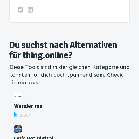
Du suchst nach Alternativen
für thing.online?
Diese Tools sind in der gleichen Kategorie und
könnten für dich auch spannend sein. Check
sie mal aus.
Wonder.me
3.004
Let's Get Digital