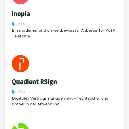
inopla
616
Ein moderner und umweltbewusster Anbieter für VoIP
Telefonie
Quadient RSign
364
Digitales Vertragsmanagement – rechtssicher und
simpel in der Anwendung