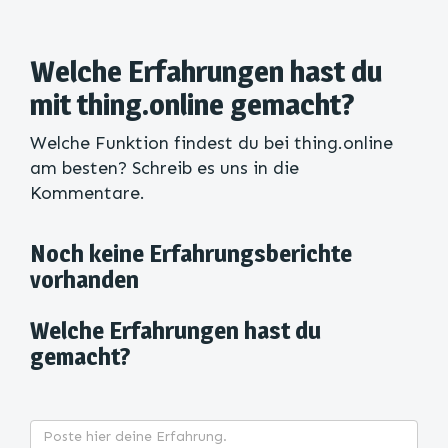
Welche Erfahrungen hast du
mit thing.online gemacht?
Welche Funktion findest du bei thing.online
am besten? Schreib es uns in die
Kommentare.
Noch keine Erfahrungsberichte
vorhanden
Welche Erfahrungen hast du
gemacht?