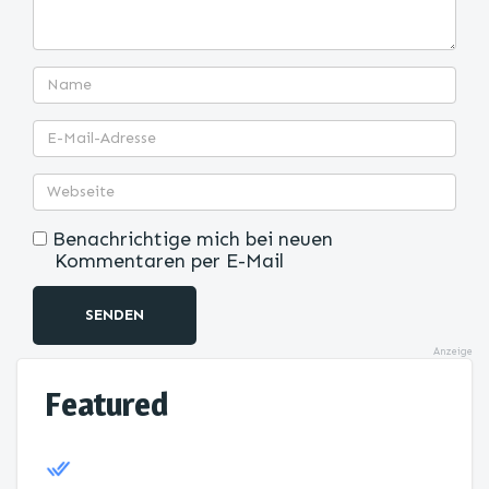
Benachrichtige mich bei neuen
Kommentaren per E-Mail
SENDEN
Anzeige
Featured