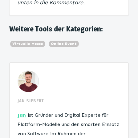
unten in die Kommentare.
Weitere Tools der Kategorien:
Virtuelle Messe
Online Event
JAN SIEBERT
Jan
ist Gründer und Digital Experte für
Plattform-Modelle und den smarten Einsatz
von Software im Rahmen der