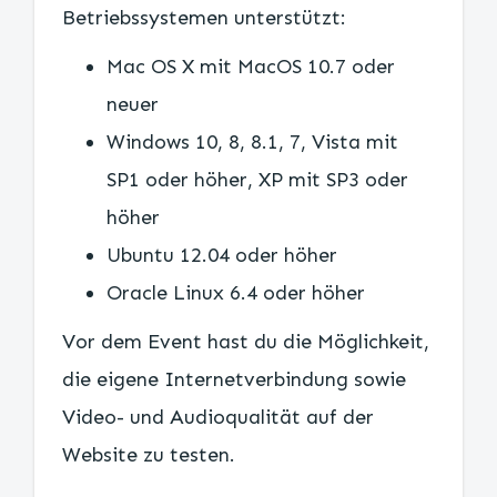
Betriebssystemen unterstützt:
Mac OS X mit MacOS 10.7 oder
neuer
Windows 10, 8, 8.1, 7, Vista mit
SP1 oder höher, XP mit SP3 oder
höher
Ubuntu 12.04 oder höher
Oracle Linux 6.4 oder höher
Vor dem Event hast du die Möglichkeit,
die eigene Internetverbindung sowie
Video- und Audioqualität auf der
Website zu testen.