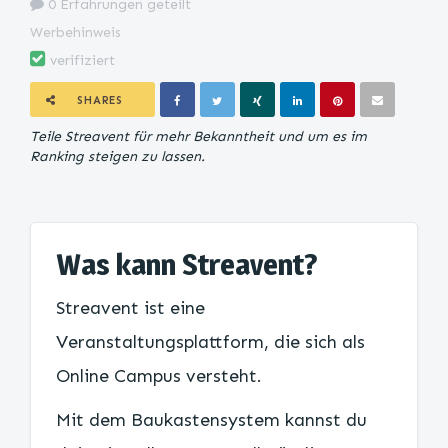
0 Erfahrungen geteilt
Werbehinweis
verifiziert
SHARES
Teile Streavent für mehr Bekanntheit und um es im
Ranking steigen zu lassen.
Was kann Streavent?
Streavent ist eine
Veranstaltungsplattform, die sich als
Online Campus versteht.
Mit dem Baukastensystem kannst du