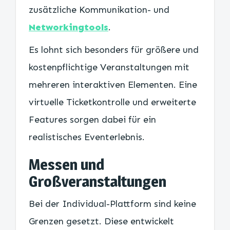
zusätzliche Kommunikation- und
Networkingtools
.
Es lohnt sich besonders für größere und
kostenpflichtige Veranstaltungen mit
mehreren interaktiven Elementen. Eine
virtuelle Ticketkontrolle und erweiterte
Features sorgen dabei für ein
realistisches Eventerlebnis.
Messen und
Großveranstaltungen
Bei der Individual-Plattform sind keine
Grenzen gesetzt. Diese entwickelt