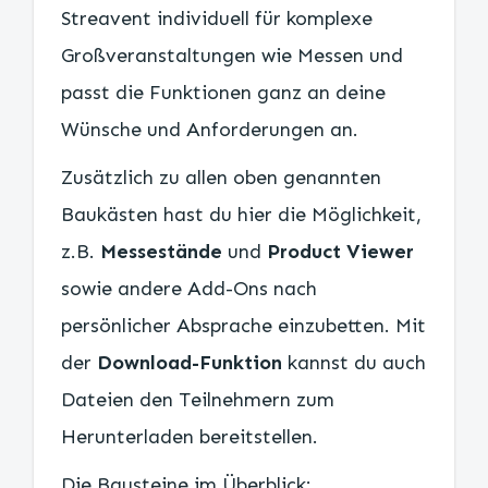
Streavent individuell für komplexe
Großveranstaltungen wie Messen und
passt die Funktionen ganz an deine
Wünsche und Anforderungen an.
Zusätzlich zu allen oben genannten
Baukästen hast du hier die Möglichkeit,
z.B.
Messestände
und
Product Viewer
sowie andere Add-Ons nach
persönlicher Absprache einzubetten. Mit
der
Download-Funktion
kannst du auch
Dateien den Teilnehmern zum
Herunterladen bereitstellen.
Die Bausteine im Überblick: