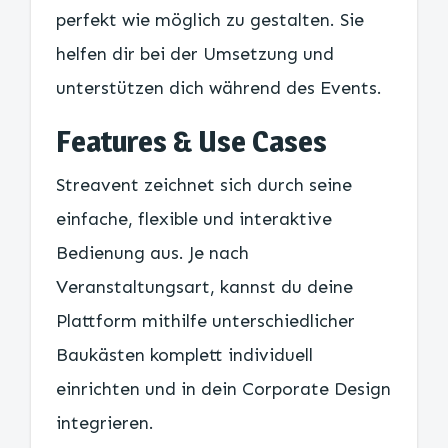
perfekt wie möglich zu gestalten. Sie
helfen dir bei der Umsetzung und
unterstützen dich während des Events.
Features & Use Cases
Streavent zeichnet sich durch seine
einfache, flexible und interaktive
Bedienung aus. Je nach
Veranstaltungsart, kannst du deine
Plattform mithilfe unterschiedlicher
Baukästen komplett individuell
einrichten und in dein Corporate Design
integrieren.