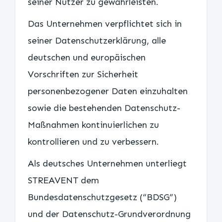
seiner Nutzer zu gewährleisten.
Das Unternehmen verpflichtet sich in
seiner Datenschutzerklärung, alle
deutschen und europäischen
Vorschriften zur Sicherheit
personenbezogener Daten einzuhalten
sowie die bestehenden Datenschutz-
Maßnahmen kontinuierlichen zu
kontrollieren und zu verbessern.
Als deutsches Unternehmen unterliegt
STREAVENT dem
Bundesdatenschutzgesetz (“BDSG”)
und der Datenschutz-Grundverordnung