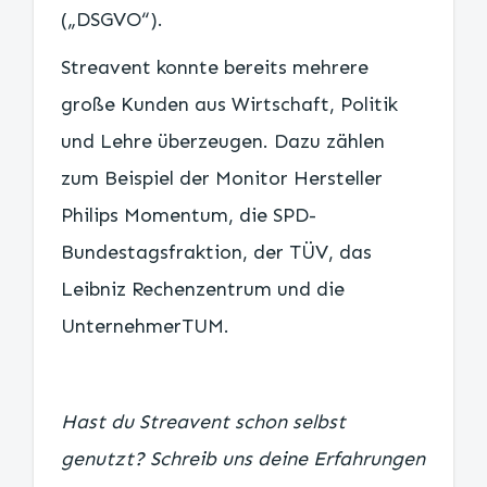
(„DSGVO“).
Streavent konnte bereits mehrere
große Kunden aus Wirtschaft, Politik
und Lehre überzeugen. Dazu zählen
zum Beispiel der Monitor Hersteller
Philips Momentum, die SPD-
Bundestagsfraktion, der TÜV, das
Leibniz Rechenzentrum und die
UnternehmerTUM.
Hast du Streavent schon selbst
genutzt? Schreib uns deine Erfahrungen