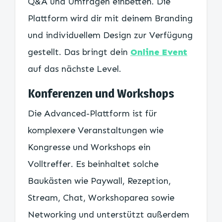
Q&A und Umfragen einbetten. Die
Plattform wird dir mit deinem Branding
und individuellem Design zur Verfügung
gestellt. Das bringt dein
Online Event
auf das nächste Level.
Konferenzen und Workshops
Die Advanced-Plattform ist für
komplexere Veranstaltungen wie
Kongresse und Workshops ein
Volltreffer. Es beinhaltet solche
Baukästen wie Paywall, Rezeption,
Stream, Chat, Workshoparea sowie
Networking und unterstützt außerdem