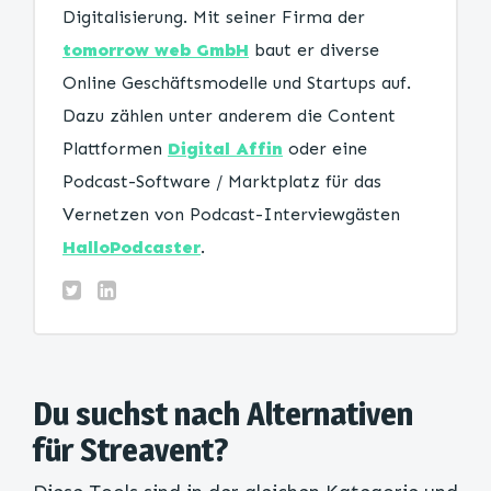
Digitalisierung. Mit seiner Firma der
tomorrow web GmbH
baut er diverse
Online Geschäftsmodelle und Startups auf.
Dazu zählen unter anderem die Content
Plattformen
Digital Affin
oder eine
Podcast-Software / Marktplatz für das
Vernetzen von Podcast-Interviewgästen
HalloPodcaster
.
Du suchst nach Alternativen
für Streavent?