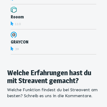
Rooom
110
GRAYCON
39
Welche Erfahrungen hast du
mit Streavent gemacht?
Welche Funktion findest du bei Streavent am
besten? Schreib es uns in die Kommentare.