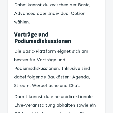
Dabei kannst du zwischen der Basic,
Advanced oder Individual Option
wählen.
Vorträge und
Podiumsdiskussionen
Die Basic-Plattform eignet sich am
besten für Vorträge und
Podiumsdiskussionen. Inklusive sind
dabei folgende Baukästen: Agenda,
Stream, Werbefläche und Chat.
Damit kannst du eine unidirektionale
Live-Veranstaltung abhalten sowie ein