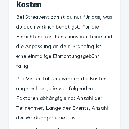
Kosten
Bei Streavent zahlst du nur für das, was
du auch wirklich benötigst. Für die
Einrichtung der Funktionsbausteine und
die Anpassung an dein Branding ist
eine einmalige Einrichtungsgebühr
fällig.
Pro Veranstaltung werden die Kosten
angerechnet, die von folgenden
Faktoren abhängig sind: Anzahl der
Teilnehmer, Länge des Events, Anzahl
der Workshopräume usw.