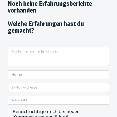
Noch keine Erfahrungsberichte
vorhanden
Welche Erfahrungen hast du
gemacht?
Benachrichtige mich bei neuen
Kommentaren per E-Mail