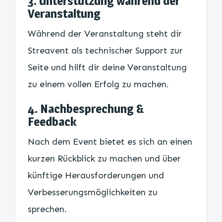
3. Unterstützung während der
Veranstaltung
Während der Veranstaltung steht dir
Streavent als technischer Support zur
Seite und hilft dir deine Veranstaltung
zu einem vollen Erfolg zu machen.
4. Nachbesprechung &
Feedback
Nach dem Event bietet es sich an einen
kurzen Rückblick zu machen und über
künftige Herausforderungen und
Verbesserungsmöglichkeiten zu
sprechen.