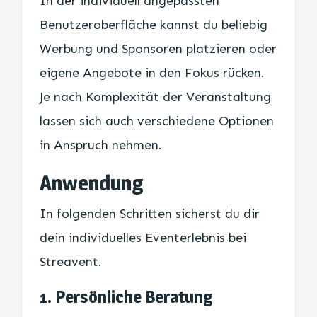
In der individuell angepassten
Benutzeroberfläche kannst du beliebig
Werbung und Sponsoren platzieren oder
eigene Angebote in den Fokus rücken.
Je nach Komplexität der Veranstaltung
lassen sich auch verschiedene Optionen
in Anspruch nehmen.
Anwendung
In folgenden Schritten sicherst du dir
dein individuelles Eventerlebnis bei
Streavent.
1. Persönliche Beratung