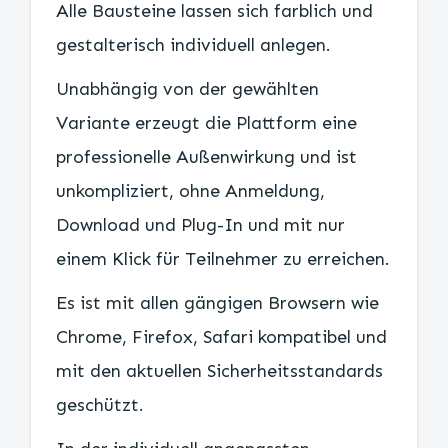
Alle Bausteine lassen sich farblich und
gestalterisch individuell anlegen.
Unabhängig von der gewählten
Variante erzeugt die Plattform eine
professionelle Außenwirkung und ist
unkompliziert, ohne Anmeldung,
Download und Plug-In und mit nur
einem Klick für Teilnehmer zu erreichen.
Es ist mit allen gängigen Browsern wie
Chrome, Firefox, Safari kompatibel und
mit den aktuellen Sicherheitsstandards
geschützt.