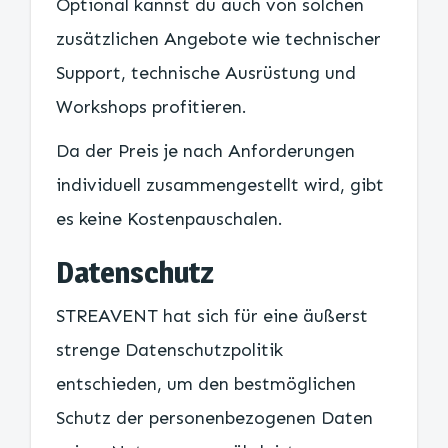
Optional kannst du auch von solchen
zusätzlichen Angebote wie technischer
Support, technische Ausrüstung und
Workshops profitieren.
Da der Preis je nach Anforderungen
individuell zusammengestellt wird, gibt
es keine Kostenpauschalen.
Datenschutz
STREAVENT hat sich für eine äußerst
strenge Datenschutzpolitik
entschieden, um den bestmöglichen
Schutz der personenbezogenen Daten