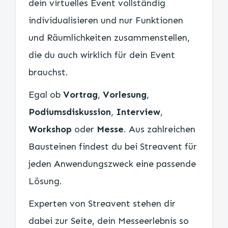
dein virtuelles Event vollständig
individualisieren und nur Funktionen
und Räumlichkeiten zusammenstellen,
die du auch wirklich für dein Event
brauchst.
Egal ob
Vortrag
,
Vorlesung
,
Podiumsdiskussion
,
Interview
,
Workshop
oder
Messe
. Aus zahlreichen
Bausteinen findest du bei Streavent für
jeden Anwendungszweck eine passende
Lösung.
Experten von Streavent stehen dir
dabei zur Seite, dein Messeerlebnis so