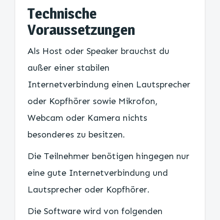
Technische
Voraussetzungen
Als Host oder Speaker brauchst du
außer einer stabilen
Internetverbindung einen Lautsprecher
oder Kopfhörer sowie Mikrofon,
Webcam oder Kamera nichts
besonderes zu besitzen.
Die Teilnehmer benötigen hingegen nur
eine gute Internetverbindung und
Lautsprecher oder Kopfhörer.
Die Software wird von folgenden