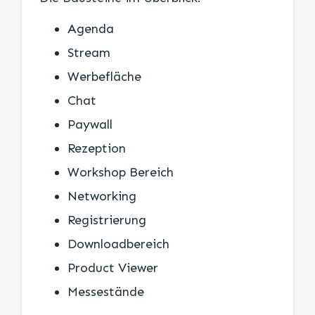
Agenda
Stream
Werbefläche
Chat
Paywall
Rezeption
Workshop Bereich
Networking
Registrierung
Downloadbereich
Product Viewer
Messestände