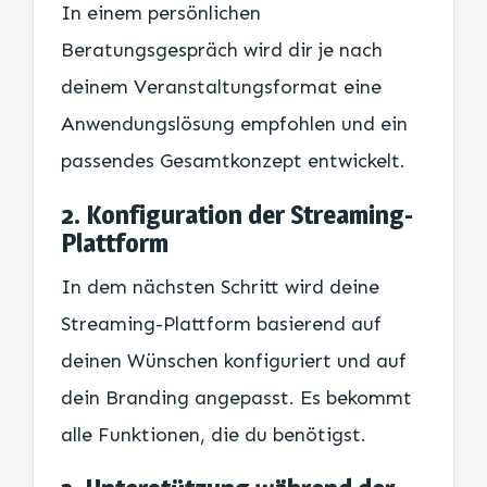
In einem persönlichen
Beratungsgespräch wird dir je nach
deinem Veranstaltungsformat eine
Anwendungslösung empfohlen und ein
passendes Gesamtkonzept entwickelt.
2. Konfiguration der Streaming-
Plattform
In dem nächsten Schritt wird deine
Streaming-Plattform basierend auf
deinen Wünschen konfiguriert und auf
dein Branding angepasst. Es bekommt
alle Funktionen, die du benötigst.