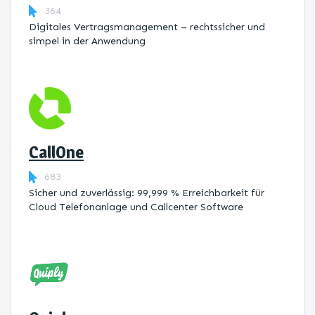
364
Digitales Vertragsmanagement – rechtssicher und
simpel in der Anwendung
CallOne
683
Sicher und zuverlässig: 99,999 % Erreichbarkeit für
Cloud Telefonanlage und Callcenter Software