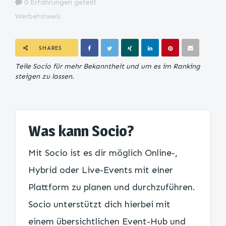
0 Erfahrungen geteilt
Werbehinweis
SHARES
Teile Socio für mehr Bekanntheit und um es im Ranking
steigen zu lassen.
Was kann Socio?
Mit Socio ist es dir möglich Online-,
Hybrid oder Live-Events mit einer
Plattform zu planen und durchzuführen.
Socio unterstützt dich hierbei mit
einem übersichtlichen Event-Hub und