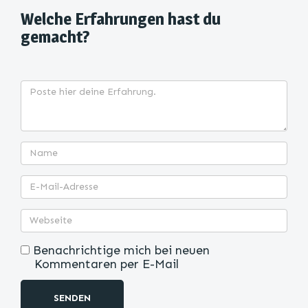
Welche Erfahrungen hast du
gemacht?
Benachrichtige mich bei neuen
Kommentaren per E-Mail
SENDEN