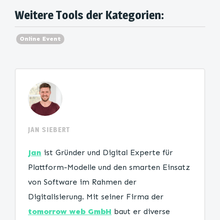
Weitere Tools der Kategorien:
Online Event
JAN SIEBERT
Jan
ist Gründer und Digital Experte für
Plattform-Modelle und den smarten Einsatz
von Software im Rahmen der
Digitalisierung. Mit seiner Firma der
tomorrow web GmbH
baut er diverse