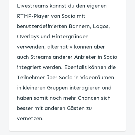
Livestreams kannst du den eigenen
RTMP-Player von Socio mit
benutzerdefinierten Bannern, Logos,
Overlays und Hintergründen
verwenden, alternativ können aber
auch Streams anderer Anbieter in Socio
integriert werden. Ebenfalls können die
Teilnehmer über Socio in Videoräumen
in kleineren Gruppen interagieren und
haben somit noch mehr Chancen sich
besser mit anderen Gästen zu
vernetzen.