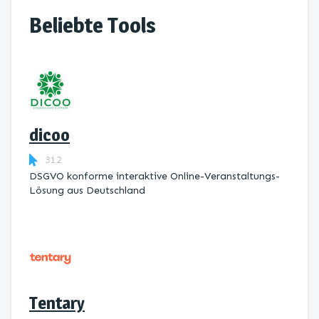
Beliebte Tools
dicoo
312
DSGVO konforme interaktive Online-Veranstaltungs-
Lösung aus Deutschland
Tentary