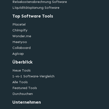
Reisekostenabrechnung Software
Liquiditätsplanung Software
Top Software Tools
Placetel
Chimpify
Wonder.me
Meetyoo
Collaboard
Agicap
Überblick
Neue Tools
1-vs-1 Software-Vergleich
Alle Tools
Featured Tools
Durchsuchen
Unternehmen