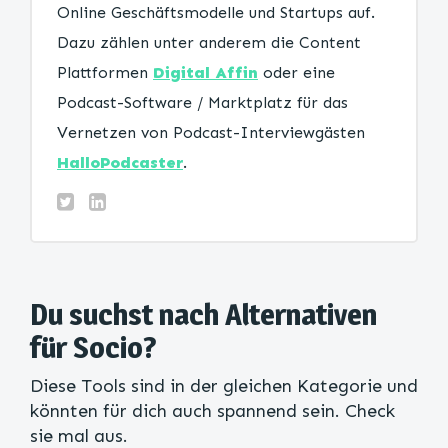
Online Geschäftsmodelle und Startups auf.
Dazu zählen unter anderem die Content
Plattformen
Digital Affin
oder eine
Podcast-Software / Marktplatz für das
Vernetzen von Podcast-Interviewgästen
HalloPodcaster
.
Du suchst nach Alternativen
für Socio?
Diese Tools sind in der gleichen Kategorie und
könnten für dich auch spannend sein. Check
sie mal aus.