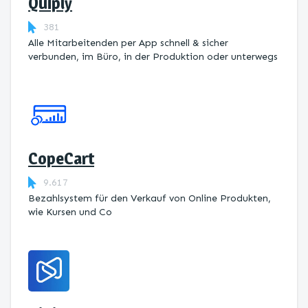
Quiply
381
Alle Mitarbeitenden per App schnell & sicher
verbunden, im Büro, in der Produktion oder unterwegs
CopeCart
9.617
Bezahlsystem für den Verkauf von Online Produkten,
wie Kursen und Co