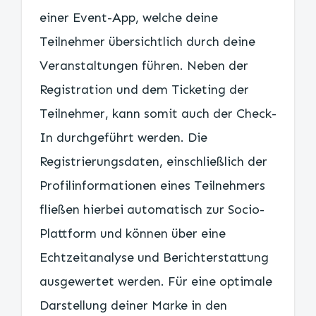
einer Event-App, welche deine
Teilnehmer übersichtlich durch deine
Veranstaltungen führen. Neben der
Registration und dem Ticketing der
Teilnehmer, kann somit auch der Check-
In durchgeführt werden. Die
Registrierungsdaten, einschließlich der
Profilinformationen eines Teilnehmers
fließen hierbei automatisch zur Socio-
Plattform und können über eine
Echtzeitanalyse und Berichterstattung
ausgewertet werden. Für eine optimale
Darstellung deiner Marke in den