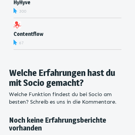
HyHyve
300
Contentflow
67
Welche Erfahrungen hast du
mit Socio gemacht?
Welche Funktion findest du bei Socio am
besten? Schreib es uns in die Kommentare.
Noch keine Erfahrungsberichte
vorhanden