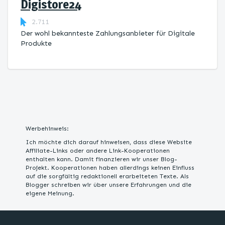
Digistore24
2.711
Der wohl bekannteste Zahlungsanbieter für Digitale
Produkte
Werbehinweis:
Ich möchte dich darauf hinweisen, dass diese Website
Affiliate-Links oder andere Link-Kooperationen
enthalten kann. Damit finanzieren wir unser Blog-
Projekt. Kooperationen haben allerdings keinen Einfluss
auf die sorgfältig redaktionell erarbeiteten Texte. Als
Blogger schreiben wir über unsere Erfahrungen und die
eigene Meinung.