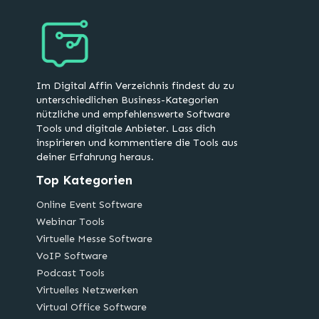
Im Digital Affin Verzeichnis findest du zu
unterschiedlichen Business-Kategorien
nützliche und empfehlenswerte Software
Tools und digitale Anbieter. Lass dich
inspirieren und kommentiere die Tools aus
deiner Erfahrung heraus.
Top Kategorien
Online Event Software
Webinar Tools
Virtuelle Messe Software
VoIP Software
Podcast Tools
Virtuelles Netzwerken
Virtual Office Software