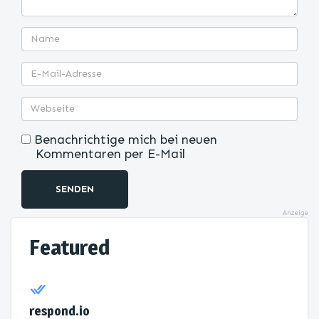
Benachrichtige mich bei neuen
Kommentaren per E-Mail
SENDEN
Anzeige
Featured
respond.io