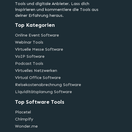
Tools und digitale Anbieter. Lass dich
inspirieren und kommentiere die Tools aus
deiner Erfahrung heraus.
Top Kategorien
Online Event Software
Webinar Tools
Virtuelle Messe Software
VoIP Software
Podcast Tools
Virtuelles Netzwerken
Virtual Office Software
Reisekostenabrechnung Software
Liquiditätsplanung Software
Top Software Tools
Placetel
Chimpify
Wonder.me