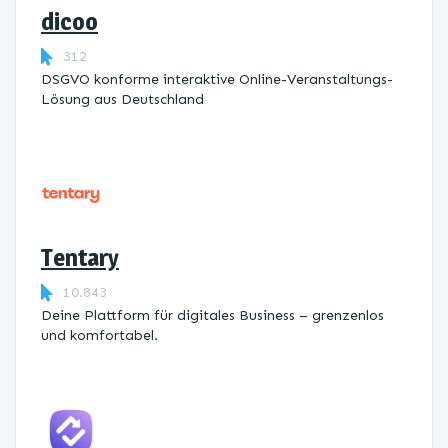
dicoo
312
DSGVO konforme interaktive Online-Veranstaltungs-
Lösung aus Deutschland
Tentary
10.843
Deine Plattform für digitales Business – grenzenlos
und komfortabel.