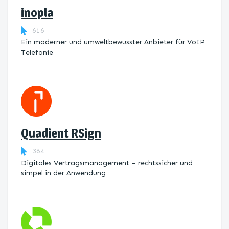
inopla
616
Ein moderner und umweltbewusster Anbieter für VoIP
Telefonie
Quadient RSign
364
Digitales Vertragsmanagement – rechtssicher und
simpel in der Anwendung