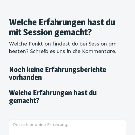
Welche Erfahrungen hast du
mit Session gemacht?
Welche Funktion findest du bei Session am
besten? Schreib es uns in die Kommentare.
Noch keine Erfahrungsberichte
vorhanden
Welche Erfahrungen hast du
gemacht?