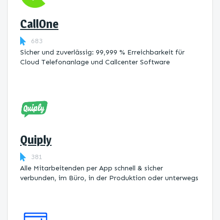
CallOne
683
Sicher und zuverlässig: 99,999 % Erreichbarkeit für
Cloud Telefonanlage und Callcenter Software
Quiply
381
Alle Mitarbeitenden per App schnell & sicher
verbunden, im Büro, in der Produktion oder unterwegs