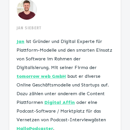
JAN SIEBERT
Jan
ist Gründer und Digital Experte für
Plattform-Modelle und den smarten Einsatz
von Software im Rahmen der
Digitalisierung. Mit seiner Firma der
tomorrow web GmbH
baut er diverse
Online Geschäftsmodelle und Startups auf.
Dazu zählen unter anderem die Content
Plattformen
Digital Affin
oder eine
Podcast-Software / Marktplatz für das
Vernetzen von Podcast-Interviewgästen
HalloPodcaster
.