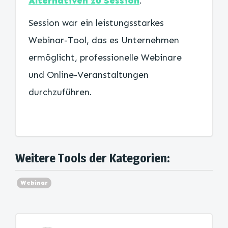
Alternativen zu Session
.
Session war ein leistungsstarkes
Webinar-Tool, das es Unternehmen
ermöglicht, professionelle Webinare
und Online-Veranstaltungen
durchzuführen.
Weitere Tools der Kategorien:
Webinar