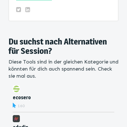
Du suchst nach Alternativen
für Session?
Diese Tools sind in der gleichen Kategorie und
könnten für dich auch spannend sein. Check
sie mal aus.
ecosero
160