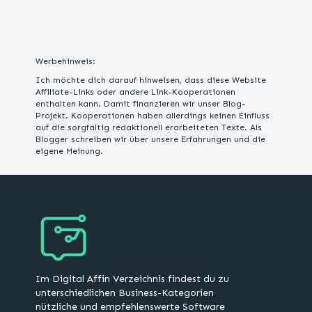
Werbehinweis:
Ich möchte dich darauf hinweisen, dass diese Website
Affiliate-Links oder andere Link-Kooperationen
enthalten kann. Damit finanzieren wir unser Blog-
Projekt. Kooperationen haben allerdings keinen Einfluss
auf die sorgfältig redaktionell erarbeiteten Texte. Als
Blogger schreiben wir über unsere Erfahrungen und die
eigene Meinung.
Im Digital Affin Verzeichnis findest du zu
unterschiedlichen Business-Kategorien
nützliche und empfehlenswerte Software