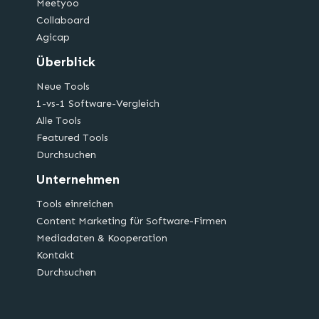
Meetyoo
Collaboard
Agicap
Überblick
Neue Tools
1-vs-1 Software-Vergleich
Alle Tools
Featured Tools
Durchsuchen
Unternehmen
Tools einreichen
Content Marketing für Software-Firmen
Mediadaten & Kooperation
Kontakt
Durchsuchen