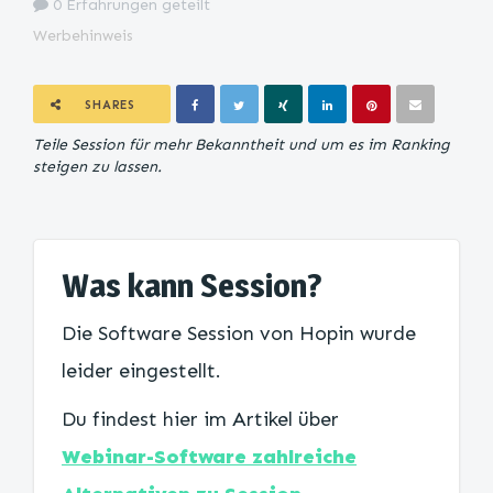
0 Erfahrungen geteilt
Werbehinweis
SHARES
Teile Session für mehr Bekanntheit und um es im Ranking
steigen zu lassen.
Was kann Session?
Die Software Session von Hopin wurde
leider eingestellt.
Du findest hier im Artikel über
Webinar-Software zahlreiche