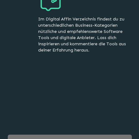
Im Digital Affin Verzeichnis findest du zu
unterschiedlichen Business-Kategorien
nützliche und empfehlenswerte Software
Tools und digitale Anbieter. Lass dich
inspirieren und kommentiere die Tools aus
deiner Erfahrung heraus.