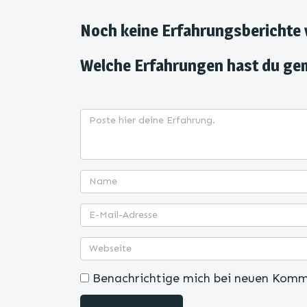
Noch keine Erfahrungsberichte
Welche Erfahrungen hast du ge
Benachrichtige mich bei neuen Komm