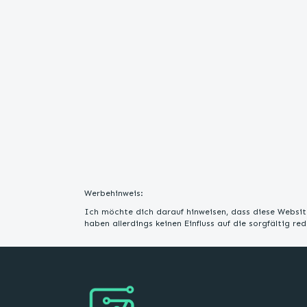
Werbehinweis:
Ich möchte dich darauf hinweisen, dass diese Website
haben allerdings keinen Einfluss auf die sorgfältig r