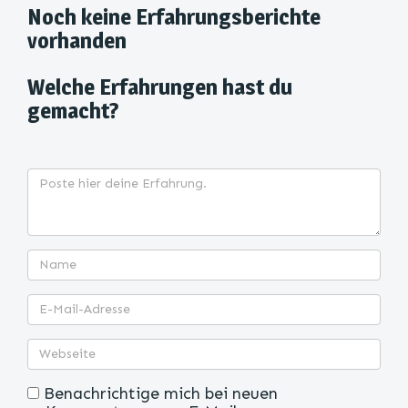
Noch keine Erfahrungsberichte
vorhanden
Welche Erfahrungen hast du
gemacht?
Benachrichtige mich bei neuen