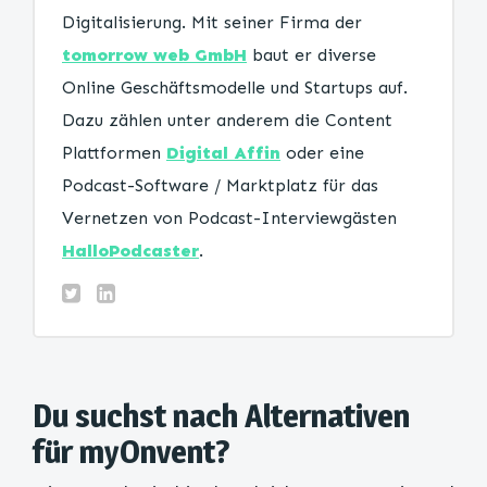
Digitalisierung. Mit seiner Firma der
tomorrow web GmbH
baut er diverse
Online Geschäftsmodelle und Startups auf.
Dazu zählen unter anderem die Content
Plattformen
Digital Affin
oder eine
Podcast-Software / Marktplatz für das
Vernetzen von Podcast-Interviewgästen
HalloPodcaster
.
Du suchst nach Alternativen
für myOnvent?