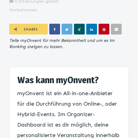
0 Erfahrungen geteilt
Werbehinweis
SHARES
Teile myOnvent für mehr Bekanntheit und um es im
Ranking steigen zu lassen.
Was kann myOnvent?
myOnvent ist ein All-in-one-Anbieter
für die Durchführung von Online-, oder
Hybrid-Events. Im Organizer-
Dashboard ist es dir möglich, deine
personalisierte Veranstaltung innerhalb