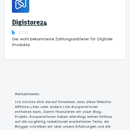
Digistore24
2.711
Der wohl bekannteste Zahlungsanbieter für Digitale
Produkte
Werbehinweis:
Ich möchte dich darauf hinweisen, dass diese Website
Affiliate-Links oder andere Link-Kooperationen
enthalten kann. Damit finanzieren wir unser Blog-
Projekt. Kooperationen haben allerdings keinen Einfluss
auf die sorgfältig redaktionell erarbeiteten Texte. Als
Blogger schreiben wir über unsere Erfahrungen und die