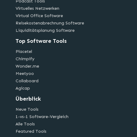
Podcast Tools
Virtuelles Netzwerken
Virtual Office Software
Reisekostenabrechnung Software
Liquiditätsplanung Software
Top Software Tools
Placetel
Chimpify
Wonder.me
Meetyoo
Collaboard
Agicap
Überblick
Neue Tools
1-vs-1 Software-Vergleich
Alle Tools
Featured Tools