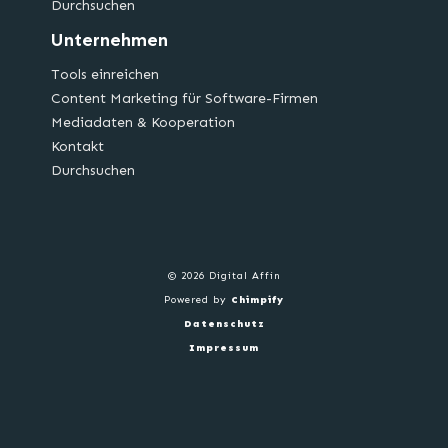
Durchsuchen
Unternehmen
Tools einreichen
Content Marketing für Software-Firmen
Mediadaten & Kooperation
Kontakt
Durchsuchen
© 2026 Digital Affin
Powered by
Chimpify
Datenschutz
Impressum