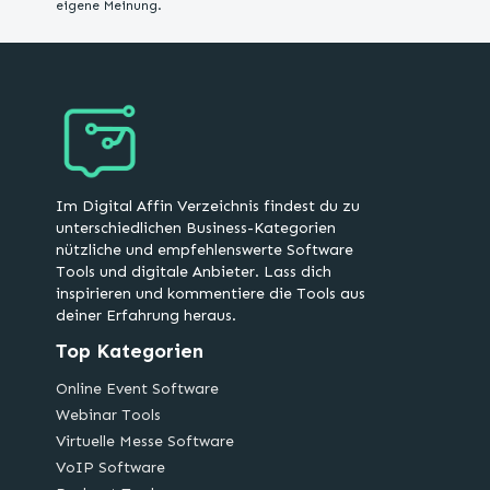
eigene Meinung.
Im Digital Affin Verzeichnis findest du zu
unterschiedlichen Business-Kategorien
nützliche und empfehlenswerte Software
Tools und digitale Anbieter. Lass dich
inspirieren und kommentiere die Tools aus
deiner Erfahrung heraus.
Top Kategorien
Online Event Software
Webinar Tools
Virtuelle Messe Software
VoIP Software