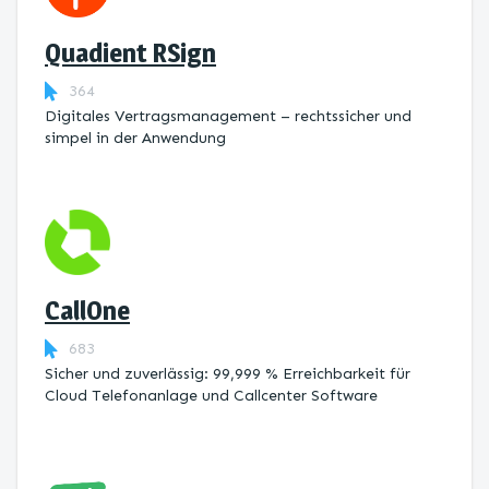
Quadient RSign
364
Digitales Vertragsmanagement – rechtssicher und
simpel in der Anwendung
CallOne
683
Sicher und zuverlässig: 99,999 % Erreichbarkeit für
Cloud Telefonanlage und Callcenter Software