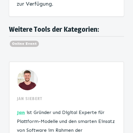
zur Verfügung.
Weitere Tools der Kategorien:
Online Event
JAN SIEBERT
Jan
ist Gründer und Digital Experte für
Plattform-Modelle und den smarten Einsatz
von Software im Rahmen der