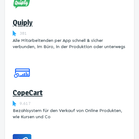
Quiply
381
Alle Mitarbeitenden per App schnell & sicher
verbunden, im Büro, in der Produktion oder unterwegs
CopeCart
9.617
Bezahlsystem für den Verkauf von Online Produkten,
wie Kursen und Co