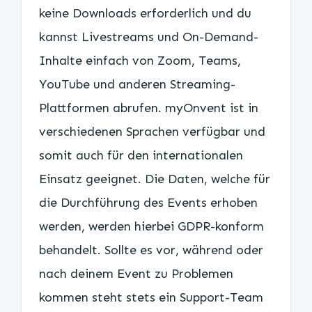
keine Downloads erforderlich und du
kannst Livestreams und On-Demand-
Inhalte einfach von Zoom, Teams,
YouTube und anderen Streaming-
Plattformen abrufen. myOnvent ist in
verschiedenen Sprachen verfügbar und
somit auch für den internationalen
Einsatz geeignet. Die Daten, welche für
die Durchführung des Events erhoben
werden, werden hierbei GDPR-konform
behandelt. Sollte es vor, während oder
nach deinem Event zu Problemen
kommen steht stets ein Support-Team