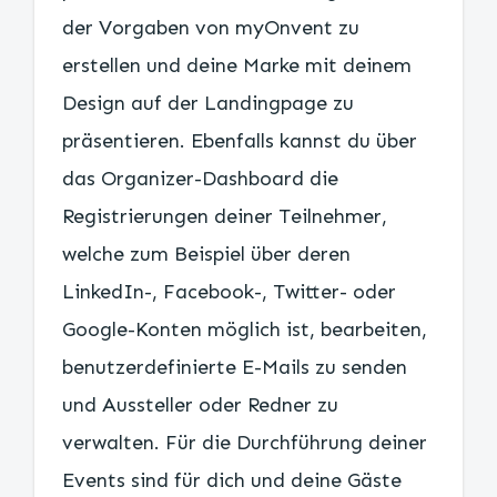
der Vorgaben von myOnvent zu
erstellen und deine Marke mit deinem
Design auf der Landingpage zu
präsentieren. Ebenfalls kannst du über
das Organizer-Dashboard die
Registrierungen deiner Teilnehmer,
welche zum Beispiel über deren
LinkedIn-, Facebook-, Twitter- oder
Google-Konten möglich ist, bearbeiten,
benutzerdefinierte E-Mails zu senden
und Aussteller oder Redner zu
verwalten. Für die Durchführung deiner
Events sind für dich und deine Gäste