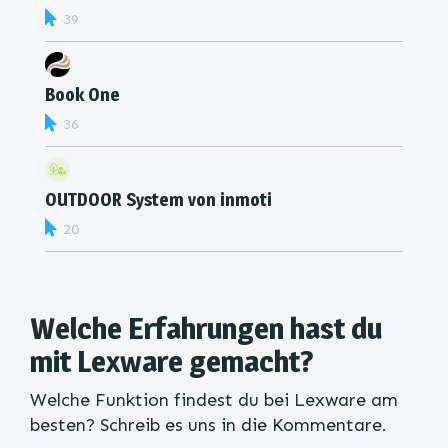
39
Book One
36
OUTDOOR System von inmoti
20
Welche Erfahrungen hast du
mit Lexware gemacht?
Welche Funktion findest du bei Lexware am
besten? Schreib es uns in die Kommentare.