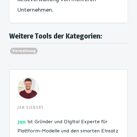
Unternehmen.
Weitere Tools der Kategorien:
Verwaltung
JAN SIEBERT
Jan
ist Gründer und Digital Experte für
Plattform-Modelle und den smarten Einsatz