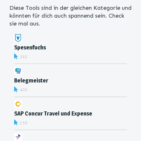
Diese Tools sind in der gleichen Kategorie und
könnten für dich auch spannend sein. Check
sie mal aus.
Spesenfuchs
292
Belegmeister
403
SAP Concur Travel und Expense
155