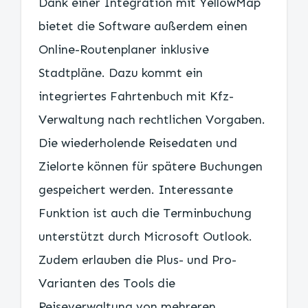
Dank einer Integration mit YellowMap
bietet die Software außerdem einen
Online-Routenplaner inklusive
Stadtpläne. Dazu kommt ein
integriertes Fahrtenbuch mit Kfz-
Verwaltung nach rechtlichen Vorgaben.
Die wiederholende Reisedaten und
Zielorte können für spätere Buchungen
gespeichert werden. Interessante
Funktion ist auch die Terminbuchung
unterstützt durch Microsoft Outlook.
Zudem erlauben die Plus- und Pro-
Varianten des Tools die
Reiseverwaltung von mehreren