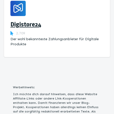
Digistore24
2.709
Der wohl bekannteste Zahlungsanbieter für Digitale
Produkte
Werbehinweis:
Ich möchte dich darauf hinweisen, dass diese Website
Affiliate-Links oder andere Link-Kooperationen
enthalten kann. Damit finanzieren wir unser Blog-
Projekt. Kooperationen haben allerdings keinen Einfluss
auf die sorgfältig redaktionell erarbeiteten Texte. Als