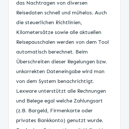
das Nachtragen von diversen
Reisedaten schnell und mühelos. Auch
die steuerlichen Richtlinien,
Kilometersätze sowie alle aktuellen
Reisepauschalen werden von dem Tool
automatisch berechnet. Beim
Überschreiten dieser Regelungen bzw.
unkorrekten Dateneingabe wird man
von dem System benachrichtigt.
Lexware unterstützt alle Rechnungen
und Belege egal welche Zahlungsart
(z.B. Bargeld, Firmenkarte oder
privates Bankkonto) genutzt wurde.