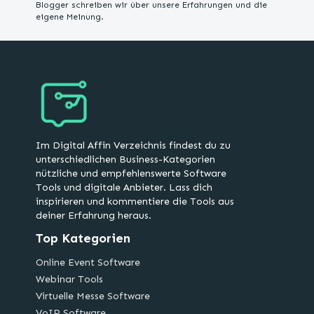
Blogger schreiben wir über unsere Erfahrungen und die
eigene Meinung.
Im Digital Affin Verzeichnis findest du zu
unterschiedlichen Business-Kategorien
nützliche und empfehlenswerte Software
Tools und digitale Anbieter. Lass dich
inspirieren und kommentiere die Tools aus
deiner Erfahrung heraus.
Top Kategorien
Online Event Software
Webinar Tools
Virtuelle Messe Software
VoIP Software