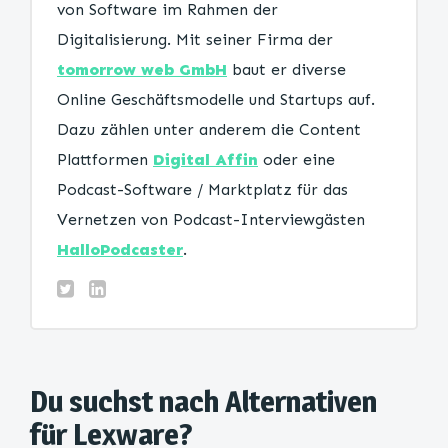
von Software im Rahmen der
Digitalisierung. Mit seiner Firma der
tomorrow web GmbH
baut er diverse
Online Geschäftsmodelle und Startups auf.
Dazu zählen unter anderem die Content
Plattformen
Digital Affin
oder eine
Podcast-Software / Marktplatz für das
Vernetzen von Podcast-Interviewgästen
HalloPodcaster
.
Du suchst nach Alternativen
für Lexware?