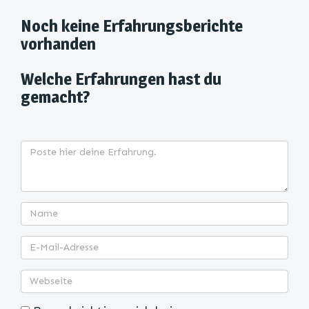
Noch keine Erfahrungsberichte
vorhanden
Welche Erfahrungen hast du
gemacht?