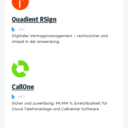
Quadient RSign
364
Digitales Vertragsmanagement – rechtssicher und
simpel in der Anwendung
CallOne
683
Sicher und zuverlässig: 99,999 % Erreichbarkeit für
Cloud Telefonanlage und Callcenter Software