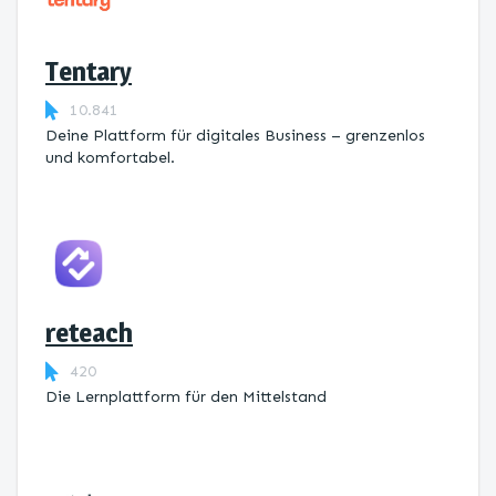
Tentary
10.841
Deine Plattform für digitales Business – grenzenlos
und komfortabel.
reteach
420
Die Lernplattform ​für den Mittelstand