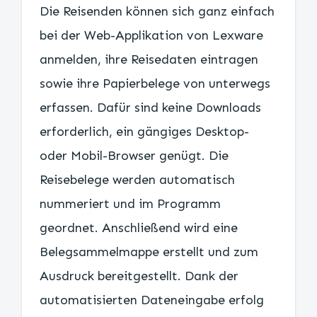
Die Reisenden können sich ganz einfach
bei der Web-Applikation von Lexware
anmelden, ihre Reisedaten eintragen
sowie ihre Papierbelege von unterwegs
erfassen. Dafür sind keine Downloads
erforderlich, ein gängiges Desktop-
oder Mobil-Browser genügt. Die
Reisebelege werden automatisch
nummeriert und im Programm
geordnet. Anschließend wird eine
Belegsammelmappe erstellt und zum
Ausdruck bereitgestellt. Dank der
automatisierten Dateneingabe erfolg