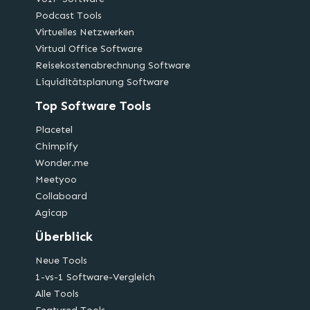
Podcast Tools
Virtuelles Netzwerken
Virtual Office Software
Reisekostenabrechnung Software
Liquiditätsplanung Software
Top Software Tools
Placetel
Chimpify
Wonder.me
Meetyoo
Collaboard
Agicap
Überblick
Neue Tools
1-vs-1 Software-Vergleich
Alle Tools