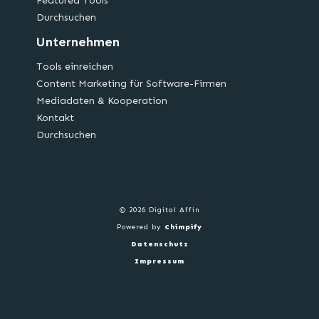
Featured Tools
Durchsuchen
Unternehmen
Tools einreichen
Content Marketing für Software-Firmen
Mediadaten & Kooperation
Kontakt
Durchsuchen
© 2026 Digital Affin
Powered by
Chimpify
Datenschutz
Impressum