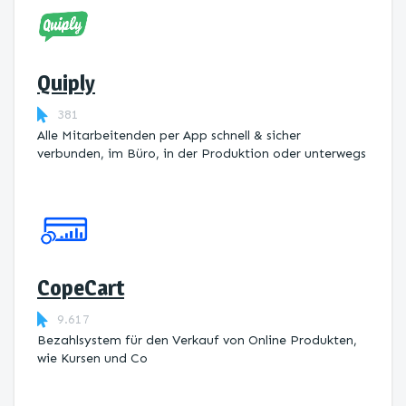
Quiply
381
Alle Mitarbeitenden per App schnell & sicher
verbunden, im Büro, in der Produktion oder unterwegs
CopeCart
9.617
Bezahlsystem für den Verkauf von Online Produkten,
wie Kursen und Co