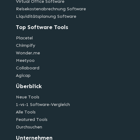
Virtual Office Software
Reisekostenabrechnung Software
Liquiditätsplanung Software
Top Software Tools
Placetel
Chimpify
Wonder.me
Meetyoo
Collaboard
Agicap
Überblick
Neue Tools
1-vs-1 Software-Vergleich
Alle Tools
Featured Tools
Durchsuchen
Unternehmen