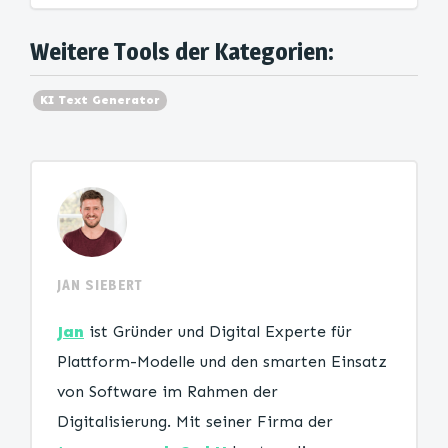
Weitere Tools der Kategorien:
KI Text Generator
JAN SIEBERT
Jan
ist Gründer und Digital Experte für
Plattform-Modelle und den smarten Einsatz
von Software im Rahmen der
Digitalisierung. Mit seiner Firma der