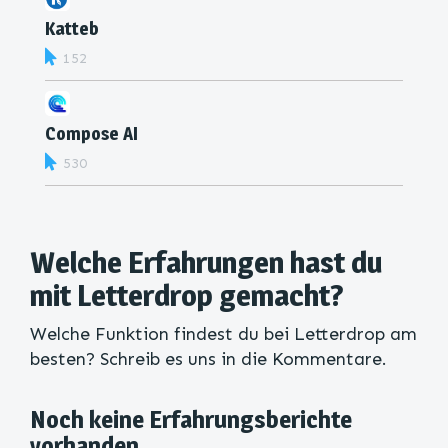
Katteb
152
Compose AI
530
Welche Erfahrungen hast du
mit Letterdrop gemacht?
Welche Funktion findest du bei Letterdrop am
besten? Schreib es uns in die Kommentare.
Noch keine Erfahrungsberichte
vorhanden