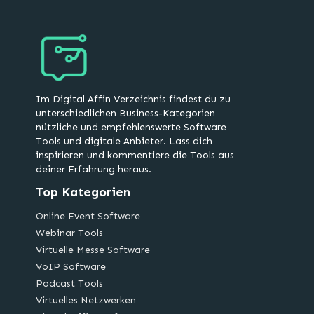
Im Digital Affin Verzeichnis findest du zu
unterschiedlichen Business-Kategorien
nützliche und empfehlenswerte Software
Tools und digitale Anbieter. Lass dich
inspirieren und kommentiere die Tools aus
deiner Erfahrung heraus.
Top Kategorien
Online Event Software
Webinar Tools
Virtuelle Messe Software
VoIP Software
Podcast Tools
Virtuelles Netzwerken