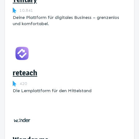
10.841
Deine Plattform für digitales Business – grenzenlos
und komfortabel.
reteach
420
Die Lernplattform ​für den Mittelstand