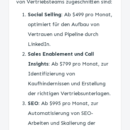
von Vertriebsteams zugeschnitten sind:
Social Selling
: Ab $499 pro Monat,
optimiert für den Aufbau von
Vertrauen und Pipeline durch
LinkedIn.
Sales Enablement und Call
Insights
: Ab $799 pro Monat, zur
Identifizierung von
Kaufhindernissen und Erstellung
der richtigen Vertriebsunterlagen.
SEO
: Ab $995 pro Monat, zur
Automatisierung von SEO-
Arbeiten und Skalierung der