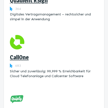
Quadient RSign
364
Digitales Vertragsmanagement – rechtssicher und
simpel in der Anwendung
CallOne
683
Sicher und zuverlässig: 99,999 % Erreichbarkeit für
Cloud Telefonanlage und Callcenter Software