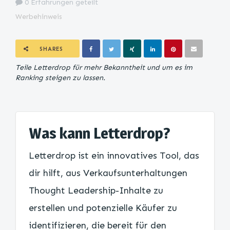
0 Erfahrungen geteilt
Werbehinweis
SHARES
Teile Letterdrop für mehr Bekanntheit und um es im
Ranking steigen zu lassen.
Was kann Letterdrop?
Letterdrop ist ein innovatives Tool, das
dir hilft, aus Verkaufsunterhaltungen
Thought Leadership-Inhalte zu
erstellen und potenzielle Käufer zu
identifizieren, die bereit für den