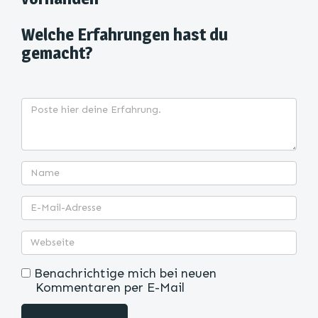
Welche Erfahrungen hast du
gemacht?
Benachrichtige mich bei neuen
Kommentaren per E-Mail