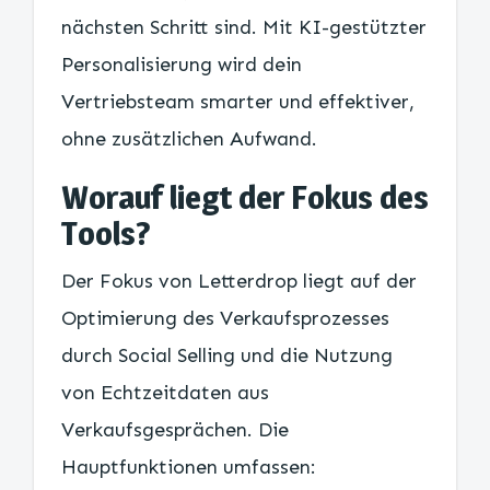
nächsten Schritt sind. Mit KI-gestützter
Personalisierung wird dein
Vertriebsteam smarter und effektiver,
ohne zusätzlichen Aufwand.
Worauf liegt der Fokus des
Tools?
Der Fokus von Letterdrop liegt auf der
Optimierung des Verkaufsprozesses
durch Social Selling und die Nutzung
von Echtzeitdaten aus
Verkaufsgesprächen. Die
Hauptfunktionen umfassen: