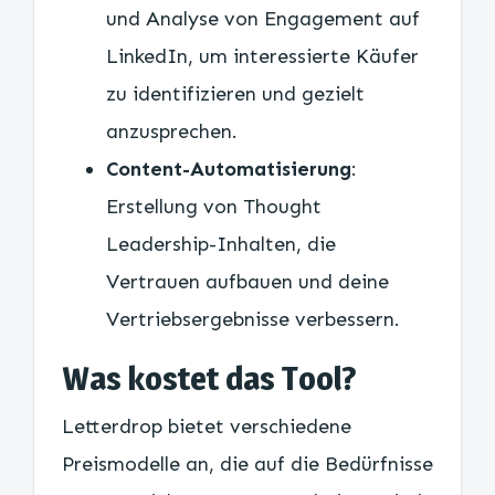
und Analyse von Engagement auf
LinkedIn, um interessierte Käufer
zu identifizieren und gezielt
anzusprechen.
Content-Automatisierung
:
Erstellung von Thought
Leadership-Inhalten, die
Vertrauen aufbauen und deine
Vertriebsergebnisse verbessern.
Was kostet das Tool?
Letterdrop bietet verschiedene
Preismodelle an, die auf die Bedürfnisse