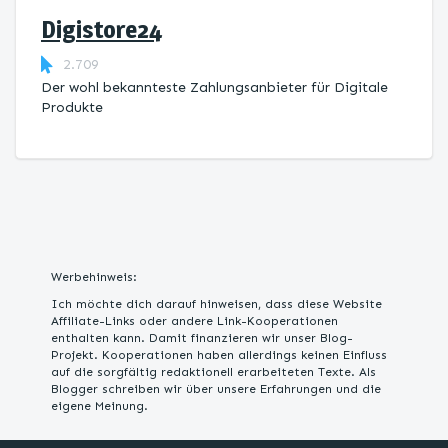
Digistore24
2.709
Der wohl bekannteste Zahlungsanbieter für Digitale
Produkte
Werbehinweis:
Ich möchte dich darauf hinweisen, dass diese Website
Affiliate-Links oder andere Link-Kooperationen
enthalten kann. Damit finanzieren wir unser Blog-
Projekt. Kooperationen haben allerdings keinen Einfluss
auf die sorgfältig redaktionell erarbeiteten Texte. Als
Blogger schreiben wir über unsere Erfahrungen und die
eigene Meinung.