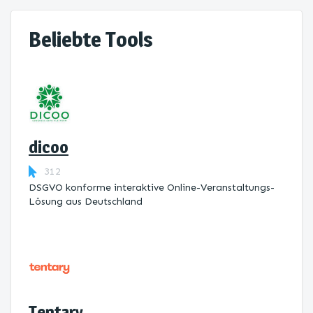
Beliebte Tools
dicoo
312
DSGVO konforme interaktive Online-Veranstaltungs-
Lösung aus Deutschland
Tentary