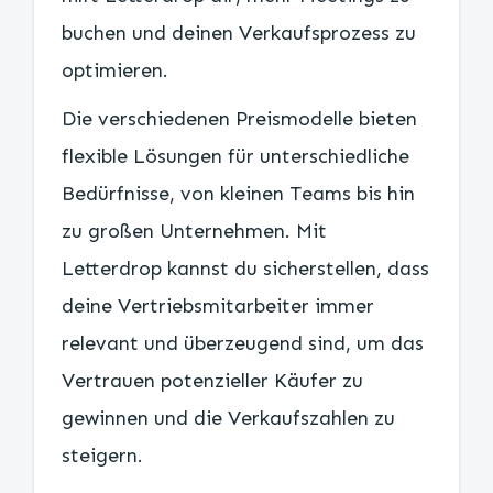
buchen und deinen Verkaufsprozess zu
optimieren.
Die verschiedenen Preismodelle bieten
flexible Lösungen für unterschiedliche
Bedürfnisse, von kleinen Teams bis hin
zu großen Unternehmen. Mit
Letterdrop kannst du sicherstellen, dass
deine Vertriebsmitarbeiter immer
relevant und überzeugend sind, um das
Vertrauen potenzieller Käufer zu
gewinnen und die Verkaufszahlen zu
steigern.