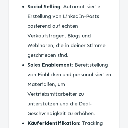
Social Selling
: Automatisierte
Erstellung von LinkedIn-Posts
basierend auf echten
Verkaufsfragen, Blogs und
Webinaren, die in deiner Stimme
geschrieben sind.
Sales Enablement
: Bereitstellung
von Einblicken und personalisierten
Materialien, um
Vertriebsmitarbeiter zu
unterstützen und die Deal-
Geschwindigkeit zu erhöhen.
Käuferidentifikation
: Tracking