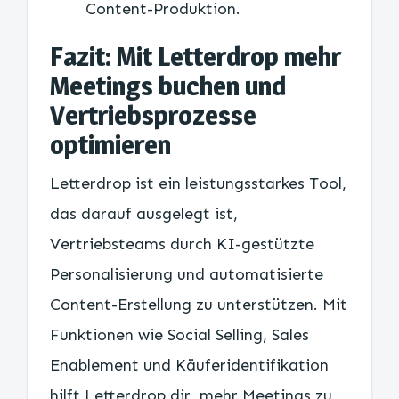
Content-Produktion.
Fazit: Mit Letterdrop mehr
Meetings buchen und
Vertriebsprozesse
optimieren
Letterdrop ist ein leistungsstarkes Tool,
das darauf ausgelegt ist,
Vertriebsteams durch KI-gestützte
Personalisierung und automatisierte
Content-Erstellung zu unterstützen. Mit
Funktionen wie Social Selling, Sales
Enablement und Käuferidentifikation
hilft Letterdrop dir, mehr Meetings zu