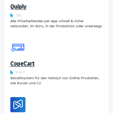
Quiply
381
Alle Mitarbeitenden per App schnell & sicher
verbunden, im Büro, in der Produktion oder unterwegs
CopeCart
9.617
Bezahlsystem für den Verkauf von Online Produkten,
wie Kursen und Co