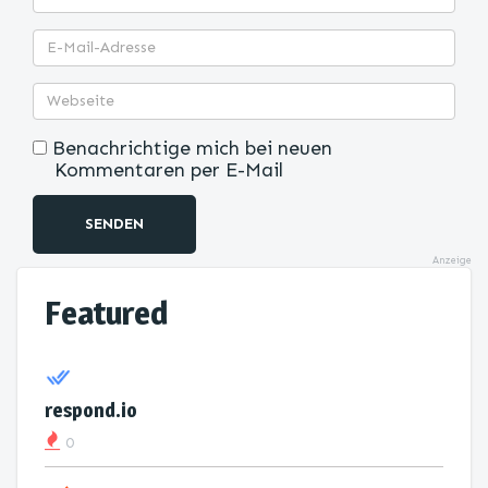
Benachrichtige mich bei neuen
Kommentaren per E-Mail
SENDEN
Anzeige
Featured
respond.io
0