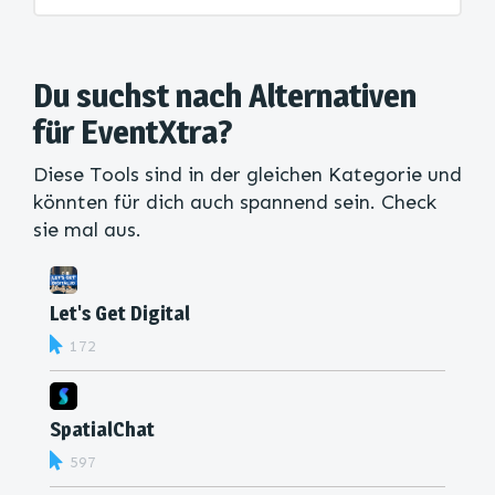
Du suchst nach Alternativen
für EventXtra?
Diese Tools sind in der gleichen Kategorie und
könnten für dich auch spannend sein. Check
sie mal aus.
Let's Get Digital
172
SpatialChat
597