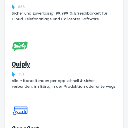
683
Sicher und zuverlässig: 99,999 % Erreichbarkeit für
Cloud Telefonanlage und Callcenter Software
Quiply
381
Alle Mitarbeitenden per App schnell & sicher
verbunden, im Büro, in der Produktion oder unterwegs