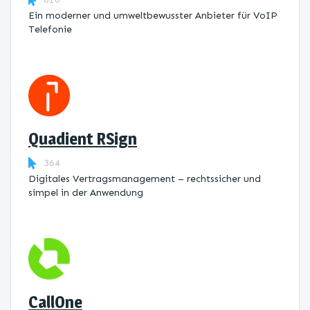
Ein moderner und umweltbewusster Anbieter für VoIP
Telefonie
Quadient RSign
364
Digitales Vertragsmanagement – rechtssicher und
simpel in der Anwendung
CallOne