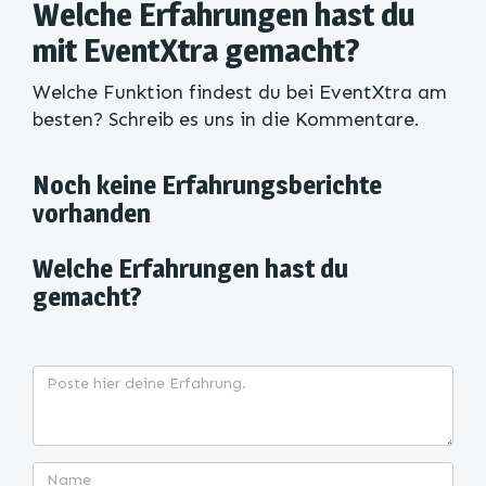
Welche Erfahrungen hast du
mit EventXtra gemacht?
Welche Funktion findest du bei EventXtra am
besten? Schreib es uns in die Kommentare.
Noch keine Erfahrungsberichte
vorhanden
Welche Erfahrungen hast du
gemacht?