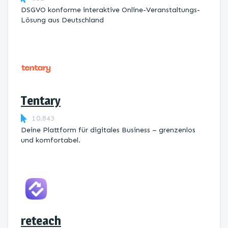
DSGVO konforme interaktive Online-Veranstaltungs-
Lösung aus Deutschland
Tentary
10.843
Deine Plattform für digitales Business – grenzenlos
und komfortabel.
reteach