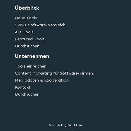
Überblick
Neue Tools
1-vs-1 Software-Vergleich
Alle Tools
Featured Tools
Durchsuchen
Unternehmen
Tools einreichen
Content Marketing für Software-Firmen
Mediadaten & Kooperation
Kontakt
Durchsuchen
© 2026 Digital Affin