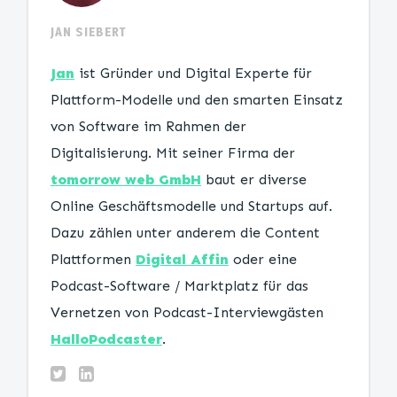
JAN SIEBERT
Jan
ist Gründer und Digital Experte für
Plattform-Modelle und den smarten Einsatz
von Software im Rahmen der
Digitalisierung. Mit seiner Firma der
tomorrow web GmbH
baut er diverse
Online Geschäftsmodelle und Startups auf.
Dazu zählen unter anderem die Content
Plattformen
Digital Affin
oder eine
Podcast-Software / Marktplatz für das
Vernetzen von Podcast-Interviewgästen
HalloPodcaster
.