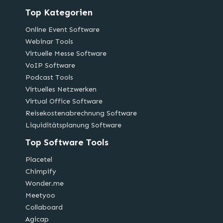
Top Kategorien
Online Event Software
Webinar Tools
Virtuelle Messe Software
VoIP Software
Podcast Tools
Virtuelles Netzwerken
Virtual Office Software
Reisekostenabrechnung Software
Liquiditätsplanung Software
Top Software Tools
Placetel
Chimpify
Wonder.me
Meetyoo
Collaboard
Agicap