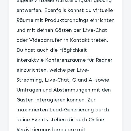
eigene virtuelle Ausstellungsumgebung
entwerfen. Ebenfalls kannst du virtuelle
Räume mit Produktbrandings einrichten
und mit deinen Gästen per Live-Chat
oder Videoanrufen in Kontakt treten.
Du hast auch die Möglichkeit
interaktvie Konferenzräume für Redner
einzurichten, welche per Live-
Streaming, Live-Chat, Q and A, sowie
Umfragen und Abstimmungen mit den
Gästen interagieren können. Zur
maximierten Lead-Generierung durch
deine Events stehen dir auch Online
Registrierungsformulare mit