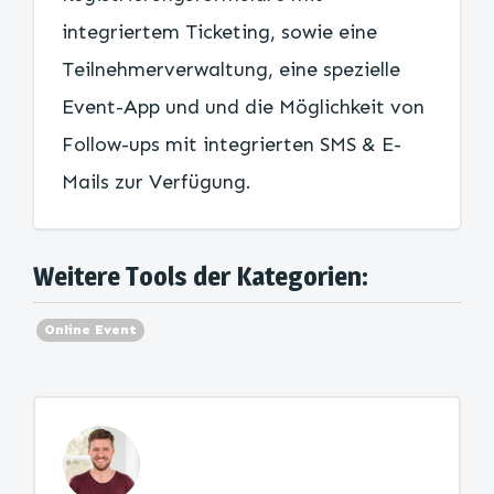
integriertem Ticketing, sowie eine
Teilnehmerverwaltung, eine spezielle
Event-App und und die Möglichkeit von
Follow-ups mit integrierten SMS & E-
Mails zur Verfügung.
Weitere Tools der Kategorien:
Online Event