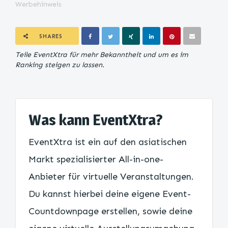
Werbehinweis
SHARES
Teile EventXtra für mehr Bekanntheit und um es im
Ranking steigen zu lassen.
Was kann EventXtra?
EventXtra ist ein auf den asiatischen
Markt spezialisierter All-in-one-
Anbieter für virtuelle Veranstaltungen.
Du kannst hierbei deine eigene Event-
Countdownpage erstellen, sowie deine