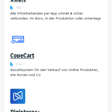
381
Alle Mitarbeitenden per App schnell & sicher
verbunden, im Büro, in der Produktion oder unterwegs
CopeCart
9.617
Bezahlsystem für den Verkauf von Online Produkten,
wie Kursen und Co
Digistore24