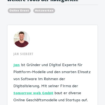
Online Event
Netzwerken
JAN SIEBERT
Jan
ist Gründer und Digital Experte für
Plattform-Modelle und den smarten Einsatz
von Software im Rahmen der
Digitalisierung. Mit seiner Firma der
tomorrow web GmbH
baut er diverse
Online Geschäftsmodelle und Startups auf.