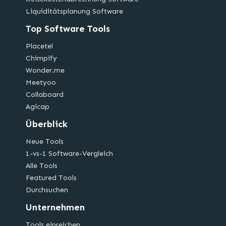
Liquiditätsplanung Software
Top Software Tools
Placetel
Chimpify
Wonder.me
Meetyoo
Collaboard
Agicap
Überblick
Neue Tools
1-vs-1 Software-Vergleich
Alle Tools
Featured Tools
Durchsuchen
Unternehmen
Tools einreichen