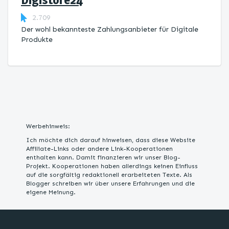
2.709
Der wohl bekannteste Zahlungsanbieter für Digitale
Produkte
Werbehinweis:
Ich möchte dich darauf hinweisen, dass diese Website
Affiliate-Links oder andere Link-Kooperationen
enthalten kann. Damit finanzieren wir unser Blog-
Projekt. Kooperationen haben allerdings keinen Einfluss
auf die sorgfältig redaktionell erarbeiteten Texte. Als
Blogger schreiben wir über unsere Erfahrungen und die
eigene Meinung.