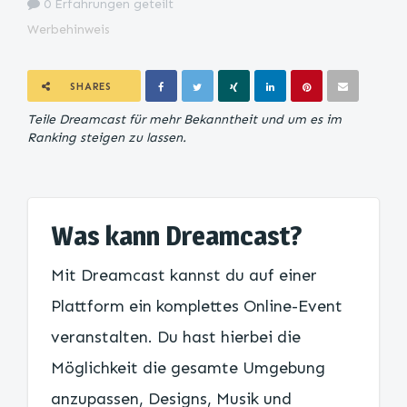
0 Erfahrungen geteilt
Werbehinweis
SHARES
Teile Dreamcast für mehr Bekanntheit und um es im
Ranking steigen zu lassen.
Was kann Dreamcast?
Mit Dreamcast kannst du auf einer
Plattform ein komplettes Online-Event
veranstalten. Du hast hierbei die
Möglichkeit die gesamte Umgebung
anzupassen, Designs, Musik und