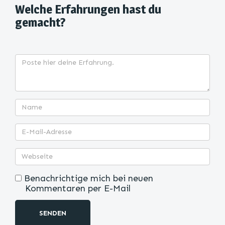
Welche Erfahrungen hast du
gemacht?
Benachrichtige mich bei neuen
Kommentaren per E-Mail
SENDEN