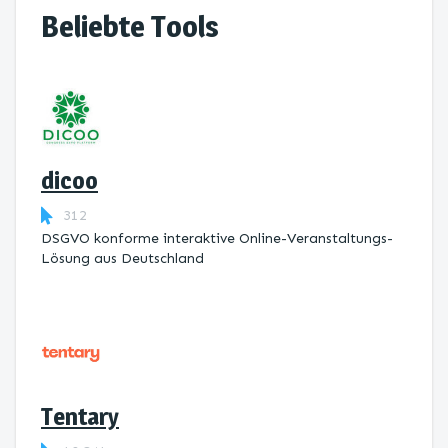
Beliebte Tools
dicoo
312
DSGVO konforme interaktive Online-Veranstaltungs-
Lösung aus Deutschland
Tentary