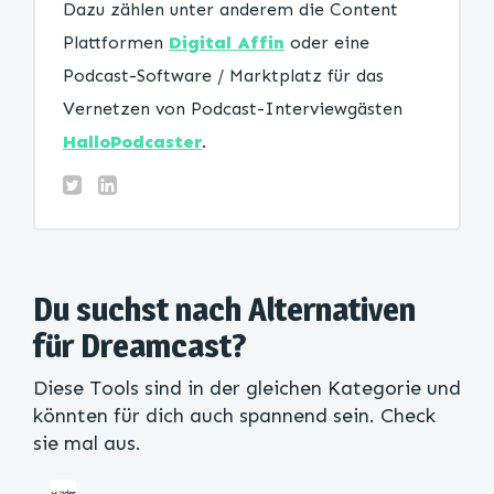
Dazu zählen unter anderem die Content
Plattformen
Digital Affin
oder eine
Podcast-Software / Marktplatz für das
Vernetzen von Podcast-Interviewgästen
HalloPodcaster
.
Du suchst nach Alternativen
für Dreamcast?
Diese Tools sind in der gleichen Kategorie und
könnten für dich auch spannend sein. Check
sie mal aus.