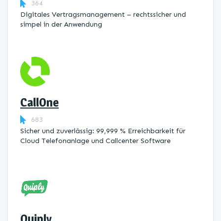
364
Digitales Vertragsmanagement – rechtssicher und
simpel in der Anwendung
CallOne
683
Sicher und zuverlässig: 99,999 % Erreichbarkeit für
Cloud Telefonanlage und Callcenter Software
Quiply