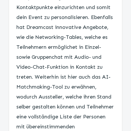
Kontaktpunkte einzurichten und somit
dein Event zu personalisieren. Ebenfalls
hat Dreamcast innovative Angebote,
wie die Networking-Tables, welche es
Teilnehmern ermöglichet in Einzel-
sowie Gruppenchat mit Audio- und
Video-Chat-Funktion in Kontakt zu
treten. Weiterhin ist hier auch das AI-
Matchmaking-Tool zu erwähnen,
wodurch Aussteller, welche ihren Stand
selber gestalten können und Teilnehmer
eine vollständige Liste der Personen
mit übereinstimmenden