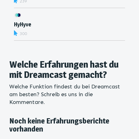
239
HyHyve
300
Welche Erfahrungen hast du
mit Dreamcast gemacht?
Welche Funktion findest du bei Dreamcast
am besten? Schreib es uns in die
Kommentare.
Noch keine Erfahrungsberichte
vorhanden