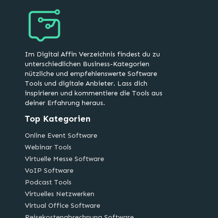
Im Digital Affin Verzeichnis findest du zu
unterschiedlichen Business-Kategorien
nützliche und empfehlenswerte Software
Tools und digitale Anbieter. Lass dich
inspirieren und kommentiere die Tools aus
deiner Erfahrung heraus.
Top Kategorien
Online Event Software
Webinar Tools
Virtuelle Messe Software
VoIP Software
Podcast Tools
Virtuelles Netzwerken
Virtual Office Software
Reisekostenabrechnung Software