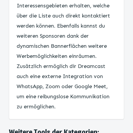
Interessensgebieten erhalten, welche
über die Liste auch direkt kontaktiert
werden können. Ebenfalls kannst du
weiteren Sponsoren dank der
dynamischen Bannerflächen weitere
Werbemöglichkeiten einräumen.
Zusätzlich ermöglich dir Dreamcast
auch eine externe Integration von
WhatsApp, Zoom oder Google Meet,
um eine reibungslose Kommunikation
zu ermöglichen.
Weitere Tools der Kategorien: