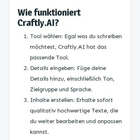
Wie funktioniert
Craftly.AI?
Tool wählen: Egal was du schreiben
möchtest, Craftly.AI hat das
passende Tool.
Details eingeben: Füge deine
Details hinzu, einschließlich Ton,
Zielgruppe und Sprache.
Inhalte erstellen: Erhalte sofort
qualitativ hochwertige Texte, die
du weiter bearbeiten und anpassen
kannst.