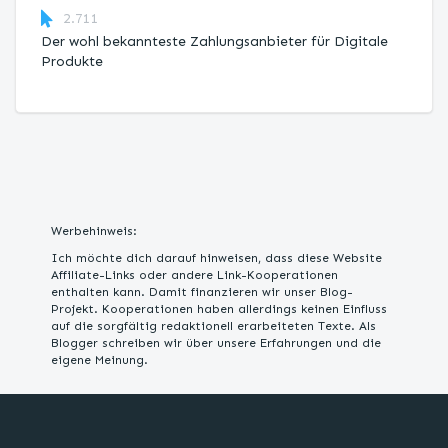
2.711
Der wohl bekannteste Zahlungsanbieter für Digitale
Produkte
Werbehinweis:
Ich möchte dich darauf hinweisen, dass diese Website
Affiliate-Links oder andere Link-Kooperationen
enthalten kann. Damit finanzieren wir unser Blog-
Projekt. Kooperationen haben allerdings keinen Einfluss
auf die sorgfältig redaktionell erarbeiteten Texte. Als
Blogger schreiben wir über unsere Erfahrungen und die
eigene Meinung.