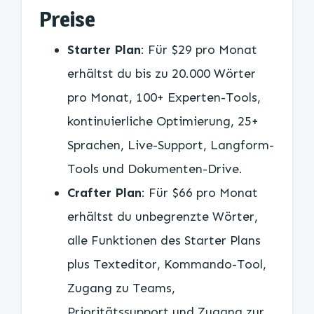
Preise
Starter Plan
: Für $29 pro Monat
erhältst du bis zu 20.000 Wörter
pro Monat, 100+ Experten-Tools,
kontinuierliche Optimierung, 25+
Sprachen, Live-Support, Langform-
Tools und Dokumenten-Drive.
Crafter Plan
: Für $66 pro Monat
erhältst du unbegrenzte Wörter,
alle Funktionen des Starter Plans
plus Texteditor, Kommando-Tool,
Zugang zu Teams,
Prioritätssupport und Zugang zur