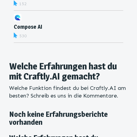
152
Compose AI
530
Welche Erfahrungen hast du
mit Craftly.AI gemacht?
Welche Funktion findest du bei Craftly.AI am
besten? Schreib es uns in die Kommentare.
Noch keine Erfahrungsberichte
vorhanden