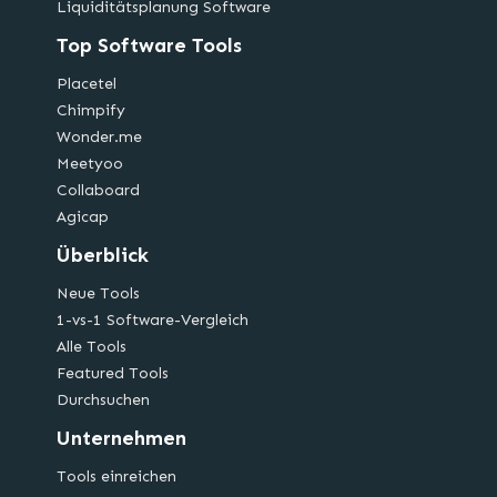
Liquiditätsplanung Software
Top Software Tools
Placetel
Chimpify
Wonder.me
Meetyoo
Collaboard
Agicap
Überblick
Neue Tools
1-vs-1 Software-Vergleich
Alle Tools
Featured Tools
Durchsuchen
Unternehmen
Tools einreichen