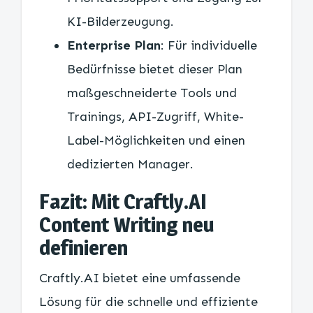
KI-Bilderzeugung.
Enterprise Plan
: Für individuelle
Bedürfnisse bietet dieser Plan
maßgeschneiderte Tools und
Trainings, API-Zugriff, White-
Label-Möglichkeiten und einen
dedizierten Manager.
Fazit: Mit Craftly.AI
Content Writing neu
definieren
Craftly.AI bietet eine umfassende
Lösung für die schnelle und effiziente