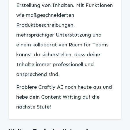
Erstellung von Inhalten. Mit Funktionen
wie maßgeschneiderten
Produktbeschreibungen,
mehrsprachiger Unterstützung und
einem kollaborativen Raum für Teams
kannst du sicherstellen, dass deine
Inhalte immer professionell und
ansprechend sind.
Probiere Craftly.AI noch heute aus und
hebe dein Content Writing auf die
nächste Stufe!