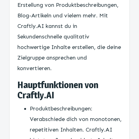
Erstellung von Produktbeschreibungen,
Blog-Artikeln und vielem mehr. Mit
Craftly.AI kannst du in
Sekundenschnelle qualitativ
hochwertige Inhalte erstellen, die deine
Zielgruppe ansprechen und
konvertieren.
Hauptfunktionen von
Craftly.AI
Produktbeschreibungen:
Verabschiede dich von monotonen,
repetitiven Inhalten. Craftly.AI