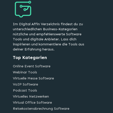
Im Digital Affin Verzeichnis findest du zu
unterschiedlichen Business-Kategorien
nützliche und empfehlenswerte Software
Tools und digitale Anbieter. Lass dich
inspirieren und kommentiere die Tools aus
deiner Erfahrung heraus.
Top Kategorien
Online Event Software
Webinar Tools
Virtuelle Messe Software
VoIP Software
Podcast Tools
Virtuelles Netzwerken
Virtual Office Software
Reisekostenabrechnung Software