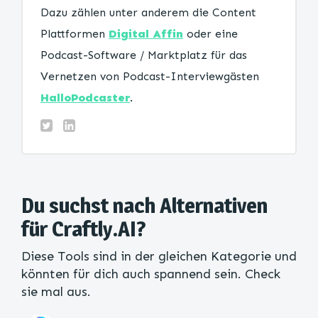
Dazu zählen unter anderem die Content
Plattformen
Digital Affin
oder eine
Podcast-Software / Marktplatz für das
Vernetzen von Podcast-Interviewgästen
HalloPodcaster
.
Du suchst nach Alternativen
für Craftly.AI?
Diese Tools sind in der gleichen Kategorie und
könnten für dich auch spannend sein. Check
sie mal aus.