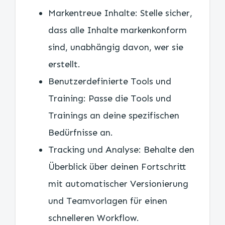
Markentreue Inhalte: Stelle sicher,
dass alle Inhalte markenkonform
sind, unabhängig davon, wer sie
erstellt.
Benutzerdefinierte Tools und
Training: Passe die Tools und
Trainings an deine spezifischen
Bedürfnisse an.
Tracking und Analyse: Behalte den
Überblick über deinen Fortschritt
mit automatischer Versionierung
und Teamvorlagen für einen
schnelleren Workflow.