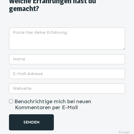
Welche Erfahrungen hast du
gemacht?
Benachrichtige mich bei neuen
Kommentaren per E-Mail
SENDEN
Anzeige