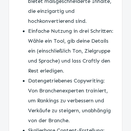
bietet maßgeschneiderte Inhalte,
die einzigartig und
hochkonvertierend sind.
Einfache Nutzung in drei Schritten:
Wähle ein Tool, gib deine Details
ein (einschließlich Ton, Zielgruppe
und Sprache) und lass Craftly den
Rest erledigen.
Datengetriebenes Copywriting:
Von Branchenexperten trainiert,
um Rankings zu verbessern und
Verkäufe zu steigern, unabhängig
von der Branche.
Skalierbare Content-Erstellung: