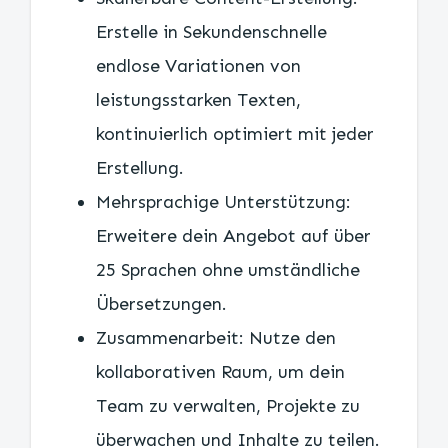
Erstelle in Sekundenschnelle
endlose Variationen von
leistungsstarken Texten,
kontinuierlich optimiert mit jeder
Erstellung.
Mehrsprachige Unterstützung:
Erweitere dein Angebot auf über
25 Sprachen ohne umständliche
Übersetzungen.
Zusammenarbeit: Nutze den
kollaborativen Raum, um dein
Team zu verwalten, Projekte zu
überwachen und Inhalte zu teilen.