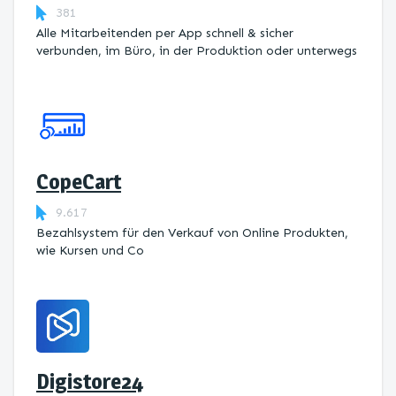
381
Alle Mitarbeitenden per App schnell & sicher
verbunden, im Büro, in der Produktion oder unterwegs
CopeCart
9.617
Bezahlsystem für den Verkauf von Online Produkten,
wie Kursen und Co
Digistore24