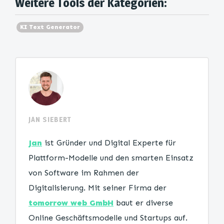
Weitere Tools der Kategorien:
KI Text Generator
JAN SIEBERT
Jan
ist Gründer und Digital Experte für
Plattform-Modelle und den smarten Einsatz
von Software im Rahmen der
Digitalisierung. Mit seiner Firma der
tomorrow web GmbH
baut er diverse
Online Geschäftsmodelle und Startups auf.