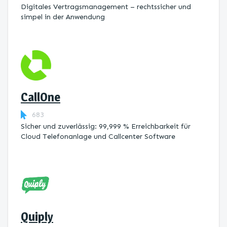
Digitales Vertragsmanagement – rechtssicher und
simpel in der Anwendung
CallOne
683
Sicher und zuverlässig: 99,999 % Erreichbarkeit für
Cloud Telefonanlage und Callcenter Software
Quiply