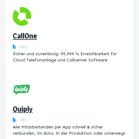
CallOne
683
Sicher und zuverlässig: 99,999 % Erreichbarkeit für
Cloud Telefonanlage und Callcenter Software
Quiply
381
Alle Mitarbeitenden per App schnell & sicher
verbunden, im Büro, in der Produktion oder unterwegs