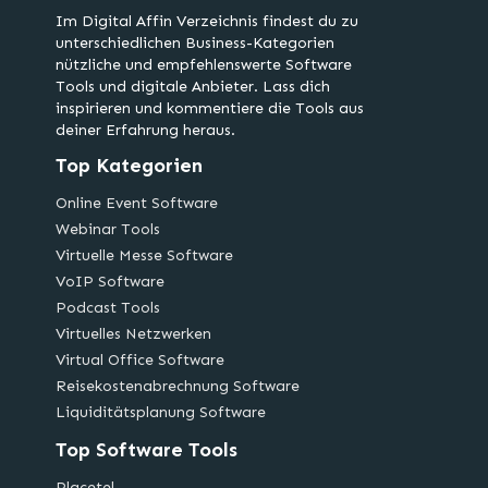
Im Digital Affin Verzeichnis findest du zu
unterschiedlichen Business-Kategorien
nützliche und empfehlenswerte Software
Tools und digitale Anbieter. Lass dich
inspirieren und kommentiere die Tools aus
deiner Erfahrung heraus.
Top Kategorien
Online Event Software
Webinar Tools
Virtuelle Messe Software
VoIP Software
Podcast Tools
Virtuelles Netzwerken
Virtual Office Software
Reisekostenabrechnung Software
Liquiditätsplanung Software
Top Software Tools
Placetel