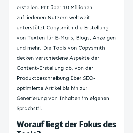
erstellen. Mit über 10 Millionen
zufriedenen Nutzern weltweit
unterstützt Copysmith die Erstellung
von Texten für E-Mails, Blogs, Anzeigen
und mehr. Die Tools von Copysmith
decken verschiedene Aspekte der
Content-Erstellung ab, von der
Produktbeschreibung über SEO-
optimierte Artikel bis hin zur
Generierung von Inhalten im eigenen
Sprachstil.
Worauf liegt der Fokus des