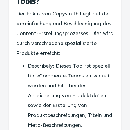
Tools?
Der Fokus von Copysmith liegt auf der
Vereinfachung und Beschleunigung des
Content-Erstellungsprozesses. Dies wird
durch verschiedene spezialisierte
Produkte erreicht:
Describely: Dieses Tool ist speziell
für eCommerce-Teams entwickelt
worden und hilft bei der
Anreicherung von Produktdaten
sowie der Erstellung von
Produktbeschreibungen, Titeln und
Meta-Beschreibungen.