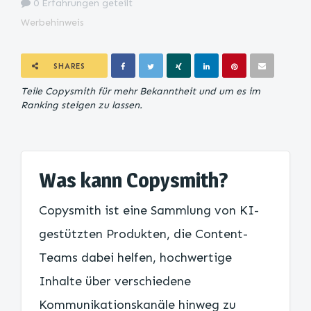
0 Erfahrungen geteilt
Werbehinweis
SHARES
Teile Copysmith für mehr Bekanntheit und um es im
Ranking steigen zu lassen.
Was kann Copysmith?
Copysmith ist eine Sammlung von KI-
gestützten Produkten, die Content-
Teams dabei helfen, hochwertige
Inhalte über verschiedene
Kommunikationskanäle hinweg zu