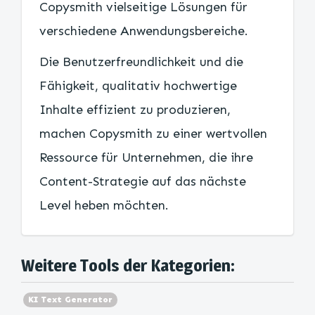
Copysmith vielseitige Lösungen für
verschiedene Anwendungsbereiche.
Die Benutzerfreundlichkeit und die
Fähigkeit, qualitativ hochwertige
Inhalte effizient zu produzieren,
machen Copysmith zu einer wertvollen
Ressource für Unternehmen, die ihre
Content-Strategie auf das nächste
Level heben möchten.
Weitere Tools der Kategorien:
KI Text Generator