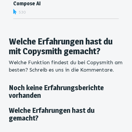
Compose AI
530
Welche Erfahrungen hast du
mit Copysmith gemacht?
Welche Funktion findest du bei Copysmith am
besten? Schreib es uns in die Kommentare.
Noch keine Erfahrungsberichte
vorhanden
Welche Erfahrungen hast du
gemacht?