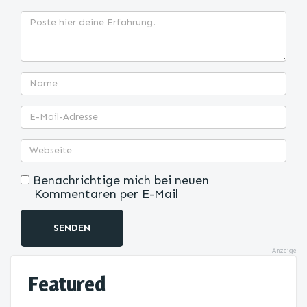
Benachrichtige mich bei neuen
Kommentaren per E-Mail
SENDEN
Anzeige
Featured