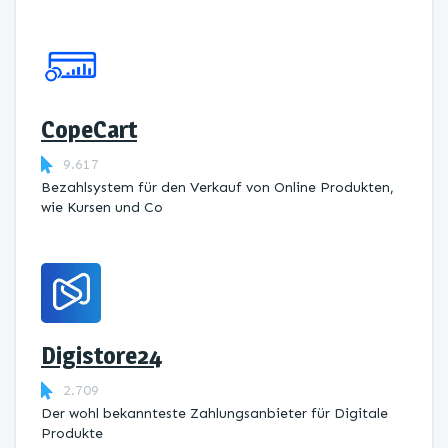
CopeCart
9.617
Bezahlsystem für den Verkauf von Online Produkten,
wie Kursen und Co
Digistore24
2.709
Der wohl bekannteste Zahlungsanbieter für Digitale
Produkte