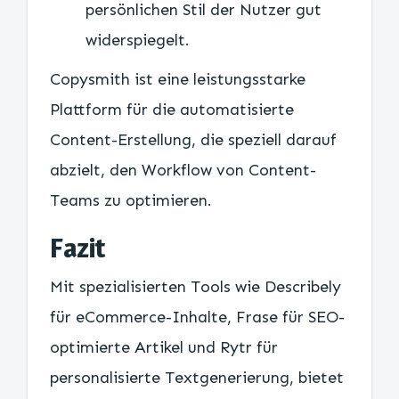
persönlichen Stil der Nutzer gut
widerspiegelt.
Copysmith ist eine leistungsstarke
Plattform für die automatisierte
Content-Erstellung, die speziell darauf
abzielt, den Workflow von Content-
Teams zu optimieren.
Fazit
Mit spezialisierten Tools wie Describely
für eCommerce-Inhalte, Frase für SEO-
optimierte Artikel und Rytr für
personalisierte Textgenerierung, bietet