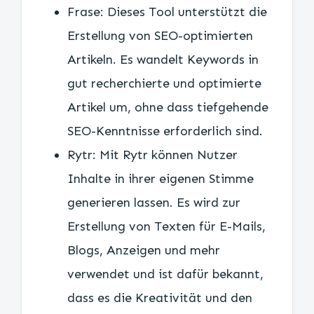
Frase: Dieses Tool unterstützt die
Erstellung von SEO-optimierten
Artikeln. Es wandelt Keywords in
gut recherchierte und optimierte
Artikel um, ohne dass tiefgehende
SEO-Kenntnisse erforderlich sind.
Rytr: Mit Rytr können Nutzer
Inhalte in ihrer eigenen Stimme
generieren lassen. Es wird zur
Erstellung von Texten für E-Mails,
Blogs, Anzeigen und mehr
verwendet und ist dafür bekannt,
dass es die Kreativität und den