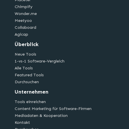
Chimpify
Wonder.me
Meetyoo
Collaboard
Agicap
Überblick
Neue Tools
1-vs-1 Software-Vergleich
Alle Tools
Featured Tools
Durchsuchen
Unternehmen
Tools einreichen
Content Marketing für Software-Firmen
Mediadaten & Kooperation
Kontakt