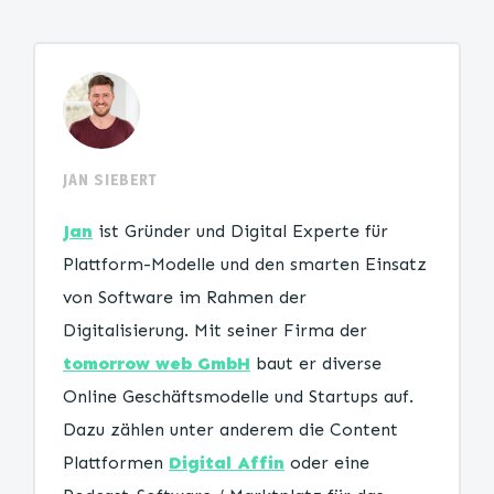
JAN SIEBERT
Jan
ist Gründer und Digital Experte für
Plattform-Modelle und den smarten Einsatz
von Software im Rahmen der
Digitalisierung. Mit seiner Firma der
tomorrow web GmbH
baut er diverse
Online Geschäftsmodelle und Startups auf.
Dazu zählen unter anderem die Content
Plattformen
Digital Affin
oder eine