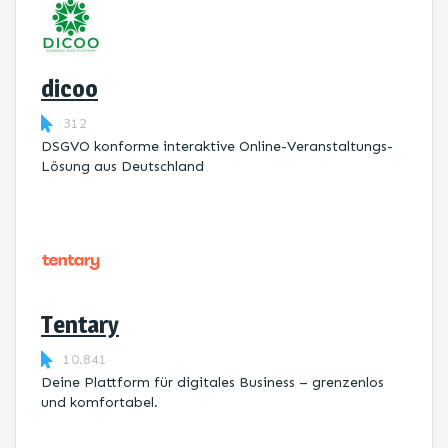
dicoo
312
DSGVO konforme interaktive Online-Veranstaltungs-
Lösung aus Deutschland
Tentary
10.841
Deine Plattform für digitales Business – grenzenlos
und komfortabel.