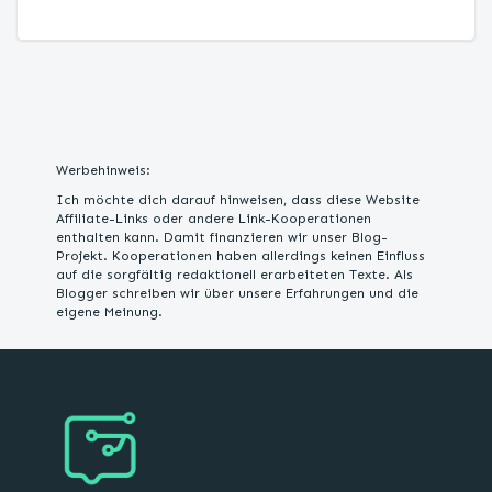
Werbehinweis:
Ich möchte dich darauf hinweisen, dass diese Website
Affiliate-Links oder andere Link-Kooperationen
enthalten kann. Damit finanzieren wir unser Blog-
Projekt. Kooperationen haben allerdings keinen Einfluss
auf die sorgfältig redaktionell erarbeiteten Texte. Als
Blogger schreiben wir über unsere Erfahrungen und die
eigene Meinung.