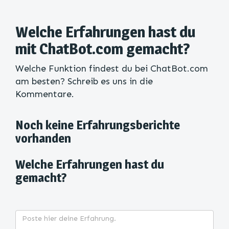
Welche Erfahrungen hast du
mit ChatBot.com gemacht?
Welche Funktion findest du bei ChatBot.com
am besten? Schreib es uns in die
Kommentare.
Noch keine Erfahrungsberichte
vorhanden
Welche Erfahrungen hast du
gemacht?