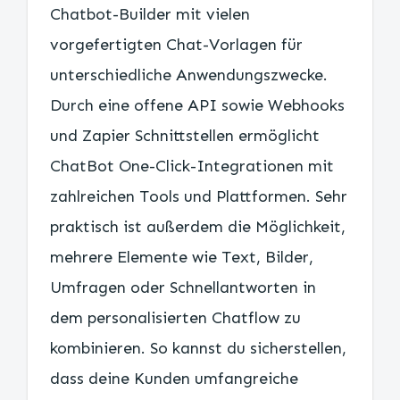
Chatbot-Builder mit vielen
vorgefertigten Chat-Vorlagen für
unterschiedliche Anwendungszwecke.
Durch eine offene API sowie Webhooks
und Zapier Schnittstellen ermöglicht
ChatBot One-Click-Integrationen mit
zahlreichen Tools und Plattformen. Sehr
praktisch ist außerdem die Möglichkeit,
mehrere Elemente wie Text, Bilder,
Umfragen oder Schnellantworten in
dem personalisierten Chatflow zu
kombinieren. So kannst du sicherstellen,
dass deine Kunden umfangreiche