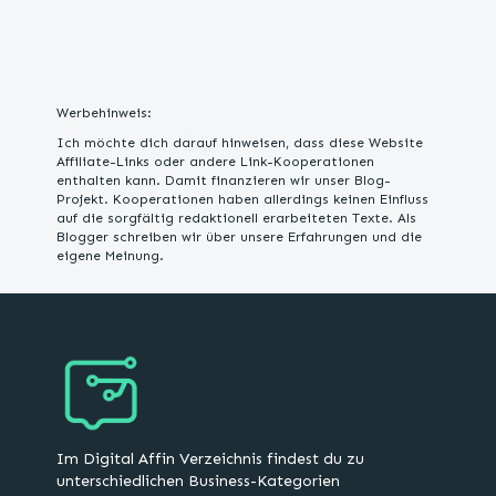
Werbehinweis:
Ich möchte dich darauf hinweisen, dass diese Website
Affiliate-Links oder andere Link-Kooperationen
enthalten kann. Damit finanzieren wir unser Blog-
Projekt. Kooperationen haben allerdings keinen Einfluss
auf die sorgfältig redaktionell erarbeiteten Texte. Als
Blogger schreiben wir über unsere Erfahrungen und die
eigene Meinung.
Im Digital Affin Verzeichnis findest du zu
unterschiedlichen Business-Kategorien