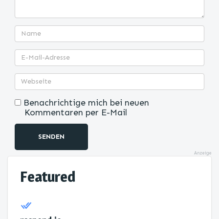
Benachrichtige mich bei neuen
Kommentaren per E-Mail
SENDEN
Anzeige
Featured