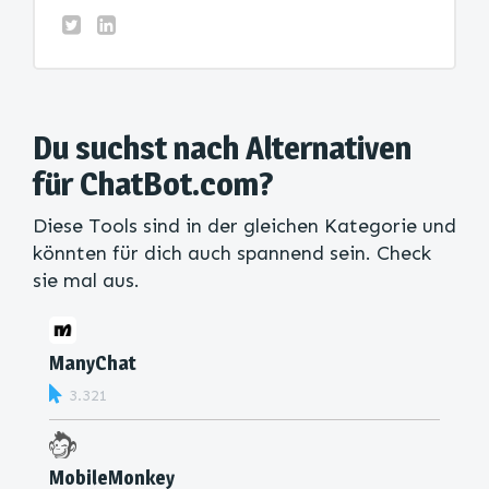
Du suchst nach Alternativen
für ChatBot.com?
Diese Tools sind in der gleichen Kategorie und
könnten für dich auch spannend sein. Check
sie mal aus.
ManyChat
3.321
MobileMonkey