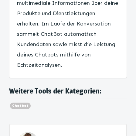
multimediale Informationen über deine
Produkte und Dienstleistungen
erhalten. Im Laufe der Konversation
sammelt ChatBot automatisch
Kundendaten sowie misst die Leistung
deines Chatbots mithilfe von
Echtzeitanalysen.
Weitere Tools der Kategorien:
Chatbot