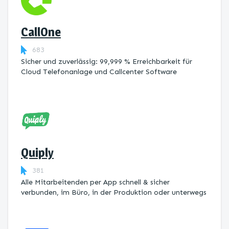
CallOne
683
Sicher und zuverlässig: 99,999 % Erreichbarkeit für
Cloud Telefonanlage und Callcenter Software
Quiply
381
Alle Mitarbeitenden per App schnell & sicher
verbunden, im Büro, in der Produktion oder unterwegs