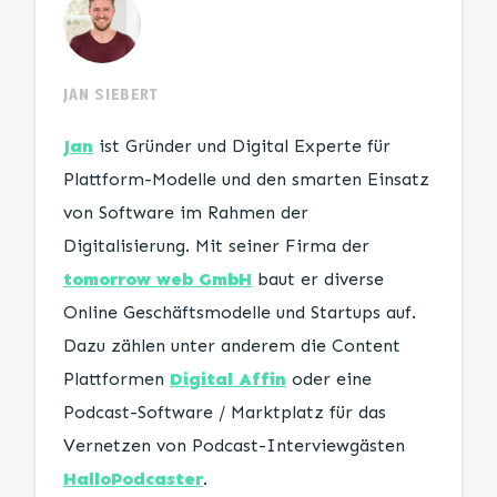
JAN SIEBERT
Jan
ist Gründer und Digital Experte für
Plattform-Modelle und den smarten Einsatz
von Software im Rahmen der
Digitalisierung. Mit seiner Firma der
tomorrow web GmbH
baut er diverse
Online Geschäftsmodelle und Startups auf.
Dazu zählen unter anderem die Content
Plattformen
Digital Affin
oder eine
Podcast-Software / Marktplatz für das
Vernetzen von Podcast-Interviewgästen
HalloPodcaster
.