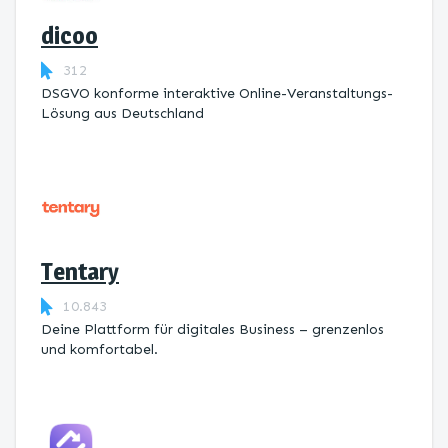
dicoo
312
DSGVO konforme interaktive Online-Veranstaltungs-
Lösung aus Deutschland
Tentary
10.843
Deine Plattform für digitales Business – grenzenlos
und komfortabel.