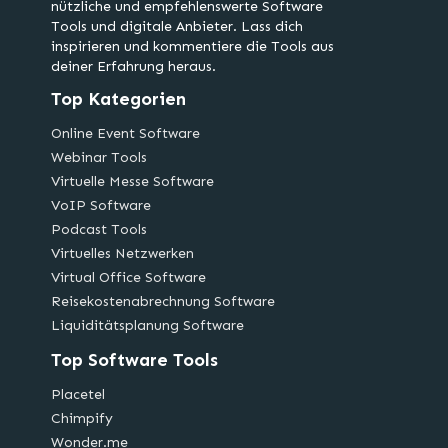
nützliche und empfehlenswerte Software
Tools und digitale Anbieter. Lass dich
inspirieren und kommentiere die Tools aus
deiner Erfahrung heraus.
Top Kategorien
Online Event Software
Webinar Tools
Virtuelle Messe Software
VoIP Software
Podcast Tools
Virtuelles Netzwerken
Virtual Office Software
Reisekostenabrechnung Software
Liquiditätsplanung Software
Top Software Tools
Placetel
Chimpify
Wonder.me