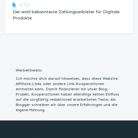
2.711
Der wohl bekannteste Zahlungsanbieter für Digitale
Produkte
Werbehinweis:
Ich möchte dich darauf hinweisen, dass diese Website
Affiliate-Links oder andere Link-Kooperationen
enthalten kann. Damit finanzieren wir unser Blog-
Projekt. Kooperationen haben allerdings keinen Einfluss
auf die sorgfältig redaktionell erarbeiteten Texte. Als
Blogger schreiben wir über unsere Erfahrungen und die
eigene Meinung.