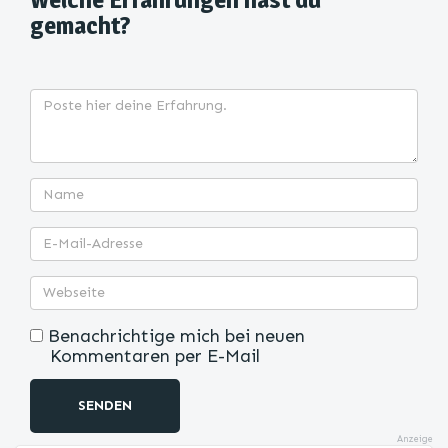
gemacht?
Benachrichtige mich bei neuen
Kommentaren per E-Mail
SENDEN
Anzeige