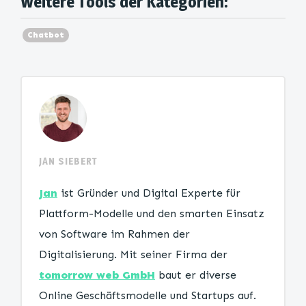
Weitere Tools der Kategorien:
Chatbot
JAN SIEBERT
Jan
ist Gründer und Digital Experte für
Plattform-Modelle und den smarten Einsatz
von Software im Rahmen der
Digitalisierung. Mit seiner Firma der
tomorrow web GmbH
baut er diverse
Online Geschäftsmodelle und Startups auf.