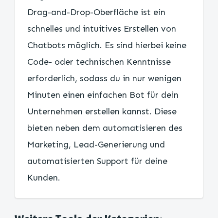
Drag-and-Drop-Oberfläche ist ein
schnelles und intuitives Erstellen von
Chatbots möglich. Es sind hierbei keine
Code- oder technischen Kenntnisse
erforderlich, sodass du in nur wenigen
Minuten einen einfachen Bot für dein
Unternehmen erstellen kannst. Diese
bieten neben dem automatisieren des
Marketing, Lead-Generierung und
automatisierten Support für deine
Kunden.