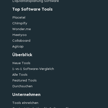
Liquiditätsplanung Software
Top Software Tools
Placetel
Chimpify
Wonder.me
Meetyoo
Collaboard
Agicap
Überblick
Neue Tools
1-vs-1 Software-Vergleich
Alle Tools
Featured Tools
Durchsuchen
Unternehmen
Tools einreichen