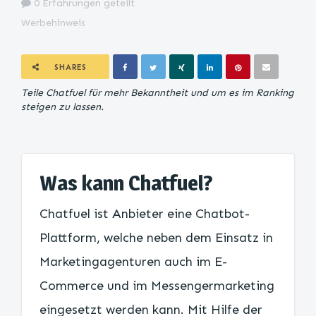
0 Erfahrungen geteilt
Werbehinweis
SHARES
Teile Chatfuel für mehr Bekanntheit und um es im Ranking
steigen zu lassen.
Was kann Chatfuel?
Chatfuel ist Anbieter eine Chatbot-
Plattform, welche neben dem Einsatz in
Marketingagenturen auch im E-
Commerce und im Messengermarketing
eingesetzt werden kann. Mit Hilfe der