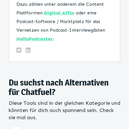
Dazu zählen unter anderem die Content
Plattformen
Digital Affin
oder eine
Podcast-Software / Marktplatz für das
Vernetzen von Podcast-Interviewgästen
HalloPodcaster
.
Du suchst nach Alternativen
für Chatfuel?
Diese Tools sind in der gleichen Kategorie und
könnten für dich auch spannend sein. Check
sie mal aus.