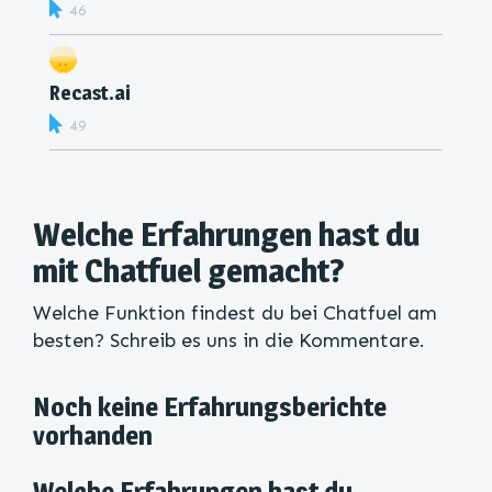
46
Recast.ai
49
Welche Erfahrungen hast du
mit Chatfuel gemacht?
Welche Funktion findest du bei Chatfuel am
besten? Schreib es uns in die Kommentare.
Noch keine Erfahrungsberichte
vorhanden
Welche Erfahrungen hast du