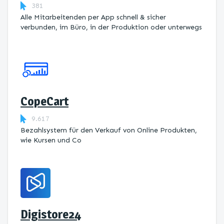
381
Alle Mitarbeitenden per App schnell & sicher
verbunden, im Büro, in der Produktion oder unterwegs
CopeCart
9.617
Bezahlsystem für den Verkauf von Online Produkten,
wie Kursen und Co
Digistore24