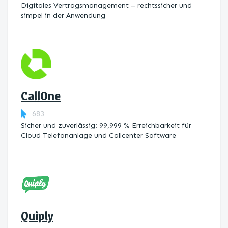
Digitales Vertragsmanagement – rechtssicher und
simpel in der Anwendung
CallOne
683
Sicher und zuverlässig: 99,999 % Erreichbarkeit für
Cloud Telefonanlage und Callcenter Software
Quiply