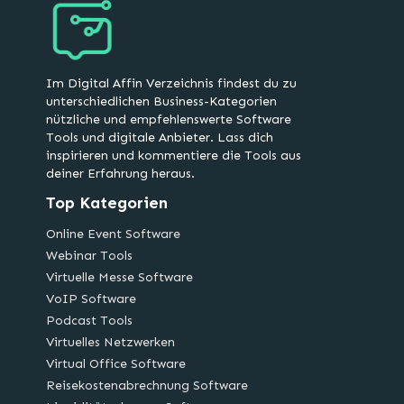
Im Digital Affin Verzeichnis findest du zu
unterschiedlichen Business-Kategorien
nützliche und empfehlenswerte Software
Tools und digitale Anbieter. Lass dich
inspirieren und kommentiere die Tools aus
deiner Erfahrung heraus.
Top Kategorien
Online Event Software
Webinar Tools
Virtuelle Messe Software
VoIP Software
Podcast Tools
Virtuelles Netzwerken
Virtual Office Software
Reisekostenabrechnung Software