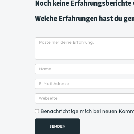
Noch keine Erfahrungsberichte
Welche Erfahrungen hast du ge
Benachrichtige mich bei neuen Komm
SENDEN