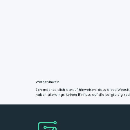
Werbehinweis:
Ich möchte dich darauf hinweisen, dass diese Website
haben allerdings keinen Einfluss auf die sorgfältig r