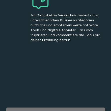
Im Digital Affin Verzeichnis findest du zu
unterschiedlichen Business-Kategorien
nützliche und empfehlenswerte Software
Tools und digitale Anbieter. Lass dich
inspirieren und kommentiere die Tools aus
deiner Erfahrung heraus.