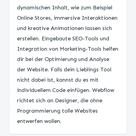
dynamischen Inhalt, wie zum Beispiel
Online Stores, immersive Interaktionen
und kreative Animationen lassen sich
erstellen. Eingebaute SEO-Tools und
Integration von Marketing-Tools helfen
dir bei der Optimierung und Analyse
der Website. Falls dein Lieblings Tool
nicht dabei ist, kannst du es mit
individuellem Code einfügen. Webflow
richtet sich an Designer, die ohne
Programmierung tolle Websites
entwerfen wollen.