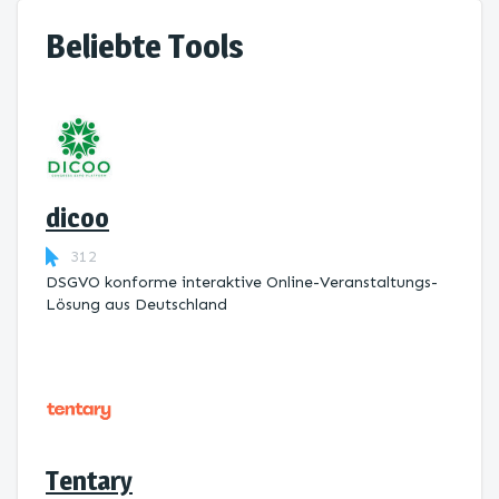
Beliebte Tools
dicoo
312
DSGVO konforme interaktive Online-Veranstaltungs-
Lösung aus Deutschland
Tentary