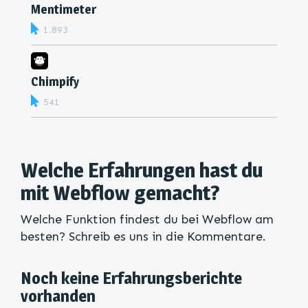
Mentimeter
1.893
Chimpify
541
Welche Erfahrungen hast du
mit Webflow gemacht?
Welche Funktion findest du bei Webflow am
besten? Schreib es uns in die Kommentare.
Noch keine Erfahrungsberichte
vorhanden