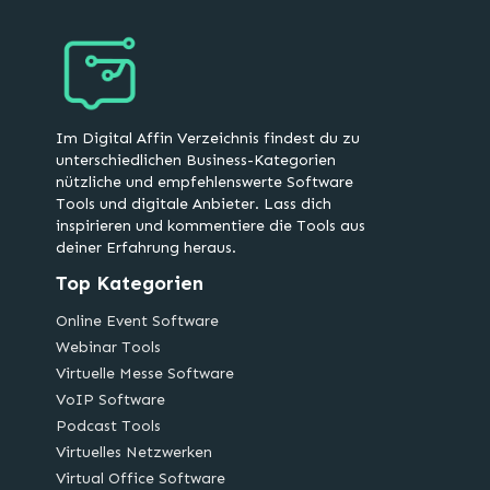
Im Digital Affin Verzeichnis findest du zu
unterschiedlichen Business-Kategorien
nützliche und empfehlenswerte Software
Tools und digitale Anbieter. Lass dich
inspirieren und kommentiere die Tools aus
deiner Erfahrung heraus.
Top Kategorien
Online Event Software
Webinar Tools
Virtuelle Messe Software
VoIP Software
Podcast Tools
Virtuelles Netzwerken
Virtual Office Software