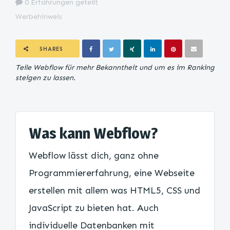
0 Erfahrungen geteilt
Werbehinweis
SHARES
Teile Webflow für mehr Bekanntheit und um es im Ranking
steigen zu lassen.
Was kann Webflow?
Webflow lässt dich, ganz ohne
Programmiererfahrung, eine Webseite
erstellen mit allem was HTML5, CSS und
JavaScript zu bieten hat. Auch
individuelle Datenbanken mit