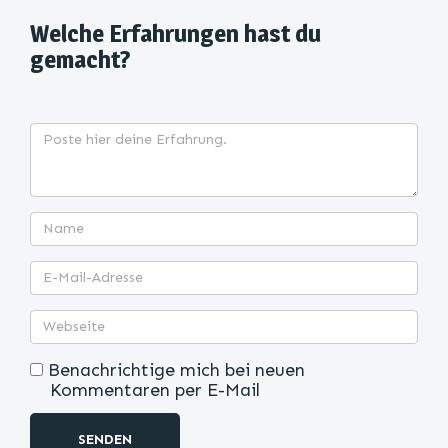
Welche Erfahrungen hast du
gemacht?
Benachrichtige mich bei neuen
Kommentaren per E-Mail
SENDEN