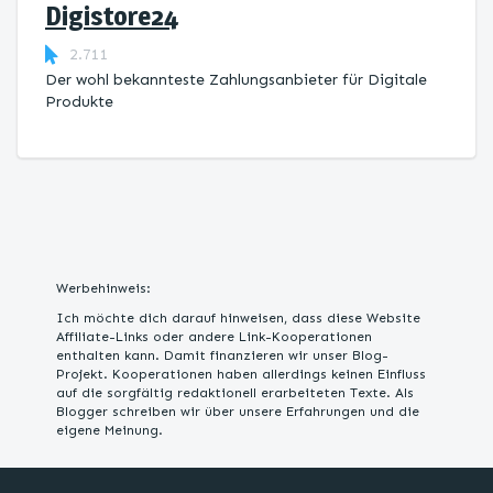
Digistore24
2.711
Der wohl bekannteste Zahlungsanbieter für Digitale
Produkte
Werbehinweis:
Ich möchte dich darauf hinweisen, dass diese Website
Affiliate-Links oder andere Link-Kooperationen
enthalten kann. Damit finanzieren wir unser Blog-
Projekt. Kooperationen haben allerdings keinen Einfluss
auf die sorgfältig redaktionell erarbeiteten Texte. Als
Blogger schreiben wir über unsere Erfahrungen und die
eigene Meinung.