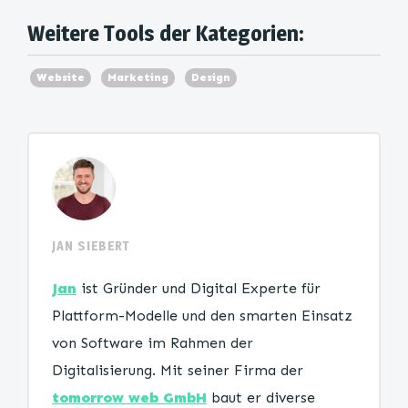
Weitere Tools der Kategorien:
Website
Marketing
Design
JAN SIEBERT
Jan
ist Gründer und Digital Experte für
Plattform-Modelle und den smarten Einsatz
von Software im Rahmen der
Digitalisierung. Mit seiner Firma der
tomorrow web GmbH
baut er diverse