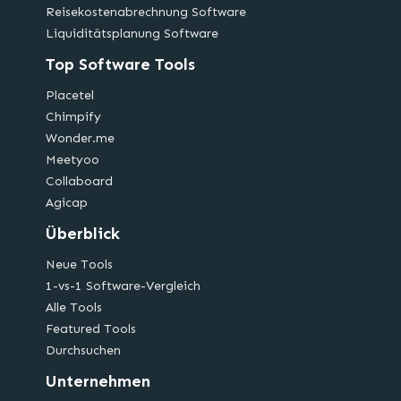
Reisekostenabrechnung Software
Liquiditätsplanung Software
Top Software Tools
Placetel
Chimpify
Wonder.me
Meetyoo
Collaboard
Agicap
Überblick
Neue Tools
1-vs-1 Software-Vergleich
Alle Tools
Featured Tools
Durchsuchen
Unternehmen