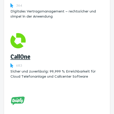
364
Digitales Vertragsmanagement – rechtssicher und
simpel in der Anwendung
CallOne
683
Sicher und zuverlässig: 99,999 % Erreichbarkeit für
Cloud Telefonanlage und Callcenter Software