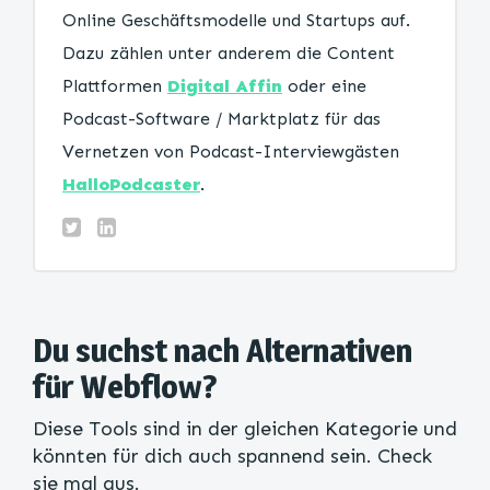
Online Geschäftsmodelle und Startups auf.
Dazu zählen unter anderem die Content
Plattformen
Digital Affin
oder eine
Podcast-Software / Marktplatz für das
Vernetzen von Podcast-Interviewgästen
HalloPodcaster
.
Du suchst nach Alternativen
für Webflow?
Diese Tools sind in der gleichen Kategorie und
könnten für dich auch spannend sein. Check
sie mal aus.