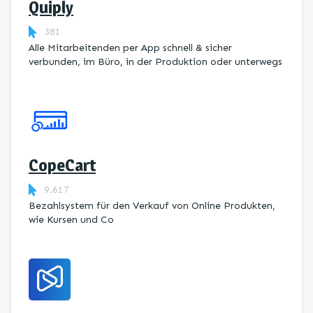
Quiply
381
Alle Mitarbeitenden per App schnell & sicher
verbunden, im Büro, in der Produktion oder unterwegs
CopeCart
9.617
Bezahlsystem für den Verkauf von Online Produkten,
wie Kursen und Co