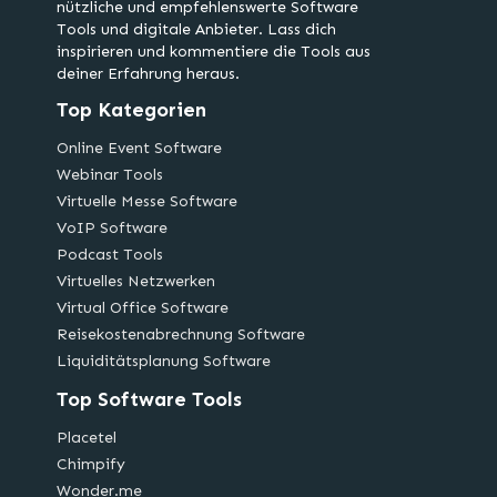
nützliche und empfehlenswerte Software
Tools und digitale Anbieter. Lass dich
inspirieren und kommentiere die Tools aus
deiner Erfahrung heraus.
Top Kategorien
Online Event Software
Webinar Tools
Virtuelle Messe Software
VoIP Software
Podcast Tools
Virtuelles Netzwerken
Virtual Office Software
Reisekostenabrechnung Software
Liquiditätsplanung Software
Top Software Tools
Placetel
Chimpify
Wonder.me