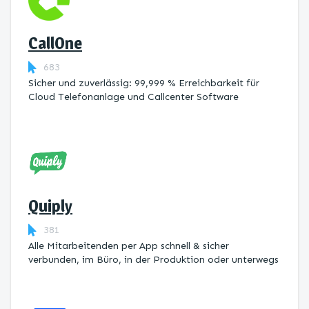
CallOne
683
Sicher und zuverlässig: 99,999 % Erreichbarkeit für
Cloud Telefonanlage und Callcenter Software
Quiply
381
Alle Mitarbeitenden per App schnell & sicher
verbunden, im Büro, in der Produktion oder unterwegs