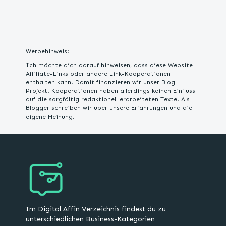
Werbehinweis:
Ich möchte dich darauf hinweisen, dass diese Website
Affiliate-Links oder andere Link-Kooperationen
enthalten kann. Damit finanzieren wir unser Blog-
Projekt. Kooperationen haben allerdings keinen Einfluss
auf die sorgfältig redaktionell erarbeiteten Texte. Als
Blogger schreiben wir über unsere Erfahrungen und die
eigene Meinung.
Im Digital Affin Verzeichnis findest du zu
unterschiedlichen Business-Kategorien