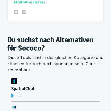
HalloPodcaster
.
Du suchst nach Alternativen
für Sococo?
Diese Tools sind in der gleichen Kategorie und
könnten für dich auch spannend sein. Check
sie mal aus.
SpatialChat
597