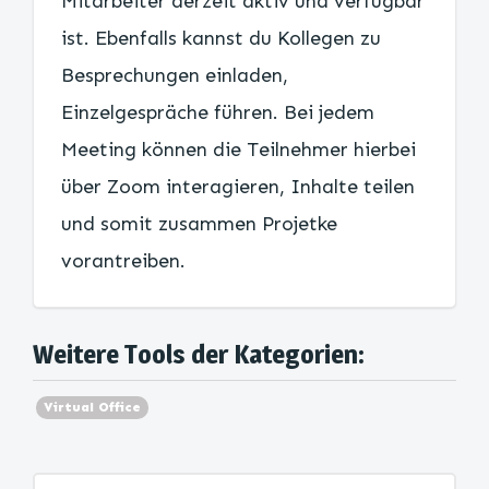
Mitarbeiter derzeit aktiv und verfügbar
ist. Ebenfalls kannst du Kollegen zu
Besprechungen einladen,
Einzelgespräche führen. Bei jedem
Meeting können die Teilnehmer hierbei
über Zoom interagieren, Inhalte teilen
und somit zusammen Projetke
vorantreiben.
Weitere Tools der Kategorien:
Virtual Office