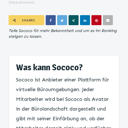
Werbehinweis
SHARES
Teile Sococo für mehr Bekanntheit und um es im Ranking
steigen zu lassen.
Was kann Sococo?
Sococo ist Anbieter einer Plattform für
virtuelle Büroumgebungen. Jeder
Mitarbeiter wird bei Sococo als Avatar
in der Bürolandschaft dargestellt und
gibt mit seiner Einfärbung an, ob der