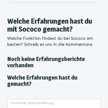
Welche Erfahrungen hast du
mit Sococo gemacht?
Welche Funktion findest du bei Sococo am
besten? Schreib es uns in die Kommentare.
Noch keine Erfahrungsberichte
vorhanden
Welche Erfahrungen hast du
gemacht?