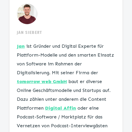
JAN SIEBERT
Jan
ist Gründer und Digital Experte für
Plattform-Modelle und den smarten Einsatz
von Software im Rahmen der
Digitalisierung. Mit seiner Firma der
tomorrow web GmbH
baut er diverse
Online Geschäftsmodelle und Startups auf.
Dazu zählen unter anderem die Content
Plattformen
Digital Affin
oder eine
Podcast-Software / Marktplatz für das
Vernetzen von Podcast-Interviewgästen