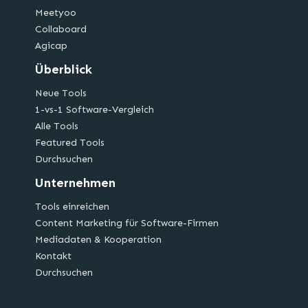
Meetyoo
Collaboard
Agicap
Überblick
Neue Tools
1-vs-1 Software-Vergleich
Alle Tools
Featured Tools
Durchsuchen
Unternehmen
Tools einreichen
Content Marketing für Software-Firmen
Mediadaten & Kooperation
Kontakt
Durchsuchen