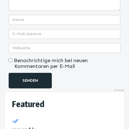
Benachrichtige mich bei neuen
Kommentaren per E-Mail
SENDEN
Anzeige
Featured