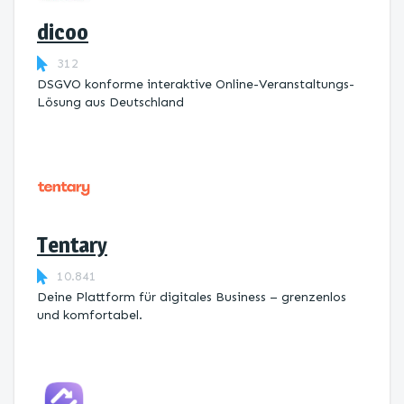
dicoo
312
DSGVO konforme interaktive Online-Veranstaltungs-
Lösung aus Deutschland
Tentary
10.841
Deine Plattform für digitales Business – grenzenlos
und komfortabel.