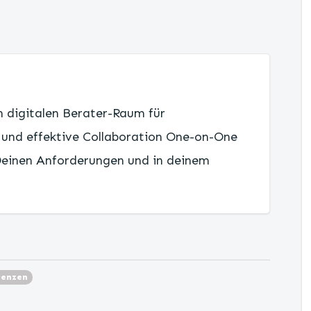
 digitalen Berater-Raum für
 und effektive Collaboration One-on-One
einen Anforderungen und in deinem
renzen