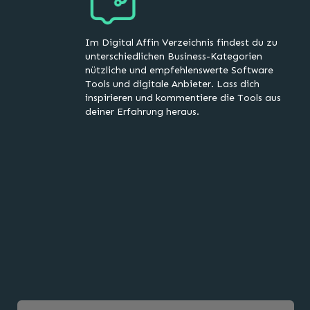
Im Digital Affin Verzeichnis findest du zu
unterschiedlichen Business-Kategorien
nützliche und empfehlenswerte Software
Tools und digitale Anbieter. Lass dich
inspirieren und kommentiere die Tools aus
deiner Erfahrung heraus.