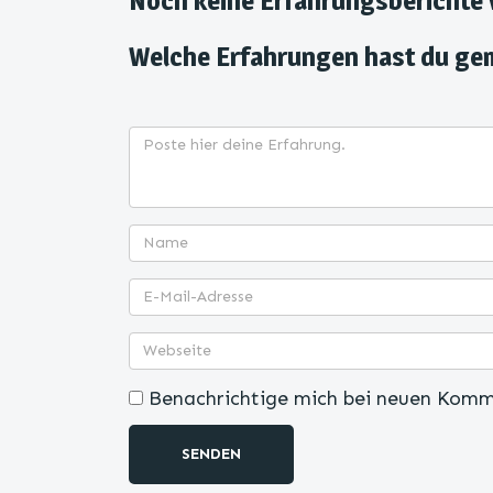
Noch keine Erfahrungsberichte
Welche Erfahrungen hast du ge
Benachrichtige mich bei neuen Komm
SENDEN