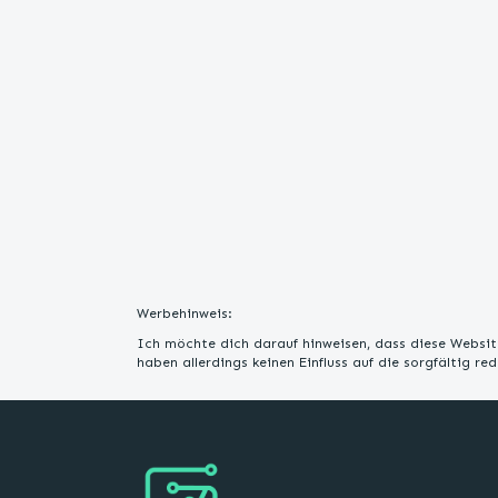
Werbehinweis:
Ich möchte dich darauf hinweisen, dass diese Website
haben allerdings keinen Einfluss auf die sorgfältig r