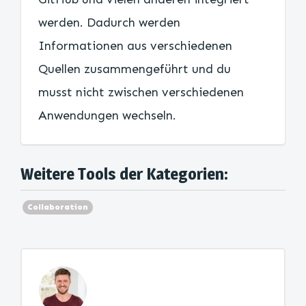
werden. Dadurch werden
Informationen aus verschiedenen
Quellen zusammengeführt und du
musst nicht zwischen verschiedenen
Anwendungen wechseln.
Weitere Tools der Kategorien:
Collaboration