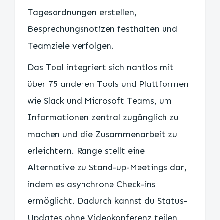
Tagesordnungen erstellen,
Besprechungsnotizen festhalten und
Teamziele verfolgen.
Das Tool integriert sich nahtlos mit
über 75 anderen Tools und Plattformen
wie Slack und Microsoft Teams, um
Informationen zentral zugänglich zu
machen und die Zusammenarbeit zu
erleichtern. Range stellt eine
Alternative zu Stand-up-Meetings dar,
indem es asynchrone Check-ins
ermöglicht. Dadurch kannst du Status-
Updates ohne Videokonferenz teilen,