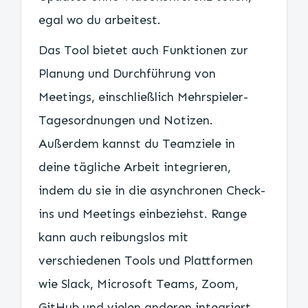
egal wo du arbeitest.
Das Tool bietet auch Funktionen zur
Planung und Durchführung von
Meetings, einschließlich Mehrspieler-
Tagesordnungen und Notizen.
Außerdem kannst du Teamziele in
deine tägliche Arbeit integrieren,
indem du sie in die asynchronen Check-
ins und Meetings einbeziehst. Range
kann auch reibungslos mit
verschiedenen Tools und Plattformen
wie Slack, Microsoft Teams, Zoom,
GitHub und vielen anderen integriert