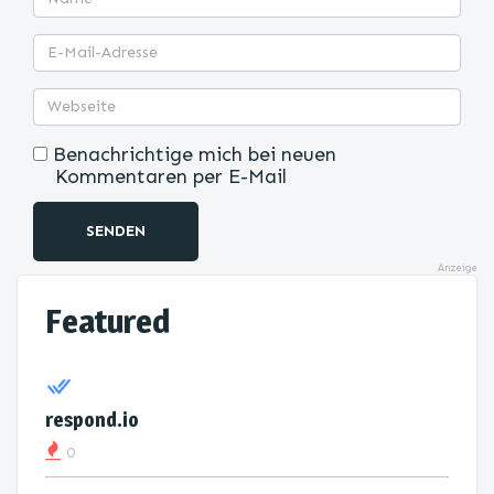
Benachrichtige mich bei neuen
Kommentaren per E-Mail
SENDEN
Anzeige
Featured
respond.io
0