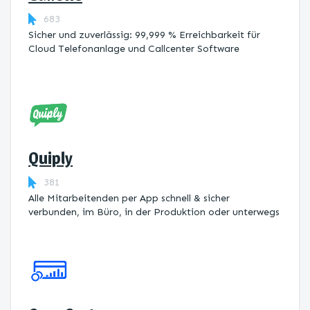
683
Sicher und zuverlässig: 99,999 % Erreichbarkeit für
Cloud Telefonanlage und Callcenter Software
Quiply
381
Alle Mitarbeitenden per App schnell & sicher
verbunden, im Büro, in der Produktion oder unterwegs