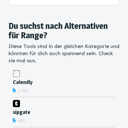
Du suchst nach Alternativen
für Range?
Diese Tools sind in der gleichen Kategorie und
könnten für dich auch spannend sein. Check
sie mal aus.
Calendly
1.953
sipgate
823