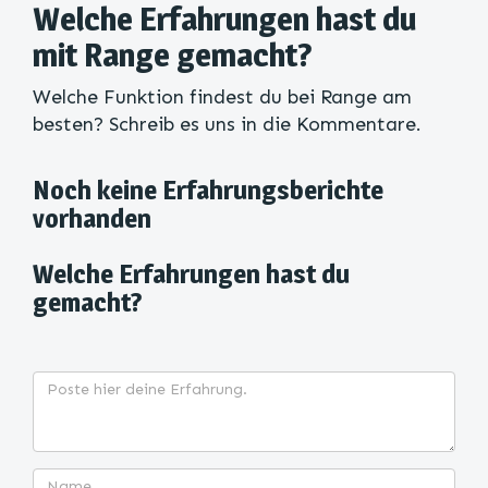
Welche Erfahrungen hast du
mit Range gemacht?
Welche Funktion findest du bei Range am
besten? Schreib es uns in die Kommentare.
Noch keine Erfahrungsberichte
vorhanden
Welche Erfahrungen hast du
gemacht?