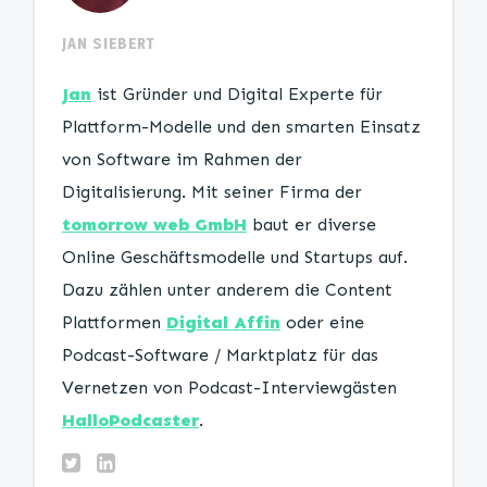
JAN SIEBERT
Jan
ist Gründer und Digital Experte für
Plattform-Modelle und den smarten Einsatz
von Software im Rahmen der
Digitalisierung. Mit seiner Firma der
tomorrow web GmbH
baut er diverse
Online Geschäftsmodelle und Startups auf.
Dazu zählen unter anderem die Content
Plattformen
Digital Affin
oder eine
Podcast-Software / Marktplatz für das
Vernetzen von Podcast-Interviewgästen
HalloPodcaster
.