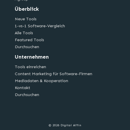
Überblick
Neue Tools
1-vs-1 Software-Vergleich
Alle Tools
Featured Tools
Durchsuchen
Unternehmen
Tools einreichen
Content Marketing für Software-Firmen
Mediadaten & Kooperation
Kontakt
Durchsuchen
© 2026 Digital Affin