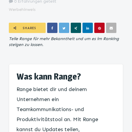
0 Erfahrungen geteilt
Werbehinweis
SHARES
Teile Range für mehr Bekanntheit und um es im Ranking
steigen zu lassen.
Was kann Range?
Range bietet dir und deinem
Unternehmen ein
Teamkommunikations- und
Produktivitätstool an. Mit Range
kannst du Updates teilen,