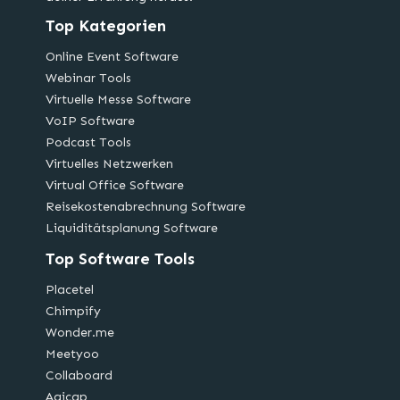
Top Kategorien
Online Event Software
Webinar Tools
Virtuelle Messe Software
VoIP Software
Podcast Tools
Virtuelles Netzwerken
Virtual Office Software
Reisekostenabrechnung Software
Liquiditätsplanung Software
Top Software Tools
Placetel
Chimpify
Wonder.me
Meetyoo
Collaboard
Agicap