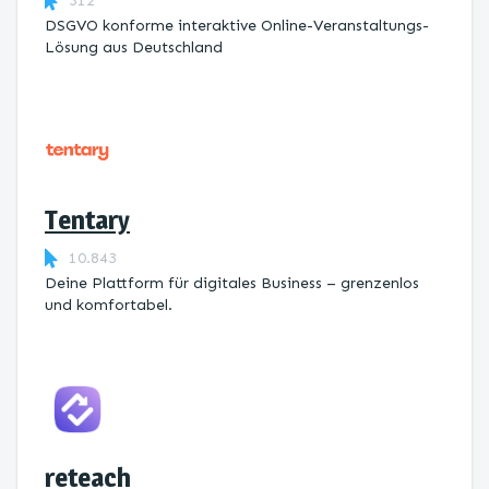
312
DSGVO konforme interaktive Online-Veranstaltungs-
Lösung aus Deutschland
Tentary
10.843
Deine Plattform für digitales Business – grenzenlos
und komfortabel.
reteach