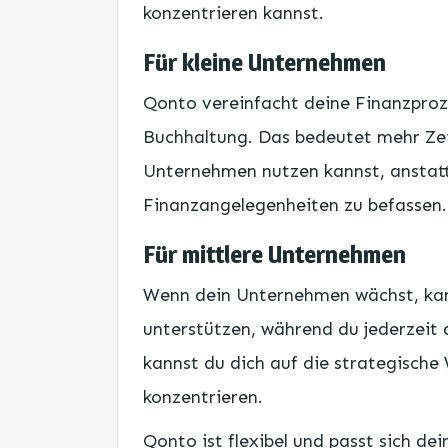
konzentrieren kannst.
Für kleine Unternehmen
Qonto vereinfacht deine Finanzproz
Buchhaltung. Das bedeutet mehr Zeit
Unternehmen nutzen kannst, anstatt
Finanzangelegenheiten zu befassen.
Für mittlere Unternehmen
Wenn dein Unternehmen wächst, ka
unterstützen, während du jederzeit d
kannst du dich auf die strategisch
konzentrieren.
Qonto ist flexibel und passt sich de