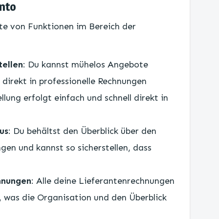
nto
te von Funktionen im Bereich der
ellen
: Du kannst mühelos Angebote
 direkt in professionelle Rechnungen
ung erfolgt einfach und schnell direkt in
us
: Du behältst den Überblick über den
gen und kannst so sicherstellen, dass
chnungen
: Alle deine Lieferantenrechnungen
 was die Organisation und den Überblick