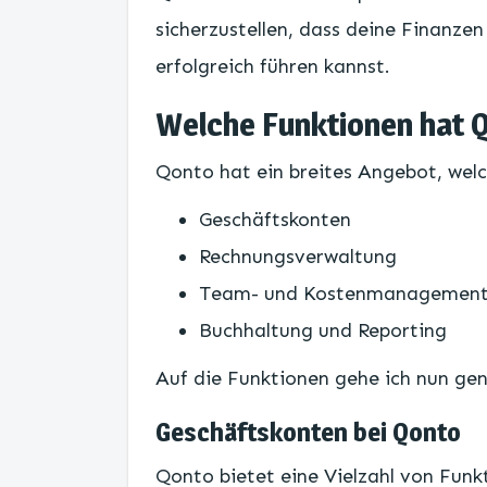
sicherzustellen, dass deine Finanze
erfolgreich führen kannst.
Welche Funktionen hat 
Qonto hat ein breites Angebot, wel
Geschäftskonten
Rechnungsverwaltung
Team- und Kostenmanagemen
Buchhaltung und Reporting
Auf die Funktionen gehe ich nun gen
Geschäftskonten bei Qonto
Qonto bietet eine Vielzahl von Funk