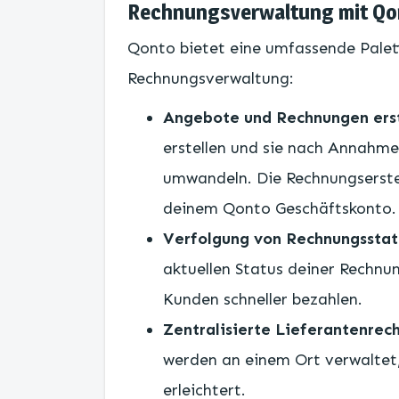
Rechnungsverwaltung mit Qo
Qonto bietet eine umfassende Palet
Rechnungsverwaltung:
Angebote und Rechnungen erst
erstellen und sie nach Annahme
umwandeln. Die Rechnungserstell
deinem Qonto Geschäftskonto.
Verfolgung von Rechnungsstat
aktuellen Status deiner Rechnun
Kunden schneller bezahlen.
Zentralisierte Lieferantenre
werden an einem Ort verwaltet,
erleichtert.