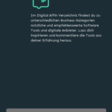
Im Digital Affin Verzeichnis findest du zu
unterschiedlichen Business-Kategorien
nützliche und empfehlenswerte Software
Tools und digitale Anbieter. Lass dich
inspirieren und kommentiere die Tools aus
deiner Erfahrung heraus.