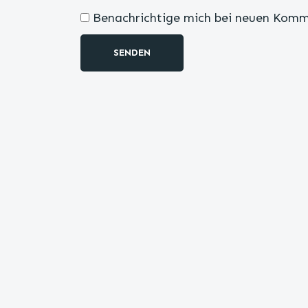
Benachrichtige mich bei neuen Komm
SENDEN