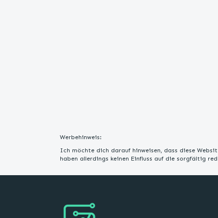
Werbehinweis:
Ich möchte dich darauf hinweisen, dass diese Website
haben allerdings keinen Einfluss auf die sorgfältig r