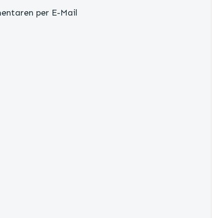
entaren per E-Mail