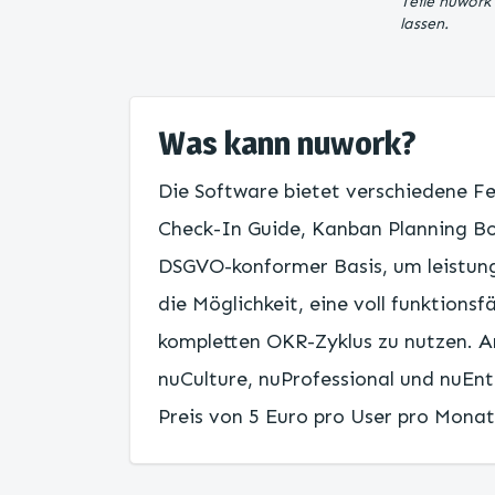
Teile nuwork
lassen.
Was kann nuwork?
Die Software bietet verschiedene 
Check-In Guide, Kanban Planning Boa
DSGVO-konformer Basis, um leistun
die Möglichkeit, eine voll funktions
kompletten OKR-Zyklus zu nutzen. A
nuCulture, nuProfessional und nuEnt
Preis von 5 Euro pro User pro Monat