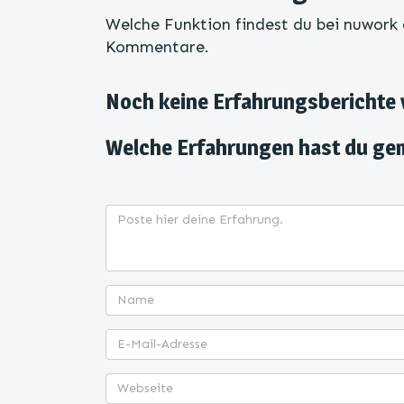
Welche Funktion findest du bei nuwork 
Kommentare.
Noch keine Erfahrungsberichte
Welche Erfahrungen hast du ge