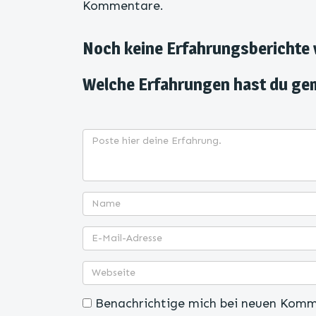
Kommentare.
Noch keine Erfahrungsberichte
Welche Erfahrungen hast du ge
Benachrichtige mich bei neuen Komm