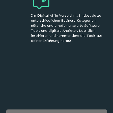
Im Digital Affin Verzeichnis findest du zu
unterschiedlichen Business-Kategorien
nützliche und empfehlenswerte Software
Tools und digitale Anbieter. Lass dich
inspirieren und kommentiere die Tools aus
deiner Erfahrung heraus.