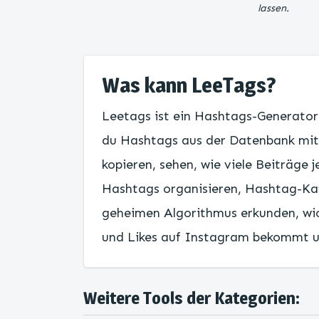
lassen.
Was kann LeeTags?
Leetags ist ein Hashtags-Generato
du Hashtags aus der Datenbank mit
kopieren, sehen, wie viele Beiträge 
Hashtags organisieren, Hashtag-K
geheimen Algorithmus erkunden, wic
und Likes auf Instagram bekommt 
Weitere Tools der Kategorien: