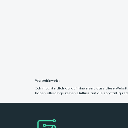
Werbehinweis:
Ich möchte dich darauf hinweisen, dass diese Website
haben allerdings keinen Einfluss auf die sorgfältig r