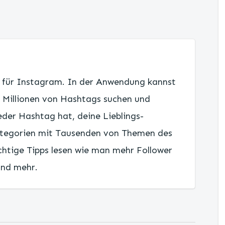
r für Instagram. In der Anwendung kannst
 Millionen von Hashtags suchen und
jeder Hashtag hat, deine Lieblings-
ategorien mit Tausenden von Themen des
htige Tipps lesen wie man mehr Follower
und mehr.